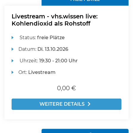
Livestream - vhs.wissen live:
Kohlendioxid als Rohstoff
Status:
freie Plätze
Datum:
Di.
13.10.2026
Uhrzeit:
19:30 - 21:00 Uhr
Ort:
Livestream
0,00 €
WEITERE DETAILS