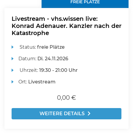
FREIE PLÄTZE
Livestream - vhs.wissen live:
Konrad Adenauer. Kanzler nach der
Katastrophe
Status:
freie Plätze
Datum:
Di.
24.11.2026
Uhrzeit:
19:30 - 21:00 Uhr
Ort:
Livestream
0,00 €
WEITERE DETAILS