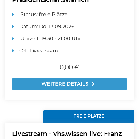
Status:
freie Plätze
Datum:
Do.
17.09.2026
Uhrzeit:
19:30 - 21:00 Uhr
Ort:
Livestream
0,00 €
WEITERE DETAILS
FREIE PLÄTZE
Livestream - vhs.wissen live: Franz