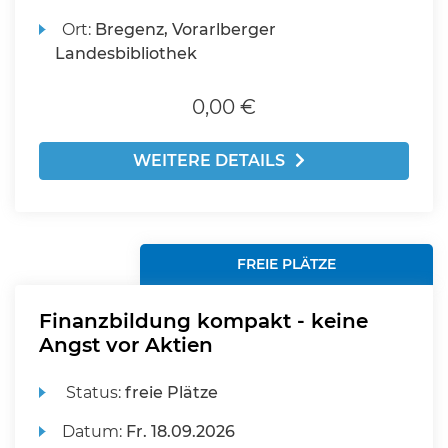
Ort:
Bregenz, Vorarlberger
Landesbibliothek
0,00 €
WEITERE DETAILS
FREIE PLÄTZE
Finanzbildung kompakt - keine
Angst vor Aktien
Status:
freie Plätze
Datum:
Fr.
18.09.2026