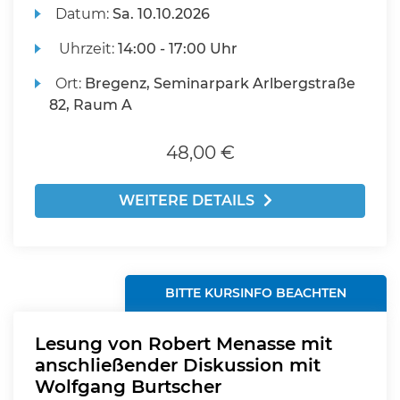
Datum:
Sa.
10.10.2026
Uhrzeit:
14:00 - 17:00 Uhr
Ort:
Bregenz, Seminarpark Arlbergstraße
82, Raum A
48,00 €
WEITERE DETAILS
BITTE KURSINFO BEACHTEN
Lesung von Robert Menasse mit
anschließender Diskussion mit
Wolfgang Burtscher