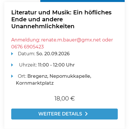
Literatur und Musik: Ein höfliches
Ende und andere
Unannehmlichkeiten
Anmeldung: renate.m.bauer@gmx.net oder
0676 6905423
Datum:
So.
20.09.2026
Uhrzeit:
11:00 - 12:00 Uhr
Ort:
Bregenz, Nepomukkapelle,
Kornmarktplatz
18,00 €
WEITERE DETAILS