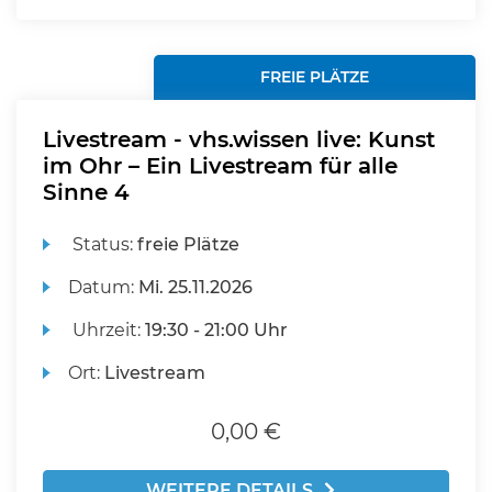
FREIE PLÄTZE
Livestream - vhs.wissen live: Kunst
im Ohr – Ein Livestream für alle
Sinne 4
Status:
freie Plätze
Datum:
Mi.
25.11.2026
Uhrzeit:
19:30 - 21:00 Uhr
Ort:
Livestream
0,00 €
WEITERE DETAILS