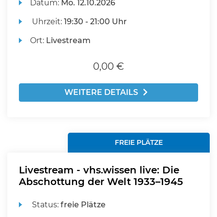
Datum:
Mo.
12.10.2026
Uhrzeit:
19:30 - 21:00 Uhr
Ort:
Livestream
0,00 €
WEITERE DETAILS
FREIE PLÄTZE
Livestream - vhs.wissen live: Die
Abschottung der Welt 1933–1945
Status:
freie Plätze