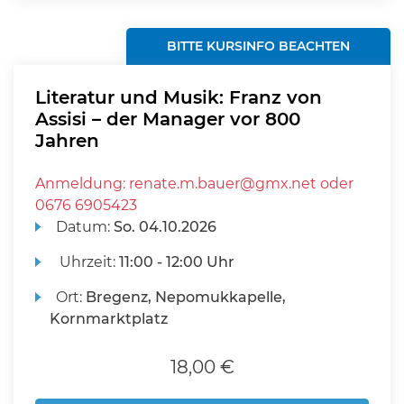
BITTE KURSINFO BEACHTEN
Literatur und Musik: Franz von
Assisi – der Manager vor 800
Jahren
Anmeldung: renate.m.bauer@gmx.net oder
0676 6905423
Datum:
So.
04.10.2026
Uhrzeit:
11:00 - 12:00 Uhr
Ort:
Bregenz, Nepomukkapelle,
Kornmarktplatz
18,00 €