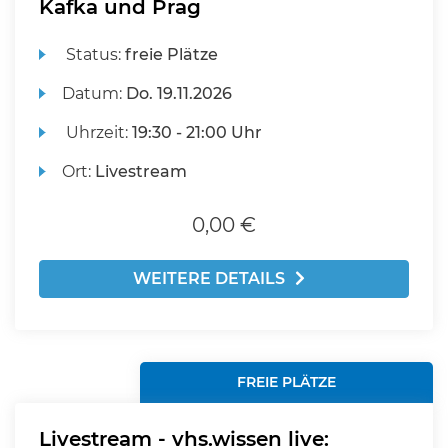
Kafka und Prag
Status:
freie Plätze
Datum:
Do.
19.11.2026
Uhrzeit:
19:30 - 21:00 Uhr
Ort:
Livestream
0,00 €
WEITERE DETAILS
FREIE PLÄTZE
Livestream - vhs.wissen live: