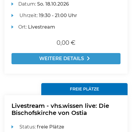
Datum:
So.
18.10.2026
Uhrzeit:
19:30 - 21:00 Uhr
Ort:
Livestream
0,00 €
WEITERE DETAILS
FREIE PLÄTZE
Livestream - vhs.wissen live: Die
Bischofskirche von Ostia
Status:
freie Plätze