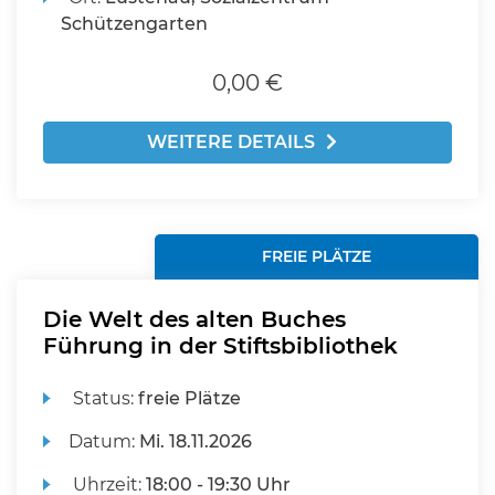
Schützengarten
0,00 €
WEITERE DETAILS
FREIE PLÄTZE
Die Welt des alten Buches
Führung in der Stiftsbibliothek
Status:
freie Plätze
Datum:
Mi.
18.11.2026
Uhrzeit:
18:00 - 19:30 Uhr