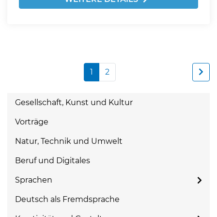
1
2
Gesellschaft, Kunst und Kultur
Vorträge
Natur, Technik und Umwelt
Beruf und Digitales
Sprachen
Deutsch als Fremdsprache