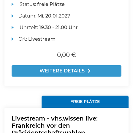
Status:
freie Plätze
Datum:
Mi.
20.01.2027
Uhrzeit:
19:30 - 21:00 Uhr
Ort:
Livestream
0,00 €
WEITERE DETAILS
FREIE PLÄTZE
Livestream - vhs.wissen live:
Frankreich vor den
Präsidentschaftswahlen