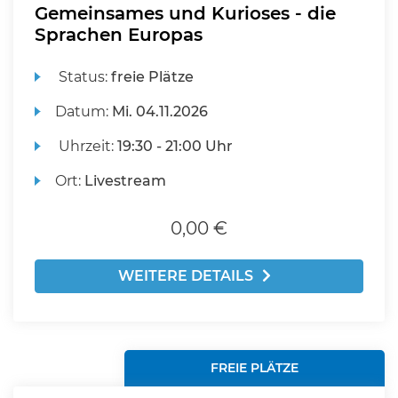
Gemeinsames und Kurioses - die
Sprachen Europas
Status:
freie Plätze
Datum:
Mi.
04.11.2026
Uhrzeit:
19:30 - 21:00 Uhr
Ort:
Livestream
0,00 €
WEITERE DETAILS
FREIE PLÄTZE