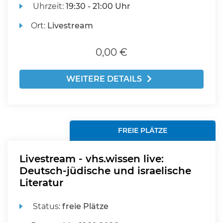
Uhrzeit:
19:30 - 21:00 Uhr
Ort:
Livestream
0,00 €
WEITERE DETAILS
FREIE PLÄTZE
Livestream - vhs.wissen live:
Deutsch-jüdische und israelische
Literatur
Status:
freie Plätze