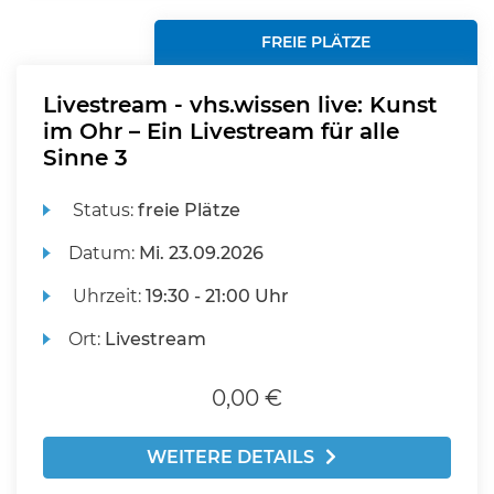
FREIE PLÄTZE
Livestream - vhs.wissen live: Kunst
im Ohr – Ein Livestream für alle
Sinne 3
Status:
freie Plätze
Datum:
Mi.
23.09.2026
Uhrzeit:
19:30 - 21:00 Uhr
Ort:
Livestream
0,00 €
WEITERE DETAILS