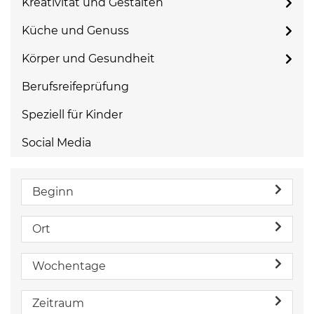
Kreativität und Gestalten
Küche und Genuss
Körper und Gesundheit
Berufsreifeprüfung
Speziell für Kinder
Social Media
Beginn
Ort
Wochentage
Zeitraum