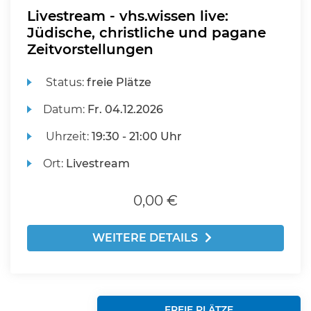
Livestream - vhs.wissen live:
Jüdische, christliche und pagane
Zeitvorstellungen
Status:
freie Plätze
Datum:
Fr.
04.12.2026
Uhrzeit:
19:30 - 21:00 Uhr
Ort:
Livestream
0,00 €
WEITERE DETAILS
FREIE PLÄTZE