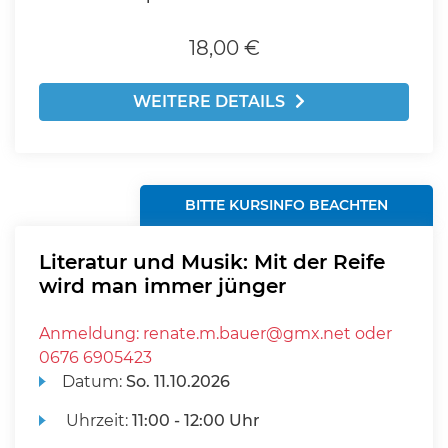
18,00 €
WEITERE DETAILS
BITTE KURSINFO BEACHTEN
Literatur und Musik: Mit der Reife
wird man immer jünger
Anmeldung: renate.m.bauer@gmx.net oder
0676 6905423
Datum:
So.
11.10.2026
Uhrzeit:
11:00 - 12:00 Uhr