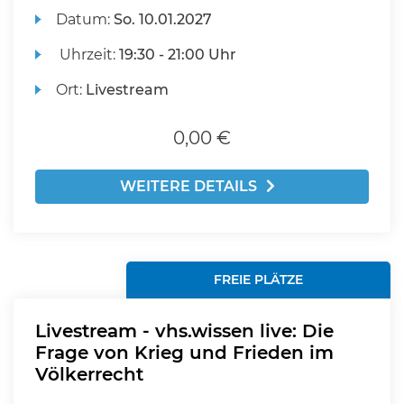
Datum:
So.
10.01.2027
Uhrzeit:
19:30 - 21:00 Uhr
Ort:
Livestream
0,00 €
WEITERE DETAILS
FREIE PLÄTZE
Livestream - vhs.wissen live: Die
Frage von Krieg und Frieden im
Völkerrecht