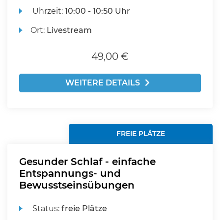
Uhrzeit:
10:00 - 10:50 Uhr
Ort:
Livestream
49,00 €
WEITERE DETAILS
FREIE PLÄTZE
Gesunder Schlaf - einfache
Entspannungs- und
Bewusstseinsübungen
Status:
freie Plätze