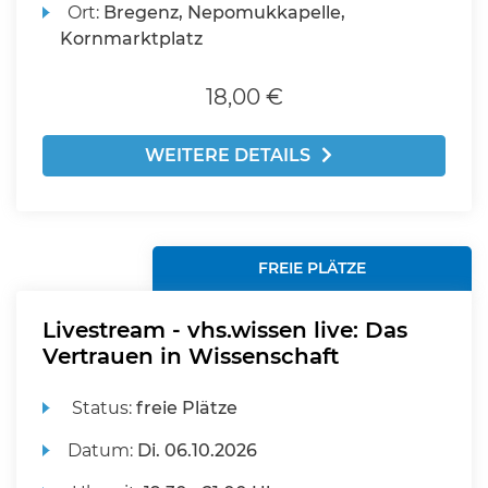
Ort:
Bregenz, Nepomukkapelle,
Kornmarktplatz
18,00 €
WEITERE DETAILS
FREIE PLÄTZE
Livestream - vhs.wissen live: Das
Vertrauen in Wissenschaft
Status:
freie Plätze
Datum:
Di.
06.10.2026