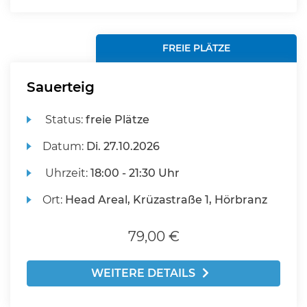
FREIE PLÄTZE
Sauerteig
Status:
freie Plätze
Datum:
Di.
27.10.2026
Uhrzeit:
18:00 - 21:30 Uhr
Ort:
Head Areal, Krüzastraße 1, Hörbranz
79,00 €
WEITERE DETAILS