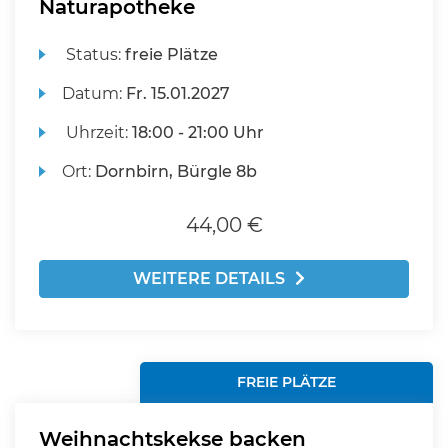
Naturapotheke
Status:
freie Plätze
Datum:
Fr.
15.01.2027
Uhrzeit:
18:00 - 21:00 Uhr
Ort:
Dornbirn, Bürgle 8b
44,00 €
WEITERE DETAILS
FREIE PLÄTZE
Weihnachtskekse backen