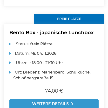
FREIE PLÄTZE
Bento Box - japanische Lunchbox
Status:
freie Plätze
Datum:
Mi.
04.11.2026
Uhrzeit:
18:00 - 21:30 Uhr
Ort:
Bregenz, Marienberg, Schulküche,
Schloßbergstraße 15
74,00 €
WEITERE DETAILS