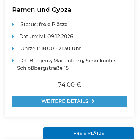
Ramen und Gyoza
Status:
freie Plätze
Datum:
Mi.
09.12.2026
Uhrzeit:
18:00 - 21:30 Uhr
Ort:
Bregenz, Marienberg, Schulküche,
Schloßbergstraße 15
74,00 €
WEITERE DETAILS
FREIE PLÄTZE