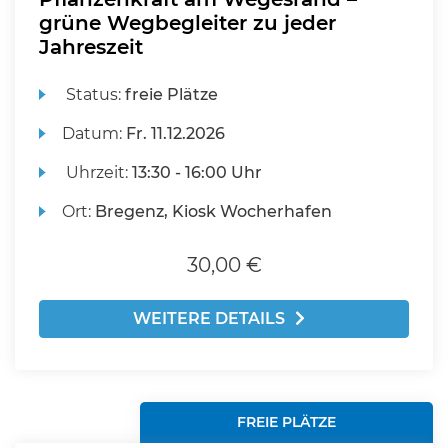
grüne Wegbegleiter zu jeder
Jahreszeit
Status:
freie Plätze
Datum:
Fr.
11.12.2026
Uhrzeit:
13:30 - 16:00 Uhr
Ort:
Bregenz, Kiosk Wocherhafen
30,00 €
WEITERE DETAILS
FREIE PLÄTZE