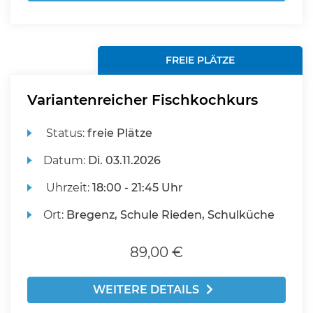
FREIE PLÄTZE
Variantenreicher Fischkochkurs
Status:
freie Plätze
Datum:
Di.
03.11.2026
Uhrzeit:
18:00 - 21:45 Uhr
Ort:
Bregenz, Schule Rieden, Schulküche
89,00 €
WEITERE DETAILS