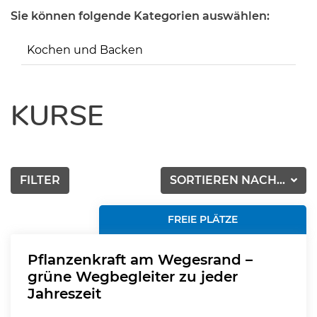
Sie können folgende Kategorien auswählen:
Kochen und Backen
KURSE
FILTER
SORTIEREN NACH...
FREIE PLÄTZE
Pflanzenkraft am Wegesrand –
grüne Wegbegleiter zu jeder
Jahreszeit