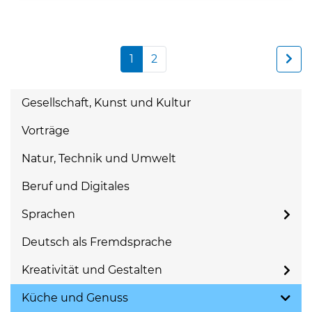
1
2
Gesellschaft, Kunst und Kultur
Vorträge
Natur, Technik und Umwelt
Beruf und Digitales
Sprachen
Deutsch als Fremdsprache
Kreativität und Gestalten
Küche und Genuss