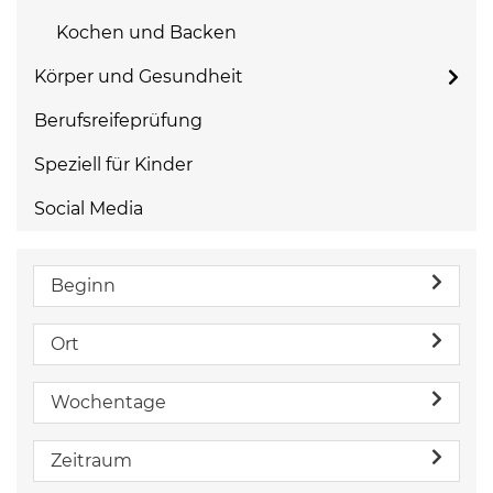
Kochen und Backen
Körper und Gesundheit
Berufsreifeprüfung
Speziell für Kinder
Social Media
Beginn
Ort
Wochentage
Zeitraum