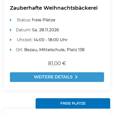
Zauberhafte Weihnachtsbäckerei
Status:
freie Plätze
Datum:
Sa.
28.11.2026
Uhrzeit:
14:00 - 18:00 Uhr
Ort:
Bezau, Mittelschule, Platz 138
81,00 €
WEITERE DETAILS
FREIE PLÄTZE