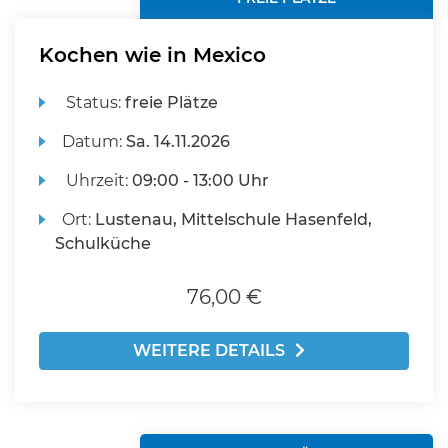
Kochen wie in Mexico
Status:
freie Plätze
Datum:
Sa.
14.11.2026
Uhrzeit:
09:00 - 13:00 Uhr
Ort:
Lustenau, Mittelschule Hasenfeld,
Schulküche
76,00 €
WEITERE DETAILS