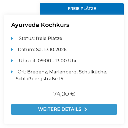
FREIE PLÄTZE
Ayurveda Kochkurs
Status:
freie Plätze
Datum:
Sa.
17.10.2026
Uhrzeit:
09:00 - 13:00 Uhr
Ort:
Bregenz, Marienberg, Schulküche,
Schloßbergstraße 15
74,00 €
WEITERE DETAILS