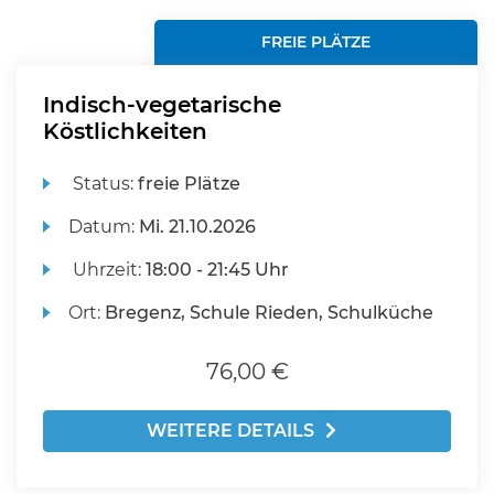
FREIE PLÄTZE
Indisch-vegetarische
Köstlichkeiten
Status:
freie Plätze
Datum:
Mi.
21.10.2026
Uhrzeit:
18:00 - 21:45 Uhr
Ort:
Bregenz, Schule Rieden, Schulküche
76,00 €
WEITERE DETAILS