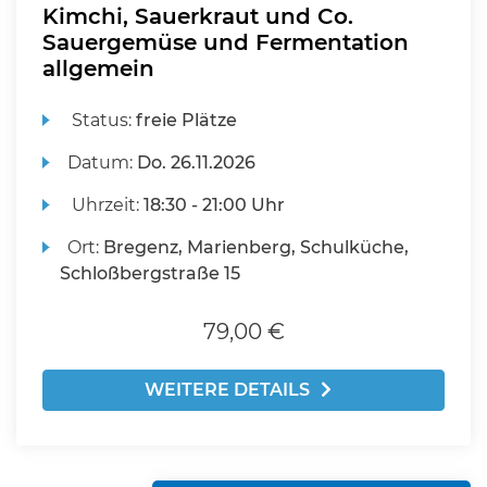
Kimchi, Sauerkraut und Co.
Sauergemüse und Fermentation
allgemein
Status:
freie Plätze
Datum:
Do.
26.11.2026
Uhrzeit:
18:30 - 21:00 Uhr
Ort:
Bregenz, Marienberg, Schulküche,
Schloßbergstraße 15
79,00 €
WEITERE DETAILS