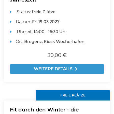
Status:
freie Plätze
Datum:
Fr.
19.03.2027
Uhrzeit:
14:00 - 16:30 Uhr
Ort:
Bregenz, Kiosk Wocherhafen
30,00 €
WEITERE DETAILS
FREIE PLÄTZE
Fit durch den Winter - die