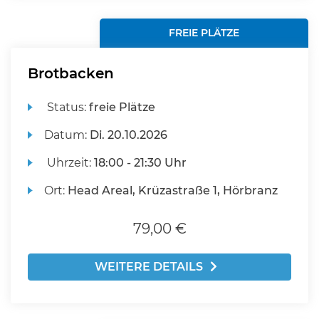
FREIE PLÄTZE
Brotbacken
Status:
freie Plätze
Datum:
Di.
20.10.2026
Uhrzeit:
18:00 - 21:30 Uhr
Ort:
Head Areal, Krüzastraße 1, Hörbranz
79,00 €
WEITERE DETAILS