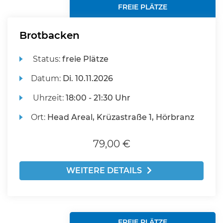
FREIE PLÄTZE
Brotbacken
Status:
freie Plätze
Datum:
Di.
10.11.2026
Uhrzeit:
18:00 - 21:30 Uhr
Ort:
Head Areal, Krüzastraße 1, Hörbranz
79,00 €
WEITERE DETAILS
FREIE PLÄTZE