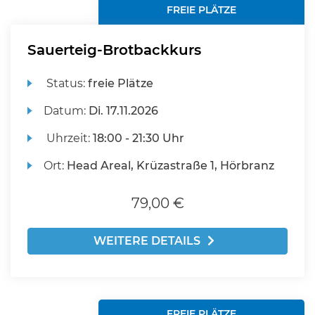
FREIE PLÄTZE
Sauerteig-Brotbackkurs
Status:
freie Plätze
Datum:
Di.
17.11.2026
Uhrzeit:
18:00 - 21:30 Uhr
Ort:
Head Areal, Krüzastraße 1, Hörbranz
79,00 €
WEITERE DETAILS
FREIE PLÄTZE