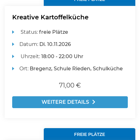
Kreative Kartoffelküche
Status:
freie Plätze
Datum:
Di.
10.11.2026
Uhrzeit:
18:00 - 22:00 Uhr
Ort:
Bregenz, Schule Rieden, Schulküche
71,00 €
WEITERE DETAILS
FREIE PLÄTZE