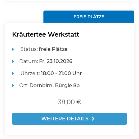
FREIE PLÄTZE
Kräutertee Werkstatt
Status:
freie Plätze
Datum:
Fr.
23.10.2026
Uhrzeit:
18:00 - 21:00 Uhr
Ort:
Dornbirn, Bürgle 8b
38,00 €
WEITERE DETAILS