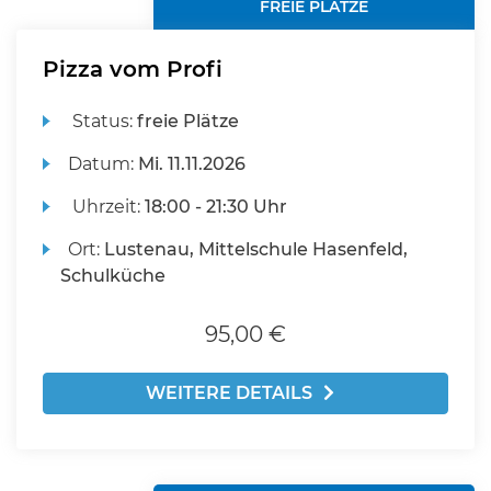
FREIE PLÄTZE
Pizza vom Profi
Status:
freie Plätze
Datum:
Mi.
11.11.2026
Uhrzeit:
18:00 - 21:30 Uhr
Ort:
Lustenau, Mittelschule Hasenfeld,
Schulküche
95,00 €
WEITERE DETAILS