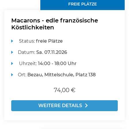
FREIE PLÄTZE
Macarons - edle französische
Köstlichkeiten
Status:
freie Plätze
Datum:
Sa.
07.11.2026
Uhrzeit:
14:00 - 18:00 Uhr
Ort:
Bezau, Mittelschule, Platz 138
74,00 €
WEITERE DETAILS