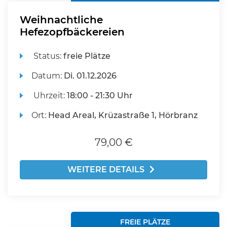
Weihnachtliche
Hefezopfbäckereien
Status:
freie Plätze
Datum:
Di.
01.12.2026
Uhrzeit:
18:00 - 21:30 Uhr
Ort:
Head Areal, Krüzastraße 1, Hörbranz
79,00 €
WEITERE DETAILS
FREIE PLÄTZE