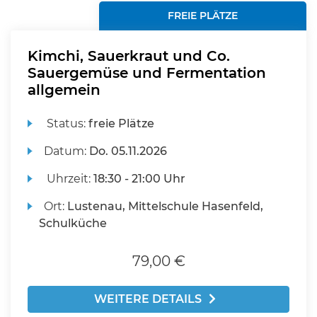
FREIE PLÄTZE
Kimchi, Sauerkraut und Co.
Sauergemüse und Fermentation
allgemein
Status:
freie Plätze
Datum:
Do.
05.11.2026
Uhrzeit:
18:30 - 21:00 Uhr
Ort:
Lustenau, Mittelschule Hasenfeld,
Schulküche
79,00 €
WEITERE DETAILS