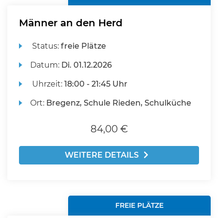
Männer an den Herd
Status:
freie Plätze
Datum:
Di.
01.12.2026
Uhrzeit:
18:00 - 21:45 Uhr
Ort:
Bregenz, Schule Rieden, Schulküche
84,00 €
WEITERE DETAILS
FREIE PLÄTZE