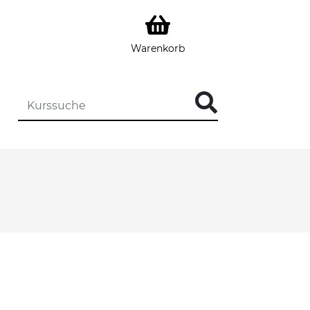
Warenkorb
DIE KURSSUCHE EINGEBEN