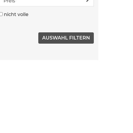
Preis
nicht volle