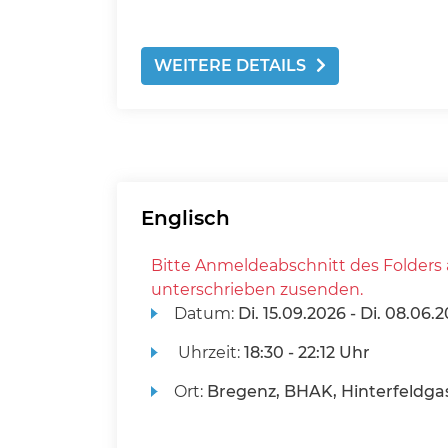
WEITERE DETAILS
Englisch
Bitte Anmeldeabschnitt des Folders 
unterschrieben zusenden.
Datum:
Di.
15.09.2026 -
Di.
08.06.2
Uhrzeit:
18:30 - 22:12 Uhr
Ort:
Bregenz, BHAK, Hinterfeldgas