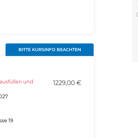
BITTE KURSINFO BEACHTEN
ausfüllen und
1229,00 €
027
se 19