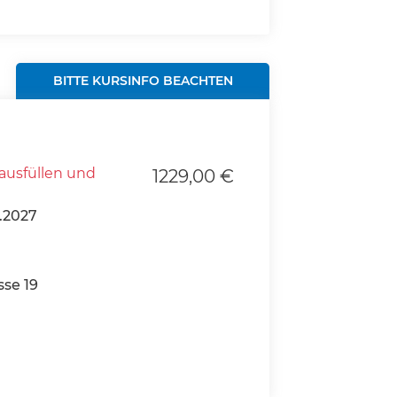
BITTE KURSINFO BEACHTEN
ausfüllen und
1229,00 €
.2027
se 19