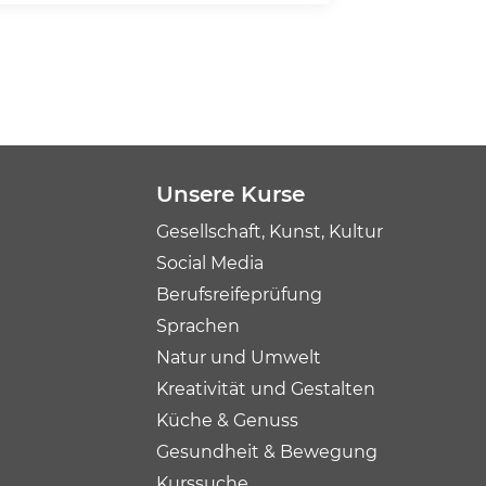
Unsere Kurse
Gesellschaft, Kunst, Kultur
Social Media
Berufsreifeprüfung
Sprachen
Natur und Umwelt
Kreativität und Gestalten
Küche & Genuss
Gesundheit & Bewegung
Kurssuche