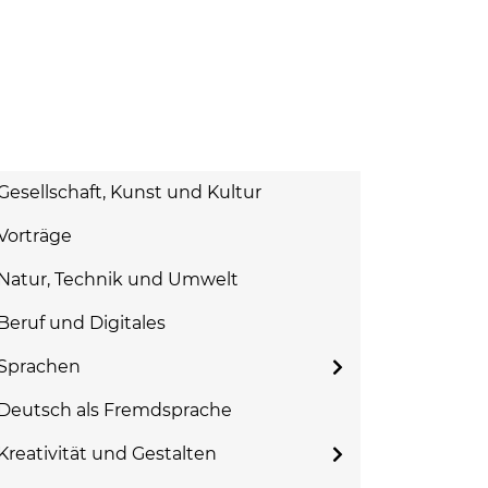
Gesellschaft, Kunst und Kultur
Vorträge
Natur, Technik und Umwelt
Beruf und Digitales
Sprachen
Deutsch als Fremdsprache
Kreativität und Gestalten