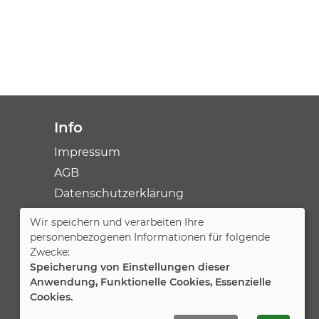
Info
Impressum
AGB
Datenschutzerklärung
Wir speichern und verarbeiten Ihre
Cookie Einstellungen
personenbezogenen Informationen für folgende
Zwecke:
Speicherung von Einstellungen dieser
Anwendung, Funktionelle Cookies, Essenzielle
Cookies.