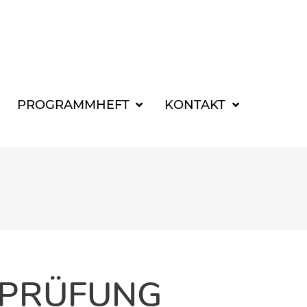
SUCHBEGRIFF FÜR 
PROGRAMMHEFT
KONTAKT
EPRÜFUNG