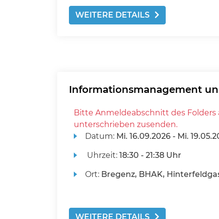
WEITERE DETAILS
Informationsmanagement un
Bitte Anmeldeabschnitt des Folders 
unterschrieben zusenden.
Datum:
Mi.
16.09.2026 -
Mi.
19.05.2
Uhrzeit:
18:30 - 21:38 Uhr
Ort:
Bregenz, BHAK, Hinterfeldgas
WEITERE DETAILS