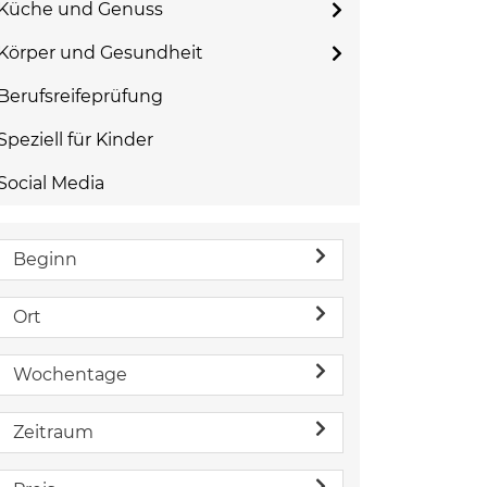
Küche und Genuss
Körper und Gesundheit
Berufsreifeprüfung
Speziell für Kinder
Social Media
Beginn
Ort
Wochentage
Zeitraum