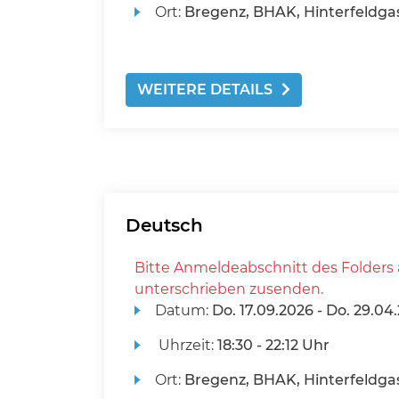
Ort:
Bregenz, BHAK, Hinterfeldgas
WEITERE DETAILS
Deutsch
Bitte Anmeldeabschnitt des Folders 
unterschrieben zusenden.
Datum:
Do.
17.09.2026 -
Do.
29.04.
Uhrzeit:
18:30 - 22:12 Uhr
Ort:
Bregenz, BHAK, Hinterfeldgas