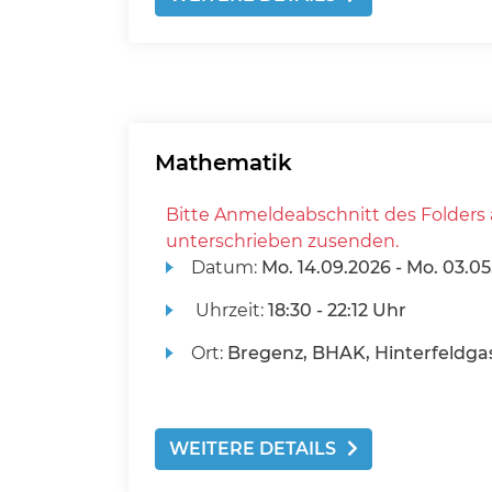
Mathematik
Bitte Anmeldeabschnitt des Folders 
unterschrieben zusenden.
Datum:
Mo.
14.09.2026 -
Mo.
03.05
Uhrzeit:
18:30 - 22:12 Uhr
Ort:
Bregenz, BHAK, Hinterfeldgas
WEITERE DETAILS