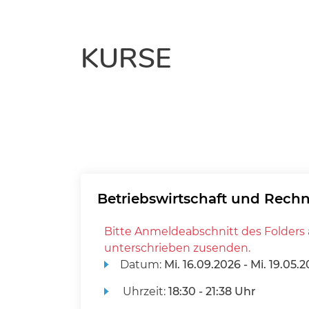
KURSE
Betriebswirtschaft und Rec
Bitte Anmeldeabschnitt des Folders 
unterschrieben zusenden.
Datum:
Mi.
16.09.2026 -
Mi.
19.05.2
Uhrzeit:
18:30 - 21:38 Uhr