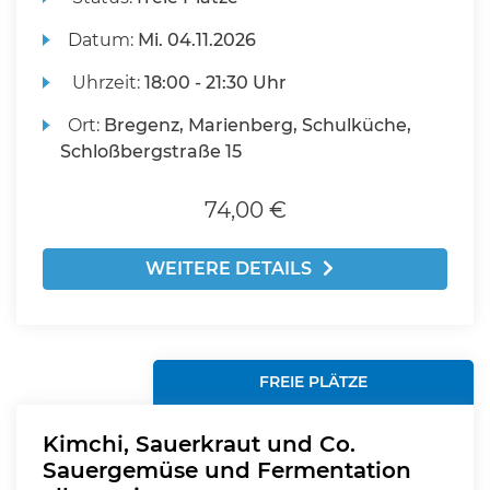
Datum:
Mi.
04.11.2026
Uhrzeit:
18:00 - 21:30 Uhr
Ort:
Bregenz, Marienberg, Schulküche,
Schloßbergstraße 15
74,00 €
WEITERE DETAILS
FREIE PLÄTZE
Kimchi, Sauerkraut und Co.
Sauergemüse und Fermentation