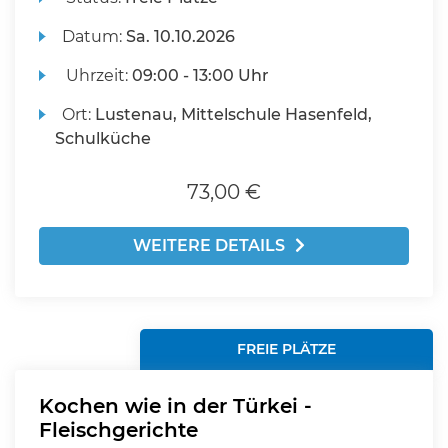
Datum:
Sa.
10.10.2026
Uhrzeit:
09:00 - 13:00 Uhr
Ort:
Lustenau, Mittelschule Hasenfeld,
Schulküche
73,00 €
WEITERE DETAILS
FREIE PLÄTZE
Kochen wie in der Türkei -
Fleischgerichte