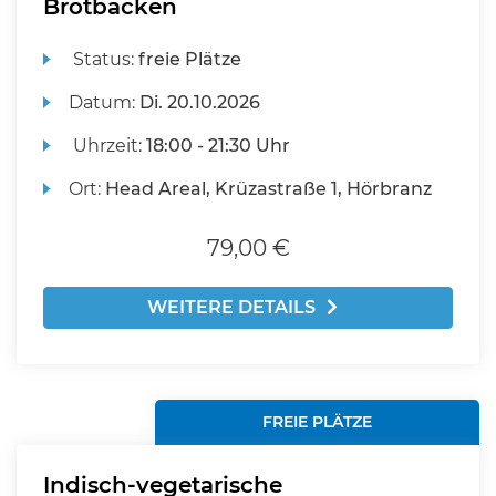
Brotbacken
Status:
freie Plätze
Datum:
Di.
20.10.2026
Uhrzeit:
18:00 - 21:30 Uhr
Ort:
Head Areal, Krüzastraße 1, Hörbranz
79,00 €
WEITERE DETAILS
FREIE PLÄTZE
Indisch-vegetarische