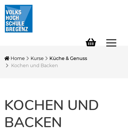
Menü 
Warenkorb
Home
Kurse
Küche & Genuss
Kochen und Backen
KOCHEN UND
BACKEN