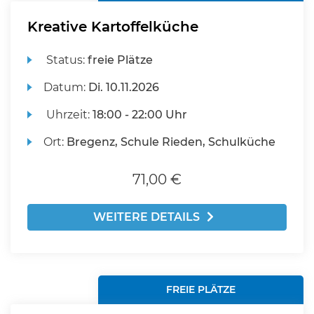
Kreative Kartoffelküche
Status:
freie Plätze
Datum:
Di.
10.11.2026
Uhrzeit:
18:00 - 22:00 Uhr
Ort:
Bregenz, Schule Rieden, Schulküche
71,00 €
WEITERE DETAILS
FREIE PLÄTZE