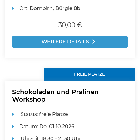
Ort:
Dornbirn, Bürgle 8b
30,00 €
WEITERE DETAILS
FREIE PLÄTZE
Schokoladen und Pralinen
Workshop
Status:
freie Plätze
Datum:
Do.
01.10.2026
Uhrzeit:
18:30 - 21:30 Uhr