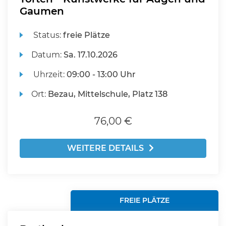
Gaumen
Status:
freie Plätze
Datum:
Sa.
17.10.2026
Uhrzeit:
09:00 - 13:00 Uhr
Ort:
Bezau, Mittelschule, Platz 138
76,00 €
WEITERE DETAILS
FREIE PLÄTZE