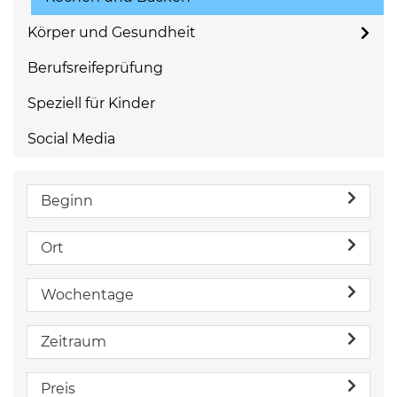
Körper und Gesundheit
Berufsreifeprüfung
Speziell für Kinder
Social Media
Beginn
Ort
Wochentage
Zeitraum
Preis