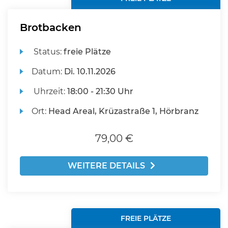
Brotbacken
Status:
freie Plätze
Datum:
Di.
10.11.2026
Uhrzeit:
18:00 - 21:30 Uhr
Ort:
Head Areal, Krüzastraße 1, Hörbranz
79,00 €
WEITERE DETAILS
FREIE PLÄTZE