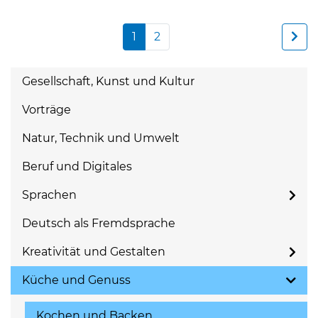
1
2
Gesellschaft, Kunst und Kultur
Vorträge
Natur, Technik und Umwelt
Beruf und Digitales
Sprachen
Deutsch als Fremdsprache
Kreativität und Gestalten
Küche und Genuss
Kochen und Backen