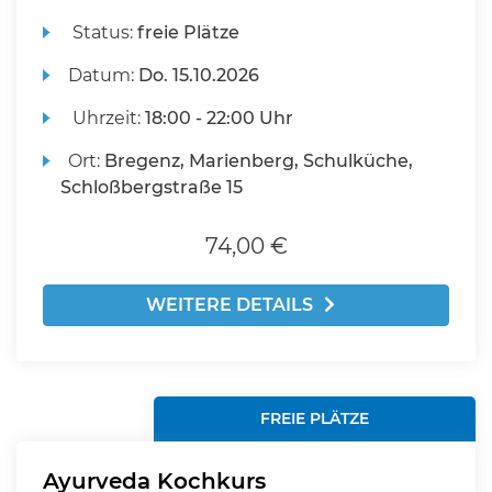
Status:
freie Plätze
Datum:
Do.
15.10.2026
Uhrzeit:
18:00 - 22:00 Uhr
Ort:
Bregenz, Marienberg, Schulküche,
Schloßbergstraße 15
74,00 €
WEITERE DETAILS
FREIE PLÄTZE
Ayurveda Kochkurs