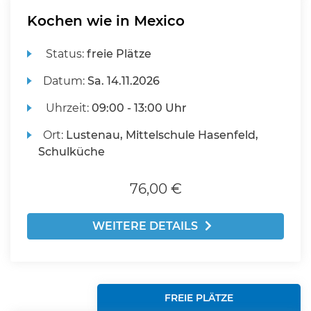
Kochen wie in Mexico
Status:
freie Plätze
Datum:
Sa.
14.11.2026
Uhrzeit:
09:00 - 13:00 Uhr
Ort:
Lustenau, Mittelschule Hasenfeld,
Schulküche
76,00 €
WEITERE DETAILS
FREIE PLÄTZE