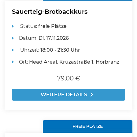
Sauerteig-Brotbackkurs
Status:
freie Plätze
Datum:
Di.
17.11.2026
Uhrzeit:
18:00 - 21:30 Uhr
Ort:
Head Areal, Krüzastraße 1, Hörbranz
79,00 €
WEITERE DETAILS
FREIE PLÄTZE