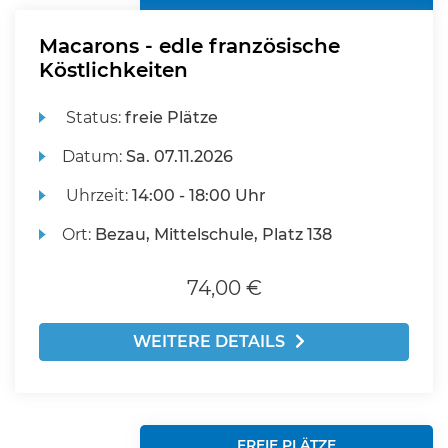
Macarons - edle französische
Köstlichkeiten
Status:
freie Plätze
Datum:
Sa.
07.11.2026
Uhrzeit:
14:00 - 18:00 Uhr
Ort:
Bezau, Mittelschule, Platz 138
74,00 €
WEITERE DETAILS
FREIE PLÄTZE