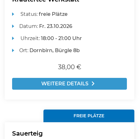
Status:
freie Plätze
Datum:
Fr.
23.10.2026
Uhrzeit:
18:00 - 21:00 Uhr
Ort:
Dornbirn, Bürgle 8b
38,00 €
WEITERE DETAILS
FREIE PLÄTZE
Sauerteig