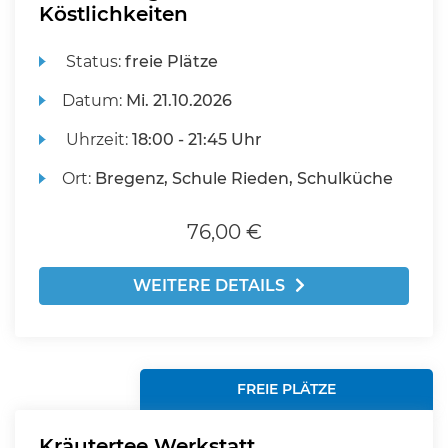
Köstlichkeiten
Status:
freie Plätze
Datum:
Mi.
21.10.2026
Uhrzeit:
18:00 - 21:45 Uhr
Ort:
Bregenz, Schule Rieden, Schulküche
76,00 €
WEITERE DETAILS
FREIE PLÄTZE
Kräutertee Werkstatt