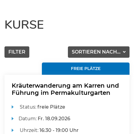
KURSE
FILTER
SORTIEREN NACH...
FREIE PLÄTZE
Kräuterwanderung am Karren und
Führung im Permakulturgarten
Status:
freie Plätze
Datum:
Fr.
18.09.2026
Uhrzeit:
16:30 - 19:00 Uhr