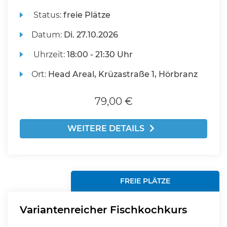
Status:
freie Plätze
Datum:
Di.
27.10.2026
Uhrzeit:
18:00 - 21:30 Uhr
Ort:
Head Areal, Krüzastraße 1, Hörbranz
79,00 €
WEITERE DETAILS
FREIE PLÄTZE
Variantenreicher Fischkochkurs