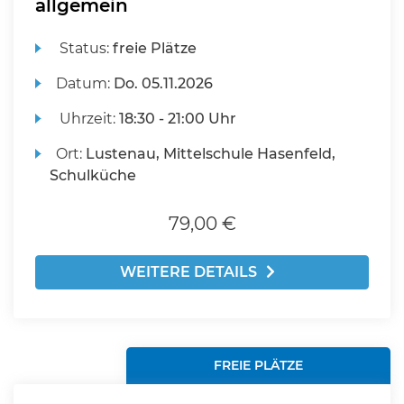
allgemein
Status:
freie Plätze
Datum:
Do.
05.11.2026
Uhrzeit:
18:30 - 21:00 Uhr
Ort:
Lustenau, Mittelschule Hasenfeld,
Schulküche
79,00 €
WEITERE DETAILS
FREIE PLÄTZE