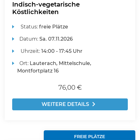
Indisch-vegetarische
Köstlichkeiten
Status:
freie Plätze
Datum:
Sa.
07.11.2026
Uhrzeit:
14:00 - 17:45 Uhr
Ort:
Lauterach, Mittelschule,
Montfortplatz 16
76,00 €
WEITERE DETAILS
FREIE PLÄTZE