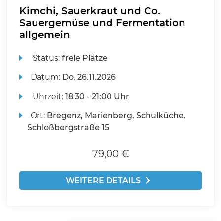
Kimchi, Sauerkraut und Co.
Sauergemüse und Fermentation
allgemein
Status:
freie Plätze
Datum:
Do.
26.11.2026
Uhrzeit:
18:30 - 21:00 Uhr
Ort:
Bregenz, Marienberg, Schulküche,
Schloßbergstraße 15
79,00 €
WEITERE DETAILS