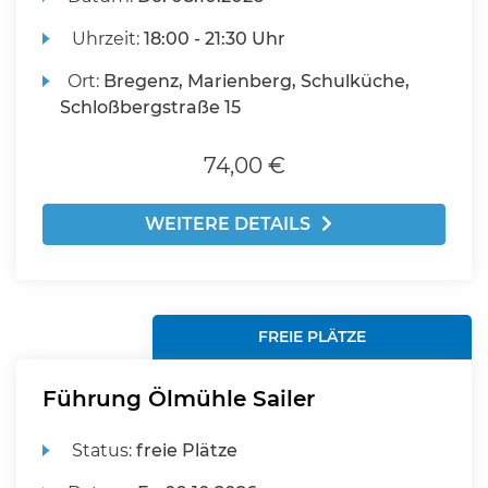
Uhrzeit:
18:00 - 21:30 Uhr
Ort:
Bregenz, Marienberg, Schulküche,
Schloßbergstraße 15
74,00 €
WEITERE DETAILS
FREIE PLÄTZE
Führung Ölmühle Sailer
Status:
freie Plätze