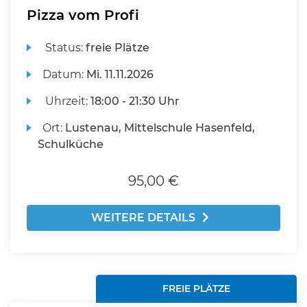
Pizza vom Profi
Status:
freie Plätze
Datum:
Mi.
11.11.2026
Uhrzeit:
18:00 - 21:30 Uhr
Ort:
Lustenau, Mittelschule Hasenfeld,
Schulküche
95,00 €
WEITERE DETAILS
FREIE PLÄTZE