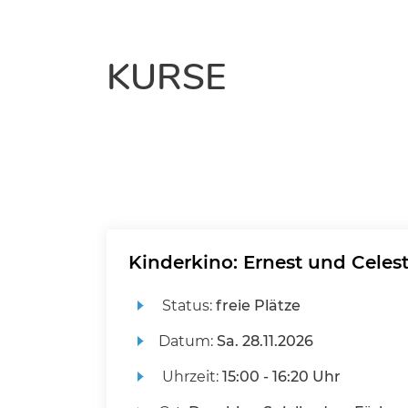
KURSE
Kinderkino: Ernest und Celes
Status:
freie Plätze
Datum:
Sa.
28.11.2026
Uhrzeit:
15:00 - 16:20 Uhr