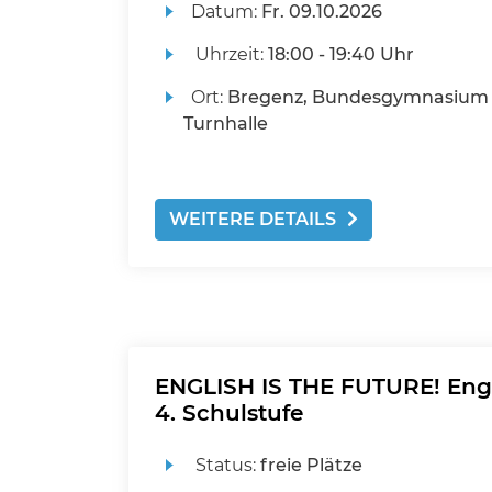
Datum:
Fr.
09.10.2026
Uhrzeit:
18:00 - 19:40 Uhr
Ort:
Bregenz, Bundesgymnasium 
Turnhalle
WEITERE DETAILS
ENGLISH IS THE FUTURE! Engli
4. Schulstufe
Status:
freie Plätze