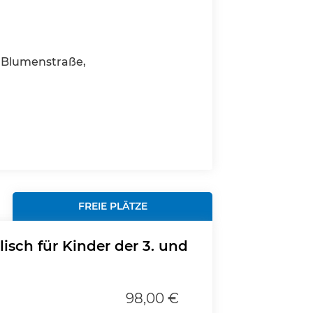
Blumenstraße,
FREIE PLÄTZE
sch für Kinder der 3. und
98,00 €