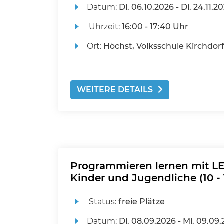
Datum:
Di.
06.10.2026 -
Di.
24.11.2
Uhrzeit:
16:00 - 17:40 Uhr
Ort:
Höchst, Volksschule Kirchdor
WEITERE DETAILS
Programmieren lernen mit LE
Kinder und Jugendliche (10 - 
Status:
freie Plätze
Datum:
Di.
08.09.2026 -
Mi.
09.09.