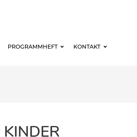
SUCHBEGRIFF FÜR 
PROGRAMMHEFT
KONTAKT
R KINDER