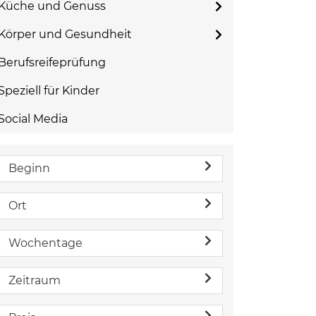
Küche und Genuss
Körper und Gesundheit
Berufsreifeprüfung
Speziell für Kinder
Social Media
Beginn
Ort
Wochentage
Zeitraum