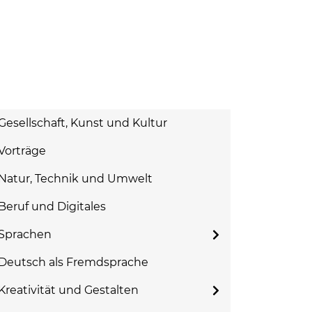
Gesellschaft, Kunst und Kultur
Vorträge
Natur, Technik und Umwelt
Beruf und Digitales
Sprachen
Deutsch als Fremdsprache
Kreativität und Gestalten