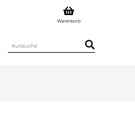
Warenkorb
DIE KURSSUCHE EINGEBEN