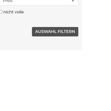
Preis
nicht volle