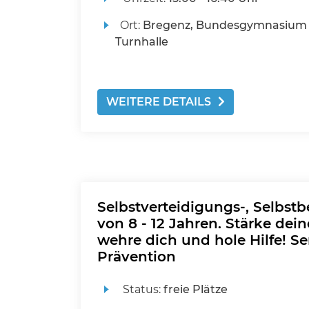
Ort:
Bregenz, Bundesgymnasium 
Turnhalle
WEITERE DETAILS
Selbstverteidigungs-, Selbst
von 8 - 12 Jahren. Stärke dein
wehre dich und hole Hilfe! Se
Prävention
Status:
freie Plätze