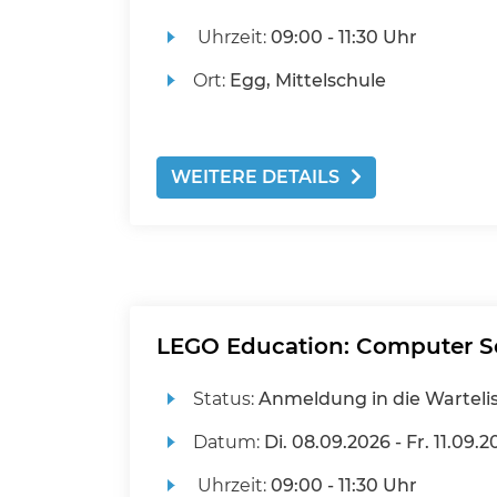
Uhrzeit:
09:00 - 11:30 Uhr
Ort:
Egg, Mittelschule
WEITERE DETAILS
LEGO Education: Computer Sci
Status:
Anmeldung in die Warteli
Datum:
Di.
08.09.2026 -
Fr.
11.09.2
Uhrzeit:
09:00 - 11:30 Uhr