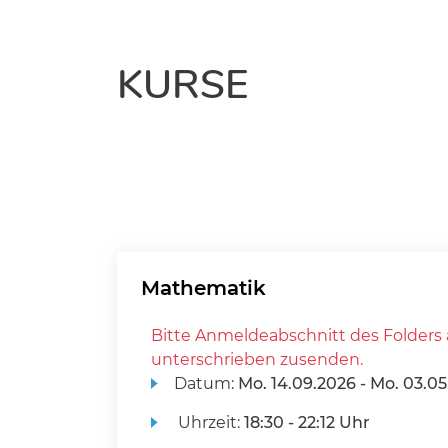
KURSE
Mathematik
Bitte Anmeldeabschnitt des Folders 
unterschrieben zusenden.
Datum:
Mo.
14.09.2026 -
Mo.
03.05
Uhrzeit:
18:30 - 22:12 Uhr