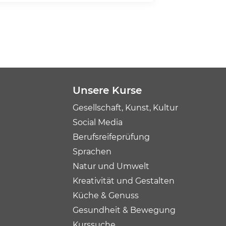
Unsere Kurse
Gesellschaft, Kunst, Kultur
Social Media
Berufsreifeprüfung
Sprachen
Natur und Umwelt
Kreativität und Gestalten
Küche & Genuss
Gesundheit & Bewegung
Kurssuche