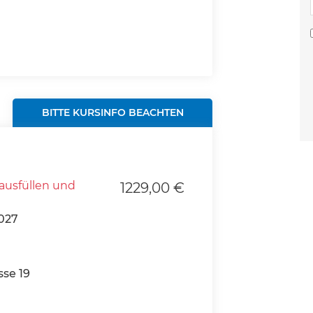
BITTE KURSINFO BEACHTEN
ausfüllen und
1229,00 €
027
se 19