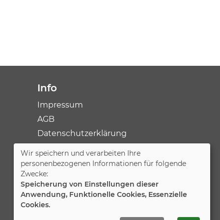
Info
Impressum
AGB
Datenschutzerklärung
Wir speichern und verarbeiten Ihre
Cookie Einstellungen
personenbezogenen Informationen für folgende
Zwecke:
Speicherung von Einstellungen dieser
Anwendung, Funktionelle Cookies, Essenzielle
Cookies.