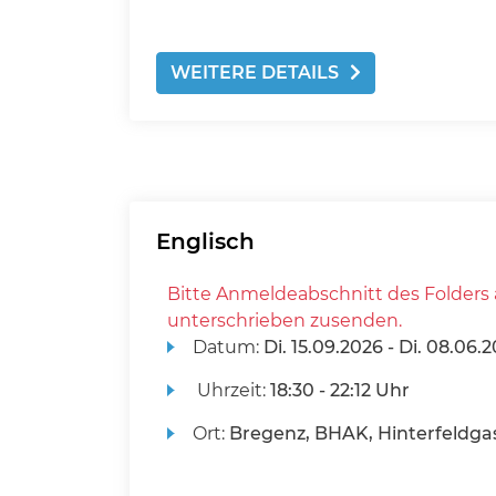
WEITERE DETAILS
Englisch
Bitte Anmeldeabschnitt des Folders 
unterschrieben zusenden.
Datum:
Di.
15.09.2026 -
Di.
08.06.2
Uhrzeit:
18:30 - 22:12 Uhr
Ort:
Bregenz, BHAK, Hinterfeldgas