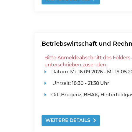
Betriebswirtschaft und Rec
Bitte Anmeldeabschnitt des Folders 
unterschrieben zusenden.
Datum:
Mi.
16.09.2026 -
Mi.
19.05.2
Uhrzeit:
18:30 - 21:38 Uhr
Ort:
Bregenz, BHAK, Hinterfeldgas
WEITERE DETAILS