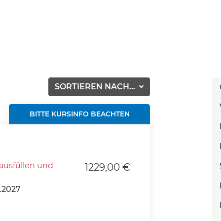
SORTIEREN NACH...
BITTE KURSINFO BEACHTEN
ausfüllen und
1229,00 €
.2027