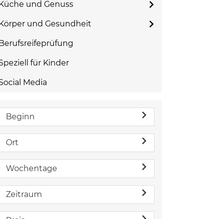
Küche und Genuss
Körper und Gesundheit
Berufsreifeprüfung
Speziell für Kinder
Social Media
Beginn
Ort
Wochentage
Zeitraum