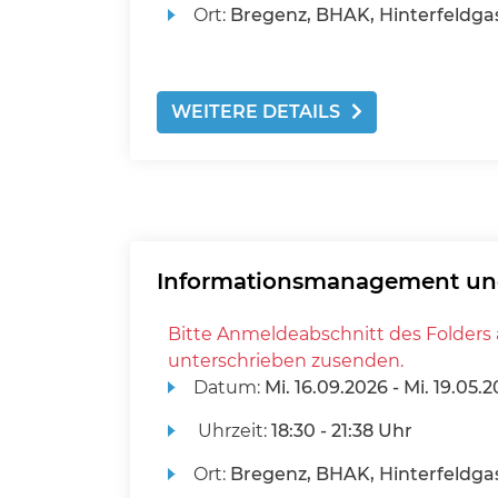
Ort:
Bregenz, BHAK, Hinterfeldgas
WEITERE DETAILS
Informationsmanagement un
Bitte Anmeldeabschnitt des Folders 
unterschrieben zusenden.
Datum:
Mi.
16.09.2026 -
Mi.
19.05.2
Uhrzeit:
18:30 - 21:38 Uhr
Ort:
Bregenz, BHAK, Hinterfeldgas