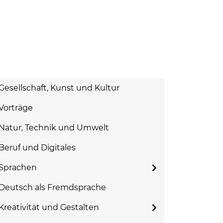
Gesellschaft, Kunst und Kultur
Vorträge
Natur, Technik und Umwelt
Beruf und Digitales
Sprachen
Deutsch als Fremdsprache
Kreativität und Gestalten