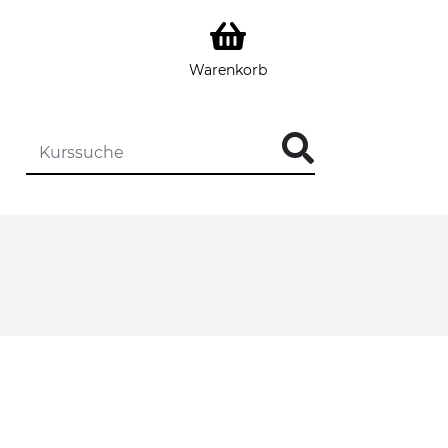
Warenkorb
DIE KURSSUCHE EINGEBEN