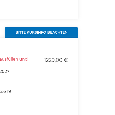
BITTE KURSINFO BEACHTEN
ausfüllen und
1229,00 €
2027
se 19