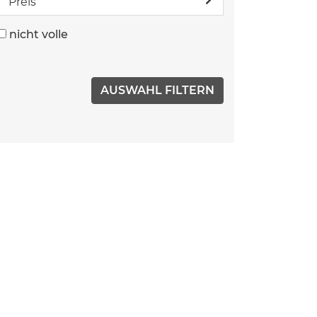
Preis
nicht volle