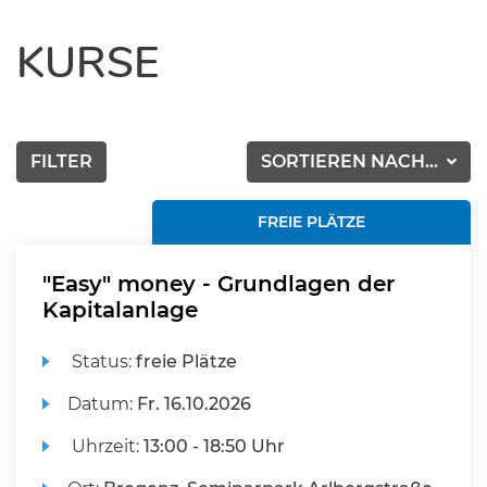
KURSE
FILTER
SORTIEREN NACH...
FREIE PLÄTZE
"Easy" money - Grundlagen der
Kapitalanlage
Status:
freie Plätze
Datum:
Fr.
16.10.2026
Uhrzeit:
13:00 - 18:50 Uhr