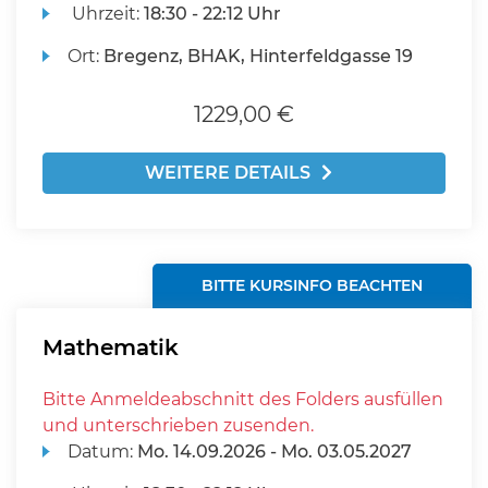
Uhrzeit:
18:30 - 22:12 Uhr
Ort:
Bregenz, BHAK, Hinterfeldgasse 19
1229,00 €
WEITERE DETAILS
BITTE KURSINFO BEACHTEN
Mathematik
Bitte Anmeldeabschnitt des Folders ausfüllen
und unterschrieben zusenden.
Datum:
Mo.
14.09.2026 -
Mo.
03.05.2027