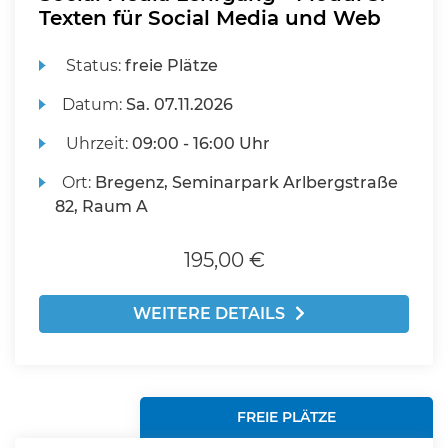
Texten für Social Media und Web
Status:
freie Plätze
Datum:
Sa.
07.11.2026
Uhrzeit:
09:00 - 16:00 Uhr
Ort:
Bregenz, Seminarpark Arlbergstraße
82, Raum A
195,00 €
WEITERE DETAILS
FREIE PLÄTZE