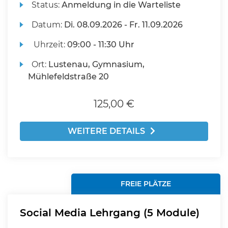
Status:
Anmeldung in die Warteliste
Datum:
Di.
08.09.2026 -
Fr.
11.09.2026
Uhrzeit:
09:00 - 11:30 Uhr
Ort:
Lustenau, Gymnasium,
Mühlefeldstraße 20
125,00 €
WEITERE DETAILS
FREIE PLÄTZE
Social Media Lehrgang (5 Module)