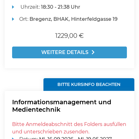
Uhrzeit:
18:30 - 21:38 Uhr
Ort:
Bregenz, BHAK, Hinterfeldgasse 19
1229,00 €
WEITERE DETAILS
BITTE KURSINFO BEACHTEN
Informationsmanagement und
Medientechnik
Bitte Anmeldeabschnitt des Folders ausfüllen
und unterschrieben zusenden.