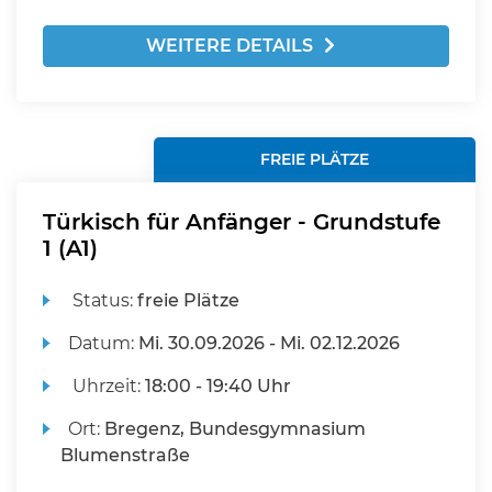
WEITERE DETAILS
FREIE PLÄTZE
Türkisch für Anfänger - Grundstufe
1 (A1)
Status:
freie Plätze
Datum:
Mi.
30.09.2026 -
Mi.
02.12.2026
Uhrzeit:
18:00 - 19:40 Uhr
Ort:
Bregenz, Bundesgymnasium
Blumenstraße