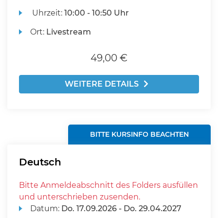
Uhrzeit:
10:00 - 10:50 Uhr
Ort:
Livestream
49,00 €
WEITERE DETAILS
BITTE KURSINFO BEACHTEN
Deutsch
Bitte Anmeldeabschnitt des Folders ausfüllen
und unterschrieben zusenden.
Datum:
Do.
17.09.2026 -
Do.
29.04.2027