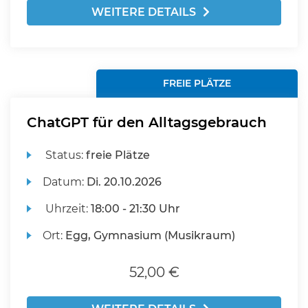
WEITERE DETAILS
FREIE PLÄTZE
ChatGPT für den Alltagsgebrauch
Status:
freie Plätze
Datum:
Di.
20.10.2026
Uhrzeit:
18:00 - 21:30 Uhr
Ort:
Egg, Gymnasium (Musikraum)
52,00 €