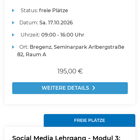
Status:
freie Plätze
Datum:
Sa.
17.10.2026
Uhrzeit:
09:00 - 16:00 Uhr
Ort:
Bregenz, Seminarpark Arlbergstraße
82, Raum A
195,00 €
WEITERE DETAILS
FREIE PLÄTZE
Social Media Lehrgang - Modul 3: