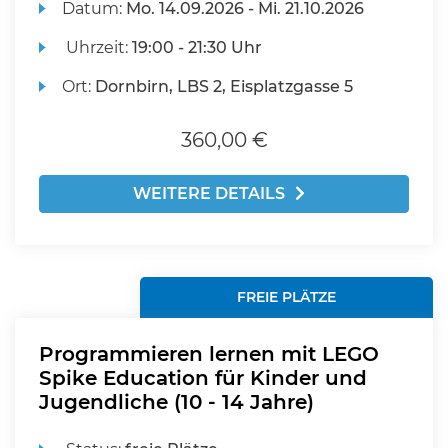
Datum:
Mo.
14.09.2026 -
Mi.
21.10.2026
Uhrzeit:
19:00 - 21:30 Uhr
Ort:
Dornbirn, LBS 2, Eisplatzgasse 5
360,00 €
WEITERE DETAILS
FREIE PLÄTZE
Programmieren lernen mit LEGO
Spike Education für Kinder und
Jugendliche (10 - 14 Jahre)