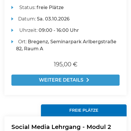
Status:
freie Plätze
Datum:
Sa.
03.10.2026
Uhrzeit:
09:00 - 16:00 Uhr
Ort:
Bregenz, Seminarpark Arlbergstraße
82, Raum A
195,00 €
WEITERE DETAILS
FREIE PLÄTZE
Social Media Lehrgang - Modul 2