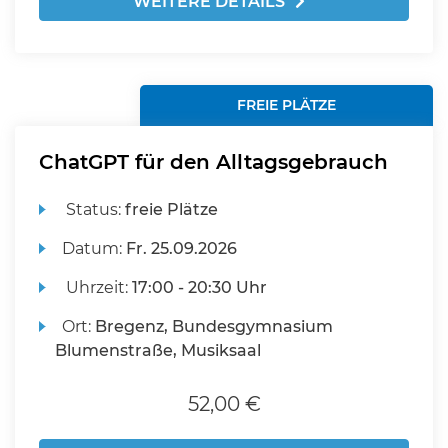
WEITERE DETAILS
FREIE PLÄTZE
ChatGPT für den Alltagsgebrauch
Status:
freie Plätze
Datum:
Fr.
25.09.2026
Uhrzeit:
17:00 - 20:30 Uhr
Ort:
Bregenz, Bundesgymnasium
Blumenstraße, Musiksaal
52,00 €