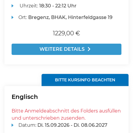
Uhrzeit:
18:30 - 22:12 Uhr
Ort:
Bregenz, BHAK, Hinterfeldgasse 19
1229,00 €
WEITERE DETAILS
BITTE KURSINFO BEACHTEN
Englisch
Bitte Anmeldeabschnitt des Folders ausfüllen
und unterschrieben zusenden.
Datum:
Di.
15.09.2026 -
Di.
08.06.2027