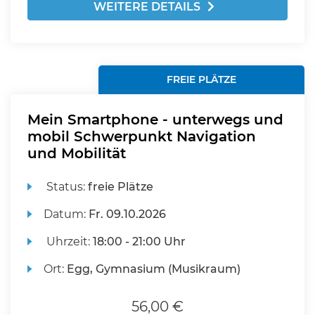
WEITERE DETAILS
FREIE PLÄTZE
Mein Smartphone - unterwegs und
mobil Schwerpunkt Navigation
und Mobilität
Status:
freie Plätze
Datum:
Fr.
09.10.2026
Uhrzeit:
18:00 - 21:00 Uhr
Ort:
Egg, Gymnasium (Musikraum)
56,00 €