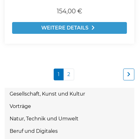
154,00 €
WEITERE DETAILS
1
2
Gesellschaft, Kunst und Kultur
Vorträge
Natur, Technik und Umwelt
Beruf und Digitales