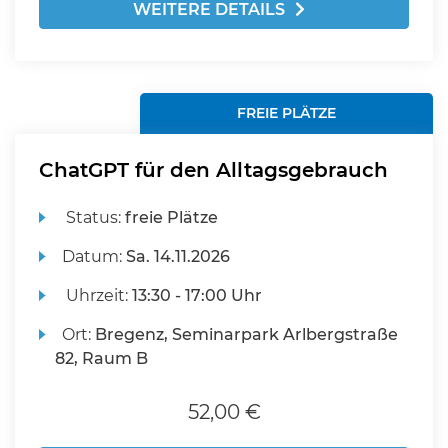
WEITERE DETAILS
FREIE PLÄTZE
ChatGPT für den Alltagsgebrauch
Status:
freie Plätze
Datum:
Sa.
14.11.2026
Uhrzeit:
13:30 - 17:00 Uhr
Ort:
Bregenz, Seminarpark Arlbergstraße
82, Raum B
52,00 €