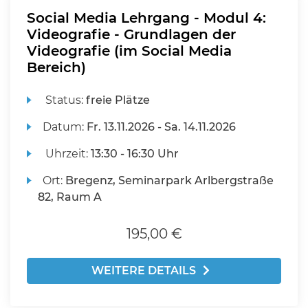
Social Media Lehrgang - Modul 4:
Videografie - Grundlagen der
Videografie (im Social Media
Bereich)
Status:
freie Plätze
Datum:
Fr.
13.11.2026 -
Sa.
14.11.2026
Uhrzeit:
13:30 - 16:30 Uhr
Ort:
Bregenz, Seminarpark Arlbergstraße
82, Raum A
195,00 €
WEITERE DETAILS