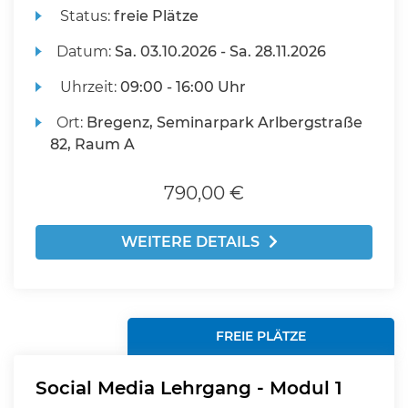
Status:
freie Plätze
Datum:
Sa.
03.10.2026 -
Sa.
28.11.2026
Uhrzeit:
09:00 - 16:00 Uhr
Ort:
Bregenz, Seminarpark Arlbergstraße
82, Raum A
790,00 €
WEITERE DETAILS
FREIE PLÄTZE
Social Media Lehrgang - Modul 1