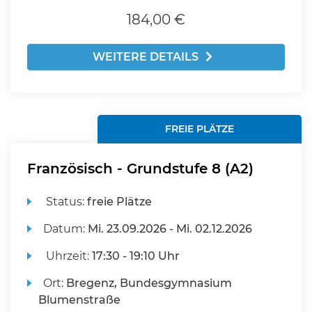
184,00 €
WEITERE DETAILS
FREIE PLÄTZE
Französisch - Grundstufe 8 (A2)
Status:
freie Plätze
Datum:
Mi.
23.09.2026 -
Mi.
02.12.2026
Uhrzeit:
17:30 - 19:10 Uhr
Ort:
Bregenz, Bundesgymnasium
Blumenstraße