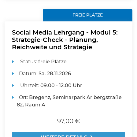
FREIE PLÄTZE
Social Media Lehrgang - Modul 5:
Strategie-Check - Planung,
Reichweite und Strategie
Status:
freie Plätze
Datum:
Sa.
28.11.2026
Uhrzeit:
09:00 - 12:00 Uhr
Ort:
Bregenz, Seminarpark Arlbergstraße
82, Raum A
97,00 €