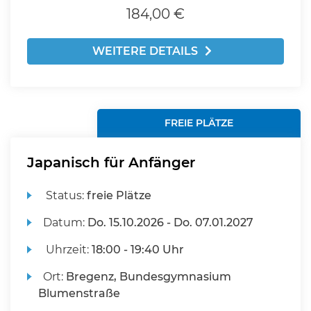
184,00 €
WEITERE DETAILS
FREIE PLÄTZE
Japanisch für Anfänger
Status:
freie Plätze
Datum:
Do.
15.10.2026 -
Do.
07.01.2027
Uhrzeit:
18:00 - 19:40 Uhr
Ort:
Bregenz, Bundesgymnasium
Blumenstraße