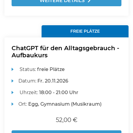
WEITERE DETAILS
FREIE PLÄTZE
ChatGPT für den Alltagsgebrauch -
Aufbaukurs
Status:
freie Plätze
Datum:
Fr.
20.11.2026
Uhrzeit:
18:00 - 21:00 Uhr
Ort:
Egg, Gymnasium (Musikraum)
52,00 €