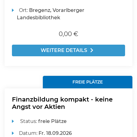
Ort:
Bregenz, Vorarlberger
Landesbibliothek
0,00 €
WEITERE DETAILS
FREIE PLÄTZE
Finanzbildung kompakt - keine
Angst vor Aktien
Status:
freie Plätze
Datum:
Fr.
18.09.2026