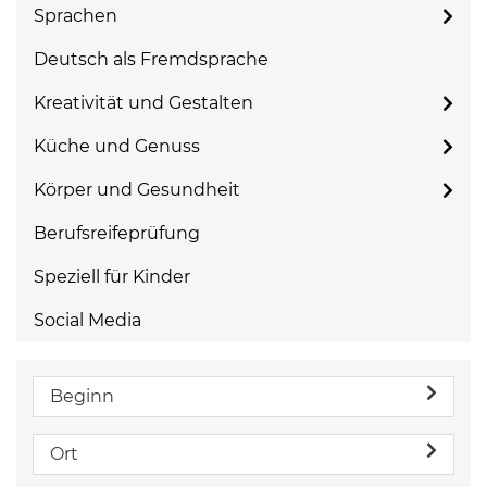
Sprachen
Deutsch als Fremdsprache
Kreativität und Gestalten
Küche und Genuss
Körper und Gesundheit
Berufsreifeprüfung
Speziell für Kinder
Social Media
Beginn
Ort