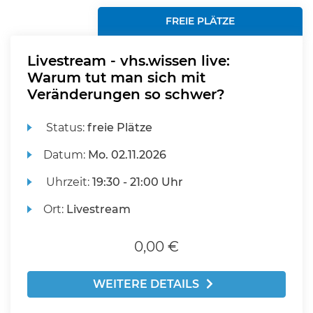
FREIE PLÄTZE
Livestream - vhs.wissen live:
Warum tut man sich mit
Veränderungen so schwer?
Status:
freie Plätze
Datum:
Mo.
02.11.2026
Uhrzeit:
19:30 - 21:00 Uhr
Ort:
Livestream
0,00 €
WEITERE DETAILS