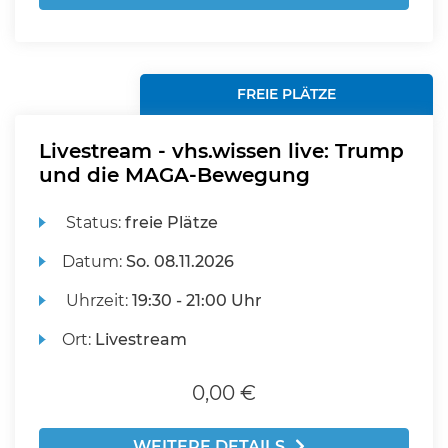
FREIE PLÄTZE
Livestream - vhs.wissen live: Trump
und die MAGA-Bewegung
Status:
freie Plätze
Datum:
So.
08.11.2026
Uhrzeit:
19:30 - 21:00 Uhr
Ort:
Livestream
0,00 €
WEITERE DETAILS