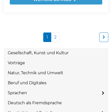
1
2
Gesellschaft, Kunst und Kultur
Vorträge
Natur, Technik und Umwelt
Beruf und Digitales
Sprachen
Deutsch als Fremdsprache