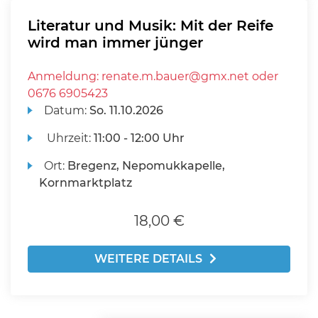
Literatur und Musik: Mit der Reife
wird man immer jünger
Anmeldung: renate.m.bauer@gmx.net oder
0676 6905423
Datum:
So.
11.10.2026
Uhrzeit:
11:00 - 12:00 Uhr
Ort:
Bregenz, Nepomukkapelle,
Kornmarktplatz
18,00 €
WEITERE DETAILS