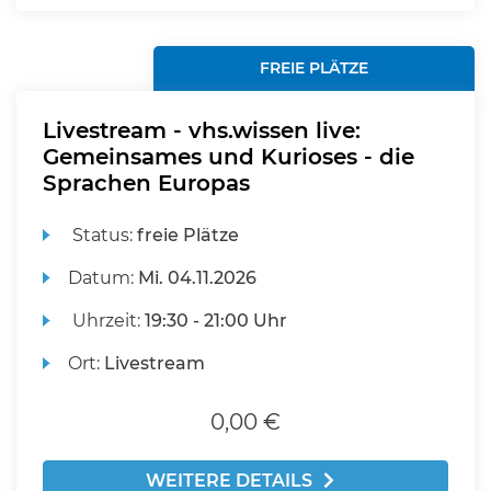
FREIE PLÄTZE
Livestream - vhs.wissen live:
Gemeinsames und Kurioses - die
Sprachen Europas
Status:
freie Plätze
Datum:
Mi.
04.11.2026
Uhrzeit:
19:30 - 21:00 Uhr
Ort:
Livestream
0,00 €
WEITERE DETAILS