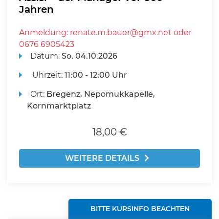
Jahren
Anmeldung: renate.m.bauer@gmx.net oder
0676 6905423
Datum:
So.
04.10.2026
Uhrzeit:
11:00 - 12:00 Uhr
Ort:
Bregenz, Nepomukkapelle,
Kornmarktplatz
18,00 €
WEITERE DETAILS
BITTE KURSINFO BEACHTEN