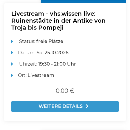
Livestream - vhs.wissen live:
Ruinenstädte in der Antike von
Troja bis Pompeji
Status:
freie Plätze
Datum:
So.
25.10.2026
Uhrzeit:
19:30 - 21:00 Uhr
Ort:
Livestream
0,00 €
WEITERE DETAILS