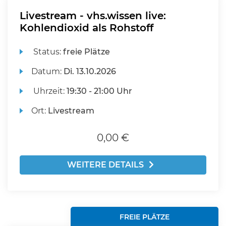
Livestream - vhs.wissen live:
Kohlendioxid als Rohstoff
Status:
freie Plätze
Datum:
Di.
13.10.2026
Uhrzeit:
19:30 - 21:00 Uhr
Ort:
Livestream
0,00 €
WEITERE DETAILS
FREIE PLÄTZE