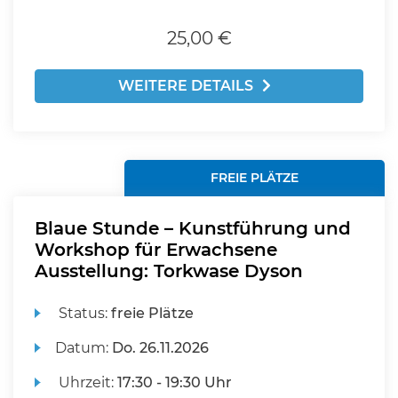
25,00 €
WEITERE DETAILS
FREIE PLÄTZE
Blaue Stunde – Kunstführung und
Workshop für Erwachsene
Ausstellung: Torkwase Dyson
Status:
freie Plätze
Datum:
Do.
26.11.2026
Uhrzeit:
17:30 - 19:30 Uhr