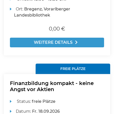
Ort:
Bregenz, Vorarlberger
Landesbibliothek
0,00 €
WEITERE DETAILS
FREIE PLÄTZE
Finanzbildung kompakt - keine
Angst vor Aktien
Status:
freie Plätze
Datum:
Fr.
18.09.2026