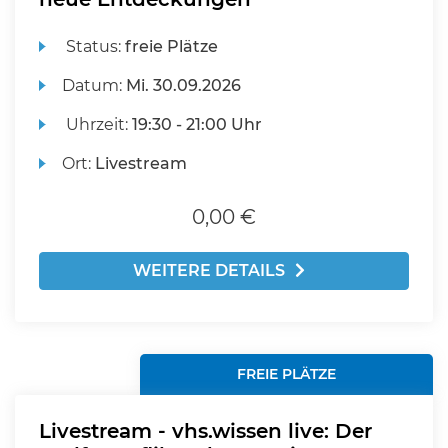
Status:
freie Plätze
Datum:
Mi.
30.09.2026
Uhrzeit:
19:30 - 21:00 Uhr
Ort:
Livestream
0,00 €
WEITERE DETAILS
FREIE PLÄTZE
Livestream - vhs.wissen live: Der