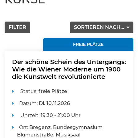
FILTER
SORTIEREN NACH...
FREIE PLÄTZE
Der schöne Schein des Untergangs:
Wie die Wiener Moderne um 1900
die Kunstwelt revolutionierte
Status:
freie Plätze
Datum:
Di.
10.11.2026
Uhrzeit:
19:30 - 21:00 Uhr
Ort:
Bregenz, Bundesgymnasium
Blumenstraße, Musiksaal