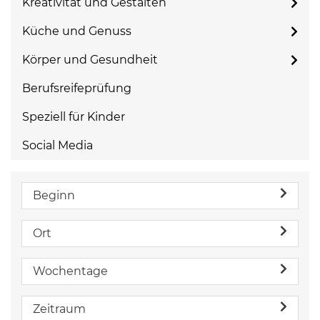
Kreativität und Gestalten
Küche und Genuss
Körper und Gesundheit
Berufsreifeprüfung
Speziell für Kinder
Social Media
Beginn
Ort
Wochentage
Zeitraum