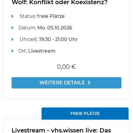
Wolf: Konflikt oder Koexistenz?
Status:
freie Plätze
Datum:
Mo.
05.10.2026
Uhrzeit:
19:30 - 21:00 Uhr
Ort:
Livestream
0,00 €
WEITERE DETAILS
FREIE PLÄTZE
Livestream - vhs.wissen live: Das