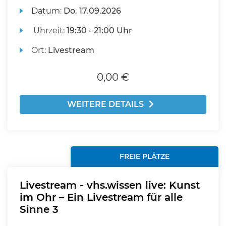
Datum:
Do.
17.09.2026
Uhrzeit:
19:30 - 21:00 Uhr
Ort:
Livestream
0,00 €
WEITERE DETAILS
FREIE PLÄTZE
Livestream - vhs.wissen live: Kunst
im Ohr – Ein Livestream für alle
Sinne 3