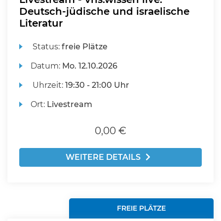
Deutsch-jüdische und israelische
Literatur
Status:
freie Plätze
Datum:
Mo.
12.10.2026
Uhrzeit:
19:30 - 21:00 Uhr
Ort:
Livestream
0,00 €
WEITERE DETAILS
FREIE PLÄTZE