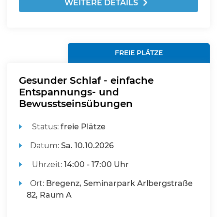
WEITERE DETAILS
FREIE PLÄTZE
Gesunder Schlaf - einfache
Entspannungs- und
Bewusstseinsübungen
Status:
freie Plätze
Datum:
Sa.
10.10.2026
Uhrzeit:
14:00 - 17:00 Uhr
Ort:
Bregenz, Seminarpark Arlbergstraße
82, Raum A