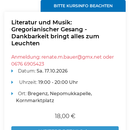
BITTE KURSINFO BEACHTEN
Literatur und Musik:
Gregorianischer Gesang -
Dankbarkeit bringt alles zum
Leuchten
Anmeldung: renate.m.bauer@gmx.net oder
0676 6905423
Datum:
Sa.
17.10.2026
Uhrzeit:
19:00 - 20:00 Uhr
Ort:
Bregenz, Nepomukkapelle,
Kornmarktplatz
18,00 €