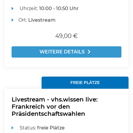
Uhrzeit:
10:00 - 10:50 Uhr
Ort:
Livestream
49,00 €
WEITERE DETAILS
FREIE PLÄTZE
Livestream - vhs.wissen live:
Frankreich vor den
Präsidentschaftswahlen
Status:
freie Plätze