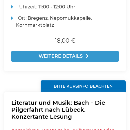
Uhrzeit:
11:00 - 12:00 Uhr
Ort:
Bregenz, Nepomukkapelle,
Kornmarktplatz
18,00 €
WEITERE DETAILS
BITTE KURSINFO BEACHTEN
Literatur und Musik: Bach - Die
Pilgerfahrt nach Lübeck.
Konzertante Lesung