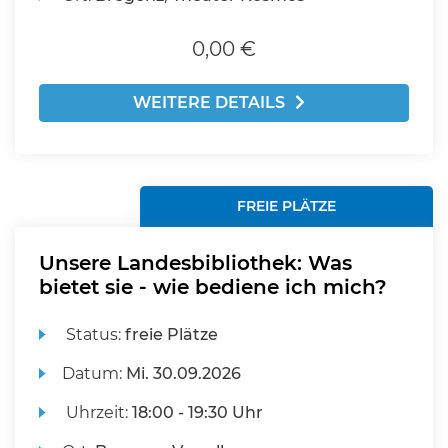
0,00 €
WEITERE DETAILS
FREIE PLÄTZE
Unsere Landesbibliothek: Was
bietet sie - wie bediene ich mich?
Status:
freie Plätze
Datum:
Mi.
30.09.2026
Uhrzeit:
18:00 - 19:30 Uhr