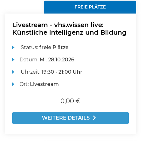
FREIE PLÄTZE
Livestream - vhs.wissen live:
Künstliche Intelligenz und Bildung
Status:
freie Plätze
Datum:
Mi.
28.10.2026
Uhrzeit:
19:30 - 21:00 Uhr
Ort:
Livestream
0,00 €
WEITERE DETAILS