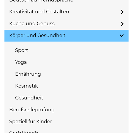
Kreativität und Gestalten
Küche und Genuss
Körper und Gesundheit
Sport
Yoga
Ernährung
Kosmetik
Gesundheit
Berufsreifeprüfung
Speziell für Kinder