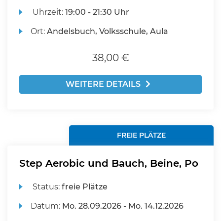
Uhrzeit:
19:00 - 21:30 Uhr
Ort:
Andelsbuch, Volksschule, Aula
38,00 €
WEITERE DETAILS
FREIE PLÄTZE
Step Aerobic und Bauch, Beine, Po
Status:
freie Plätze
Datum:
Mo.
28.09.2026 -
Mo.
14.12.2026