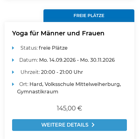
FREIE PLÄTZE
Yoga für Männer und Frauen
Status:
freie Plätze
Datum:
Mo.
14.09.2026 -
Mo.
30.11.2026
Uhrzeit:
20:00 - 21:00 Uhr
Ort:
Hard, Volksschule Mittelweiherburg,
Gymnastikraum
145,00 €
WEITERE DETAILS