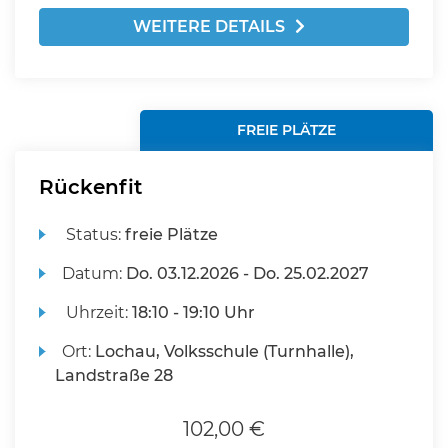
WEITERE DETAILS
FREIE PLÄTZE
Rückenfit
Status:
freie Plätze
Datum:
Do.
03.12.2026 -
Do.
25.02.2027
Uhrzeit:
18:10 - 19:10 Uhr
Ort:
Lochau, Volksschule (Turnhalle),
Landstraße 28
102,00 €