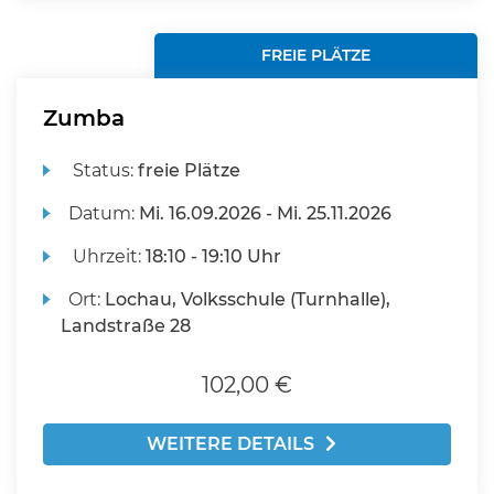
FREIE PLÄTZE
Zumba
Status:
freie Plätze
Datum:
Mi.
16.09.2026 -
Mi.
25.11.2026
Uhrzeit:
18:10 - 19:10 Uhr
Ort:
Lochau, Volksschule (Turnhalle),
Landstraße 28
102,00 €
WEITERE DETAILS