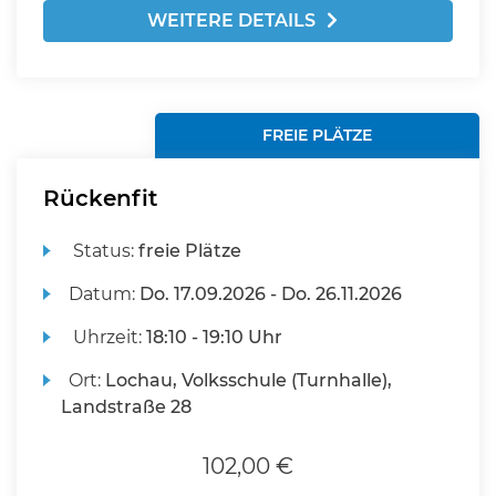
WEITERE DETAILS
FREIE PLÄTZE
Rückenfit
Status:
freie Plätze
Datum:
Do.
17.09.2026 -
Do.
26.11.2026
Uhrzeit:
18:10 - 19:10 Uhr
Ort:
Lochau, Volksschule (Turnhalle),
Landstraße 28
102,00 €