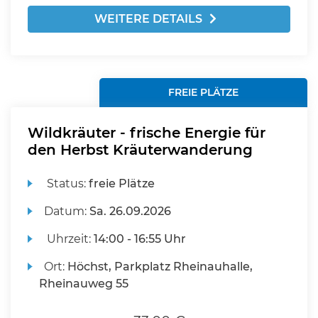
WEITERE DETAILS
FREIE PLÄTZE
Wildkräuter - frische Energie für
den Herbst Kräuterwanderung
Status:
freie Plätze
Datum:
Sa.
26.09.2026
Uhrzeit:
14:00 - 16:55 Uhr
Ort:
Höchst, Parkplatz Rheinauhalle,
Rheinauweg 55