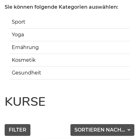
Sie können folgende Kategorien auswählen:
Sport
Yoga
Ernährung
Kosmetik
Gesundheit
KURSE
FILTER
SORTIEREN NACH...