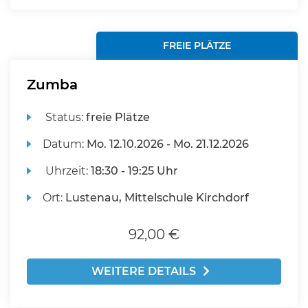
FREIE PLÄTZE
Zumba
Status:
freie Plätze
Datum:
Mo.
12.10.2026 -
Mo.
21.12.2026
Uhrzeit:
18:30 - 19:25 Uhr
Ort:
Lustenau, Mittelschule Kirchdorf
92,00 €
WEITERE DETAILS