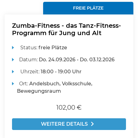
FREIE PLÄTZE
Zumba-Fitness - das Tanz-Fitness-
Programm für Jung und Alt
Status:
freie Plätze
Datum:
Do.
24.09.2026 -
Do.
03.12.2026
Uhrzeit:
18:00 - 19:00 Uhr
Ort:
Andelsbuch, Volksschule,
Bewegungsraum
102,00 €
WEITERE DETAILS