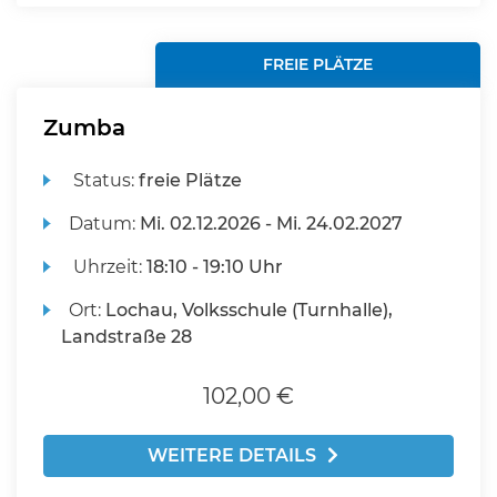
FREIE PLÄTZE
Zumba
Status:
freie Plätze
Datum:
Mi.
02.12.2026 -
Mi.
24.02.2027
Uhrzeit:
18:10 - 19:10 Uhr
Ort:
Lochau, Volksschule (Turnhalle),
Landstraße 28
102,00 €
WEITERE DETAILS