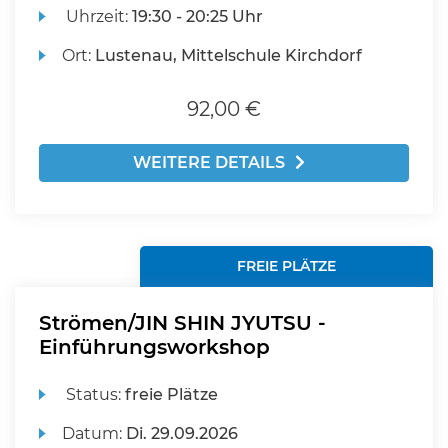
Uhrzeit:
19:30 - 20:25 Uhr
Ort:
Lustenau, Mittelschule Kirchdorf
92,00 €
WEITERE DETAILS
FREIE PLÄTZE
Strömen/JIN SHIN JYUTSU -
Einführungsworkshop
Status:
freie Plätze
Datum:
Di.
29.09.2026