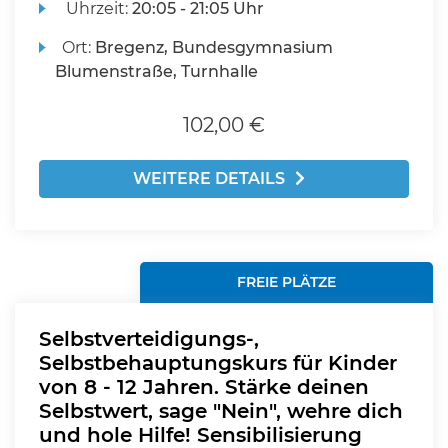
Uhrzeit:
20:05 - 21:05 Uhr
Ort:
Bregenz, Bundesgymnasium
Blumenstraße, Turnhalle
102,00 €
WEITERE DETAILS
FREIE PLÄTZE
Selbstverteidigungs-,
Selbstbehauptungskurs für Kinder
von 8 - 12 Jahren. Stärke deinen
Selbstwert, sage "Nein", wehre dich
und hole Hilfe! Sensibilisierung