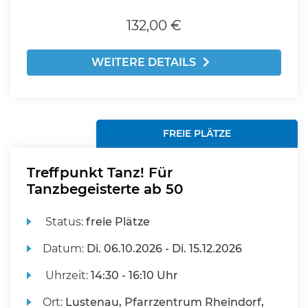
132,00 €
WEITERE DETAILS
FREIE PLÄTZE
Treffpunkt Tanz! Für
Tanzbegeisterte ab 50
Status:
freie Plätze
Datum:
Di.
06.10.2026 -
Di.
15.12.2026
Uhrzeit:
14:30 - 16:10 Uhr
Ort:
Lustenau, Pfarrzentrum Rheindorf,