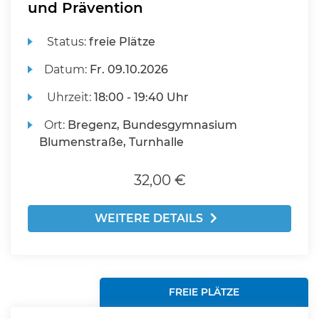
und Prävention
Status:
freie Plätze
Datum:
Fr.
09.10.2026
Uhrzeit:
18:00 - 19:40 Uhr
Ort:
Bregenz, Bundesgymnasium
Blumenstraße, Turnhalle
32,00 €
WEITERE DETAILS
FREIE PLÄTZE