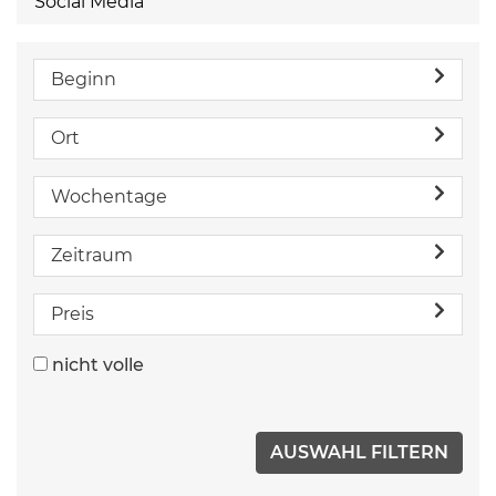
Social Media
Beginn
Ort
Wochentage
Zeitraum
Preis
nicht volle