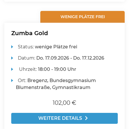
WENIGE PLÄTZE FREI
Zumba Gold
Status:
wenige Plätze frei
Datum:
Do.
17.09.2026 -
Do.
17.12.2026
Uhrzeit:
18:00 - 19:00 Uhr
Ort:
Bregenz, Bundesgymnasium
Blumenstraße, Gymnastikraum
102,00 €
WEITERE DETAILS