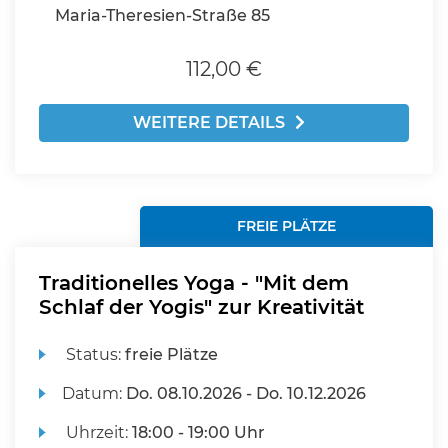
Maria-Theresien-Straße 85
112,00 €
WEITERE DETAILS
FREIE PLÄTZE
Traditionelles Yoga - "Mit dem
Schlaf der Yogis" zur Kreativität
Status:
freie Plätze
Datum:
Do.
08.10.2026 -
Do.
10.12.2026
Uhrzeit:
18:00 - 19:00 Uhr