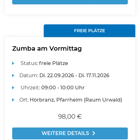
FREIE PLÄTZE
Zumba am Vormittag
Status:
freie Plätze
Datum:
Di.
22.09.2026 -
Di.
17.11.2026
Uhrzeit:
09:00 - 10:00 Uhr
Ort:
Hörbranz, Pfarrheim (Raum Urwald)
98,00 €
WEITERE DETAILS