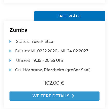
FREIE PLÄTZE
Zumba
Status:
freie Plätze
Datum:
Mi.
02.12.2026 -
Mi.
24.02.2027
Uhrzeit:
19:35 - 20:35 Uhr
Ort:
Hörbranz, Pfarrheim (großer Saal)
102,00 €
WEITERE DETAILS