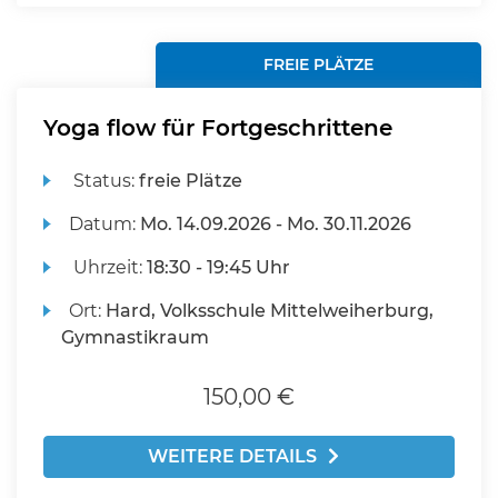
FREIE PLÄTZE
Yoga flow für Fortgeschrittene
Status:
freie Plätze
Datum:
Mo.
14.09.2026 -
Mo.
30.11.2026
Uhrzeit:
18:30 - 19:45 Uhr
Ort:
Hard, Volksschule Mittelweiherburg,
Gymnastikraum
150,00 €
WEITERE DETAILS