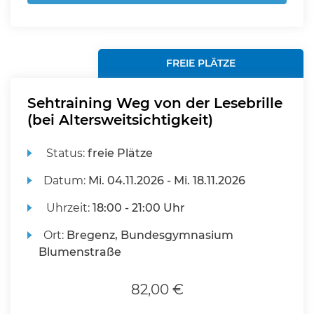
FREIE PLÄTZE
Sehtraining Weg von der Lesebrille
(bei Altersweitsichtigkeit)
Status:
freie Plätze
Datum:
Mi.
04.11.2026 -
Mi.
18.11.2026
Uhrzeit:
18:00 - 21:00 Uhr
Ort:
Bregenz, Bundesgymnasium
Blumenstraße
82,00 €