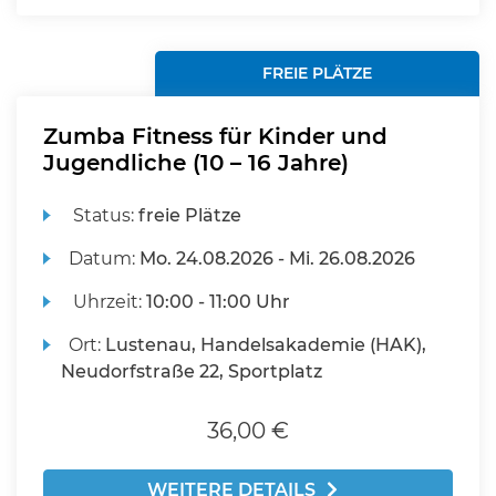
FREIE PLÄTZE
Zumba Fitness für Kinder und
Jugendliche (10 – 16 Jahre)
Status:
freie Plätze
Datum:
Mo.
24.08.2026 -
Mi.
26.08.2026
Uhrzeit:
10:00 - 11:00 Uhr
Ort:
Lustenau, Handelsakademie (HAK),
Neudorfstraße 22, Sportplatz
36,00 €
WEITERE DETAILS