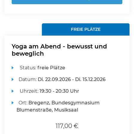
FREIE PLÄTZE
Yoga am Abend - bewusst und
beweglich
Status:
freie Plätze
Datum:
Di.
22.09.2026 -
Di.
15.12.2026
Uhrzeit:
19:30 - 20:30 Uhr
Ort:
Bregenz, Bundesgymnasium
Blumenstraße, Musiksaal
117,00 €