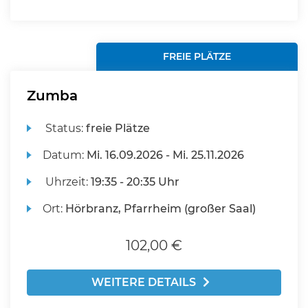
FREIE PLÄTZE
Zumba
Status:
freie Plätze
Datum:
Mi.
16.09.2026 -
Mi.
25.11.2026
Uhrzeit:
19:35 - 20:35 Uhr
Ort:
Hörbranz, Pfarrheim (großer Saal)
102,00 €
WEITERE DETAILS