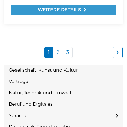
WEITERE DETAILS
1
2
3
Gesellschaft, Kunst und Kultur
Vorträge
Natur, Technik und Umwelt
Beruf und Digitales
Sprachen
Deutsch als Fremdsprache