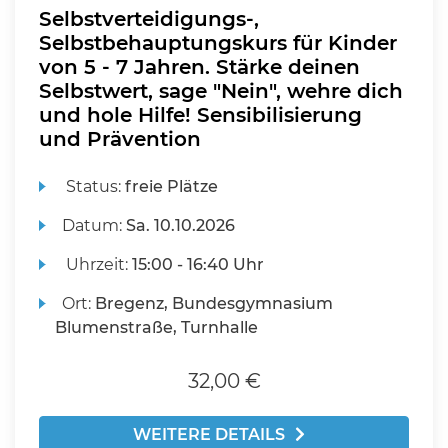
Selbstverteidigungs-,
Selbstbehauptungskurs für Kinder
von 5 - 7 Jahren. Stärke deinen
Selbstwert, sage "Nein", wehre dich
und hole Hilfe! Sensibilisierung
und Prävention
Status:
freie Plätze
Datum:
Sa.
10.10.2026
Uhrzeit:
15:00 - 16:40 Uhr
Ort:
Bregenz, Bundesgymnasium
Blumenstraße, Turnhalle
32,00 €
WEITERE DETAILS