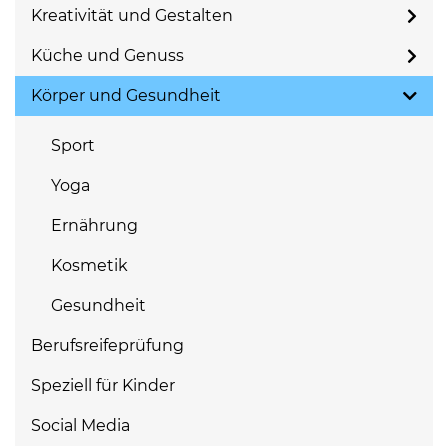
Kreativität und Gestalten
Küche und Genuss
Körper und Gesundheit
Sport
Yoga
Ernährung
Kosmetik
Gesundheit
Berufsreifeprüfung
Speziell für Kinder
Social Media