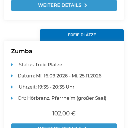
WEITERE DETAILS
FREIE PLÄTZE
Zumba
Status:
freie Plätze
Datum:
Mi.
16.09.2026 -
Mi.
25.11.2026
Uhrzeit:
19:35 - 20:35 Uhr
Ort:
Hörbranz, Pfarrheim (großer Saal)
102,00 €