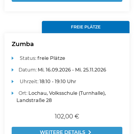
FREIE PLÄTZE
Zumba
Status:
freie Plätze
Datum:
Mi.
16.09.2026 -
Mi.
25.11.2026
Uhrzeit:
18:10 - 19:10 Uhr
Ort:
Lochau, Volksschule (Turnhalle),
Landstraße 28
102,00 €
WEITERE DETAILS