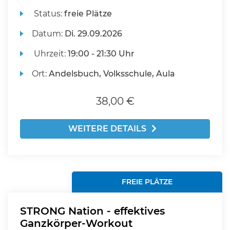
Status:
freie Plätze
Datum:
Di.
29.09.2026
Uhrzeit:
19:00 - 21:30 Uhr
Ort:
Andelsbuch, Volksschule, Aula
38,00 €
WEITERE DETAILS
FREIE PLÄTZE
STRONG Nation - effektives
Ganzkörper-Workout