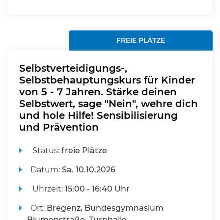
FREIE PLÄTZE
Selbstverteidigungs-,
Selbstbehauptungskurs für Kinder
von 5 - 7 Jahren. Stärke deinen
Selbstwert, sage "Nein", wehre dich
und hole Hilfe! Sensibilisierung
und Prävention
Status:
freie Plätze
Datum:
Sa.
10.10.2026
Uhrzeit:
15:00 - 16:40 Uhr
Ort:
Bregenz, Bundesgymnasium
Blumenstraße, Turnhalle