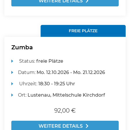
WEITERE DETAILS
FREIE PLÄTZE
Zumba
Status:
freie Plätze
Datum:
Mo.
12.10.2026 -
Mo.
21.12.2026
Uhrzeit:
18:30 - 19:25 Uhr
Ort:
Lustenau, Mittelschule Kirchdorf
92,00 €
WEITERE DETAILS