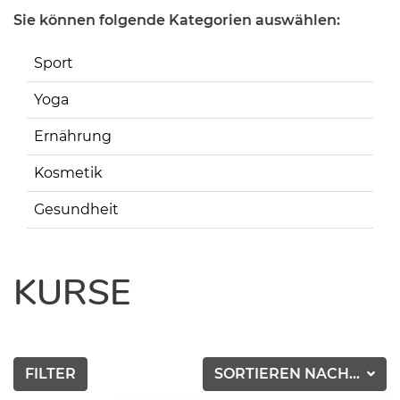
Sie können folgende Kategorien auswählen:
Sport
Yoga
Ernährung
Kosmetik
Gesundheit
KURSE
FILTER
SORTIEREN NACH...