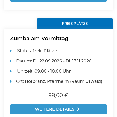
FREIE PLÄTZE
Zumba am Vormittag
Status:
freie Plätze
Datum:
Di.
22.09.2026 -
Di.
17.11.2026
Uhrzeit:
09:00 - 10:00 Uhr
Ort:
Hörbranz, Pfarrheim (Raum Urwald)
98,00 €
WEITERE DETAILS