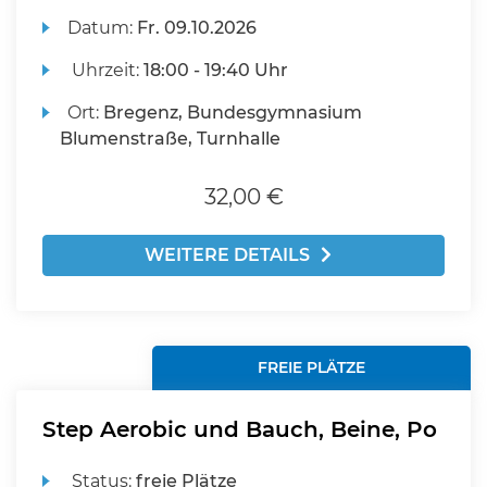
Datum:
Fr.
09.10.2026
Uhrzeit:
18:00 - 19:40 Uhr
Ort:
Bregenz, Bundesgymnasium
Blumenstraße, Turnhalle
32,00 €
WEITERE DETAILS
FREIE PLÄTZE
Step Aerobic und Bauch, Beine, Po
Status:
freie Plätze