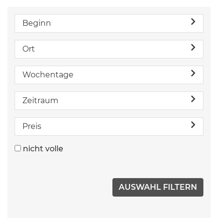
Beginn
Ort
Wochentage
Zeitraum
Preis
nicht volle