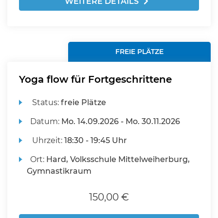
WEITERE DETAILS
FREIE PLÄTZE
Yoga flow für Fortgeschrittene
Status:
freie Plätze
Datum:
Mo.
14.09.2026 -
Mo.
30.11.2026
Uhrzeit:
18:30 - 19:45 Uhr
Ort:
Hard, Volksschule Mittelweiherburg,
Gymnastikraum
150,00 €