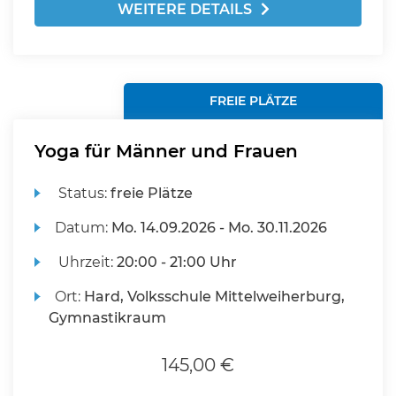
WEITERE DETAILS
FREIE PLÄTZE
Yoga für Männer und Frauen
Status:
freie Plätze
Datum:
Mo.
14.09.2026 -
Mo.
30.11.2026
Uhrzeit:
20:00 - 21:00 Uhr
Ort:
Hard, Volksschule Mittelweiherburg,
Gymnastikraum
145,00 €