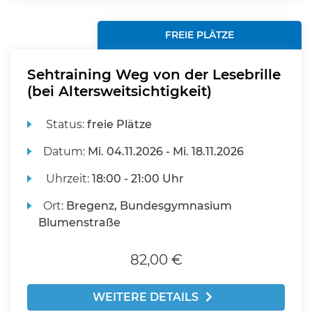
FREIE PLÄTZE
Sehtraining Weg von der Lesebrille
(bei Altersweitsichtigkeit)
Status:
freie Plätze
Datum:
Mi.
04.11.2026 -
Mi.
18.11.2026
Uhrzeit:
18:00 - 21:00 Uhr
Ort:
Bregenz, Bundesgymnasium
Blumenstraße
82,00 €
WEITERE DETAILS