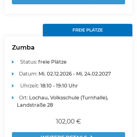
FREIE PLÄTZE
Zumba
Status:
freie Plätze
Datum:
Mi.
02.12.2026 -
Mi.
24.02.2027
Uhrzeit:
18:10 - 19:10 Uhr
Ort:
Lochau, Volksschule (Turnhalle),
Landstraße 28
102,00 €