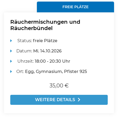
FREIE PLÄTZE
Räuchermischungen und
Räucherbündel
Status:
freie Plätze
Datum:
Mi.
14.10.2026
Uhrzeit:
18:00 - 20:30 Uhr
Ort:
Egg, Gymnasium, Pfister 925
35,00 €
WEITERE DETAILS