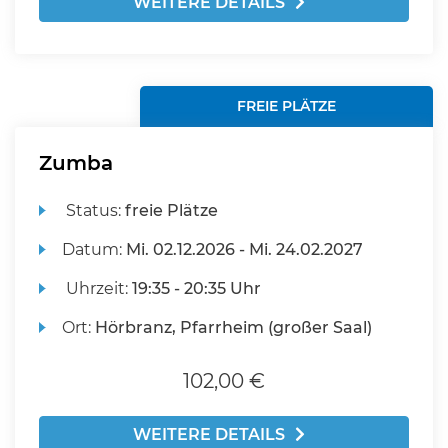
WEITERE DETAILS
FREIE PLÄTZE
Zumba
Status:
freie Plätze
Datum:
Mi.
02.12.2026 -
Mi.
24.02.2027
Uhrzeit:
19:35 - 20:35 Uhr
Ort:
Hörbranz, Pfarrheim (großer Saal)
102,00 €
WEITERE DETAILS