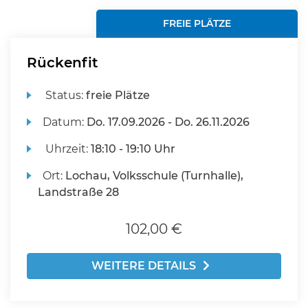
FREIE PLÄTZE
Rückenfit
Status:
freie Plätze
Datum:
Do.
17.09.2026 -
Do.
26.11.2026
Uhrzeit:
18:10 - 19:10 Uhr
Ort:
Lochau, Volksschule (Turnhalle),
Landstraße 28
102,00 €
WEITERE DETAILS