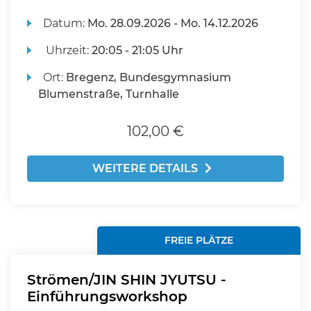
Datum:
Mo.
28.09.2026 -
Mo.
14.12.2026
Uhrzeit:
20:05 - 21:05 Uhr
Ort:
Bregenz, Bundesgymnasium
Blumenstraße, Turnhalle
102,00 €
WEITERE DETAILS
FREIE PLÄTZE
Strömen/JIN SHIN JYUTSU -
Einführungsworkshop