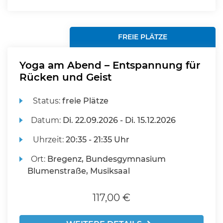
FREIE PLÄTZE
Yoga am Abend – Entspannung für
Rücken und Geist
Status:
freie Plätze
Datum:
Di.
22.09.2026 -
Di.
15.12.2026
Uhrzeit:
20:35 - 21:35 Uhr
Ort:
Bregenz, Bundesgymnasium
Blumenstraße, Musiksaal
117,00 €