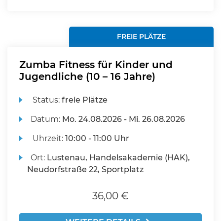
FREIE PLÄTZE
Zumba Fitness für Kinder und
Jugendliche (10 – 16 Jahre)
Status:
freie Plätze
Datum:
Mo.
24.08.2026 -
Mi.
26.08.2026
Uhrzeit:
10:00 - 11:00 Uhr
Ort:
Lustenau, Handelsakademie (HAK),
Neudorfstraße 22, Sportplatz
36,00 €