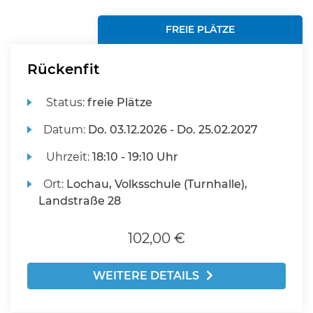
FREIE PLÄTZE
Rückenfit
Status:
freie Plätze
Datum:
Do.
03.12.2026 -
Do.
25.02.2027
Uhrzeit:
18:10 - 19:10 Uhr
Ort:
Lochau, Volksschule (Turnhalle),
Landstraße 28
102,00 €
WEITERE DETAILS