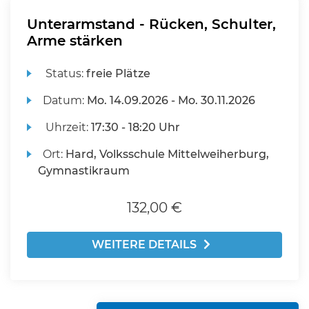
Unterarmstand - Rücken, Schulter,
Arme stärken
Status:
freie Plätze
Datum:
Mo.
14.09.2026 -
Mo.
30.11.2026
Uhrzeit:
17:30 - 18:20 Uhr
Ort:
Hard, Volksschule Mittelweiherburg,
Gymnastikraum
132,00 €
WEITERE DETAILS