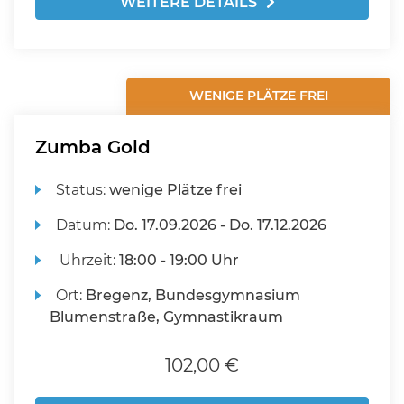
WEITERE DETAILS
WENIGE PLÄTZE FREI
Zumba Gold
Status:
wenige Plätze frei
Datum:
Do.
17.09.2026 -
Do.
17.12.2026
Uhrzeit:
18:00 - 19:00 Uhr
Ort:
Bregenz, Bundesgymnasium
Blumenstraße, Gymnastikraum
102,00 €