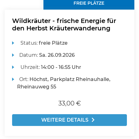
FREIE PLÄTZE
Wildkräuter - frische Energie für
den Herbst Kräuterwanderung
Status:
freie Plätze
Datum:
Sa.
26.09.2026
Uhrzeit:
14:00 - 16:55 Uhr
Ort:
Höchst, Parkplatz Rheinauhalle,
Rheinauweg 55
33,00 €
WEITERE DETAILS