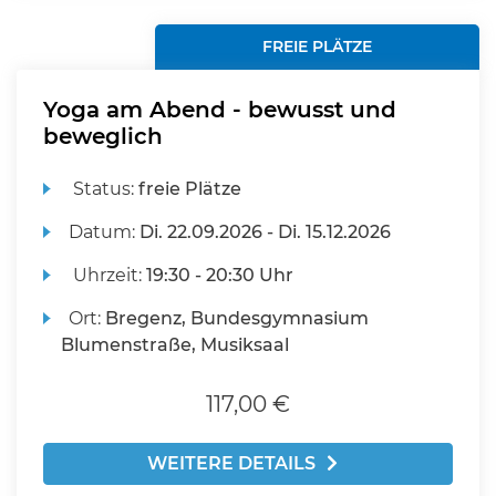
FREIE PLÄTZE
Yoga am Abend - bewusst und
beweglich
Status:
freie Plätze
Datum:
Di.
22.09.2026 -
Di.
15.12.2026
Uhrzeit:
19:30 - 20:30 Uhr
Ort:
Bregenz, Bundesgymnasium
Blumenstraße, Musiksaal
117,00 €
WEITERE DETAILS