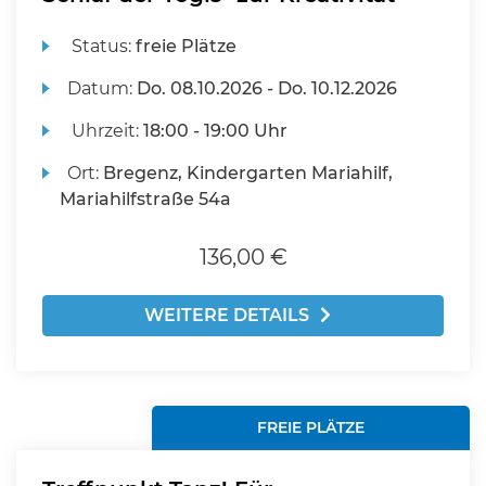
Status:
freie Plätze
Datum:
Do.
08.10.2026 -
Do.
10.12.2026
Uhrzeit:
18:00 - 19:00 Uhr
Ort:
Bregenz, Kindergarten Mariahilf,
Mariahilfstraße 54a
136,00 €
WEITERE DETAILS
FREIE PLÄTZE