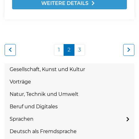
WEITERE DETAILS
1
2
3
Gesellschaft, Kunst und Kultur
Vorträge
Natur, Technik und Umwelt
Beruf und Digitales
Sprachen
Deutsch als Fremdsprache