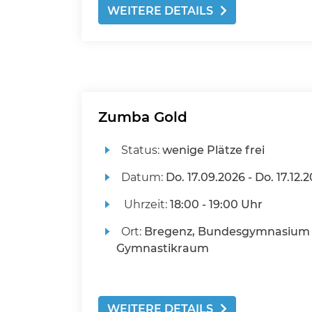
WEITERE DETAILS
Zumba Gold
Status:
wenige Plätze frei
Datum:
Do.
17.09.2026 -
Do.
17.12.
Uhrzeit:
18:00 - 19:00 Uhr
Ort:
Bregenz, Bundesgymnasium 
Gymnastikraum
WEITERE DETAILS