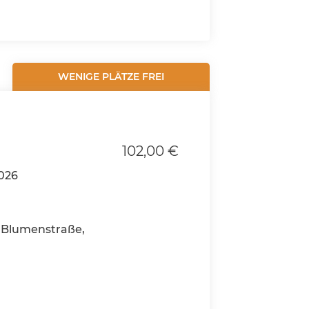
WENIGE PLÄTZE FREI
102,00 €
2026
Blumenstraße,