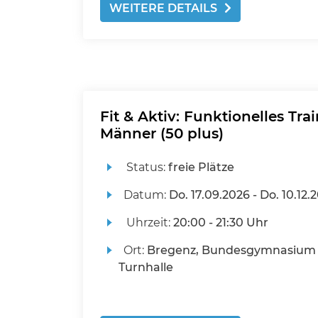
WEITERE DETAILS
Fit & Aktiv: Funktionelles Trai
Männer (50 plus)
Status:
freie Plätze
Datum:
Do.
17.09.2026 -
Do.
10.12.
Uhrzeit:
20:00 - 21:30 Uhr
Ort:
Bregenz, Bundesgymnasium 
Turnhalle