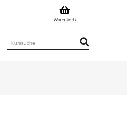
Warenkorb
DIE KURSSUCHE EINGEBEN