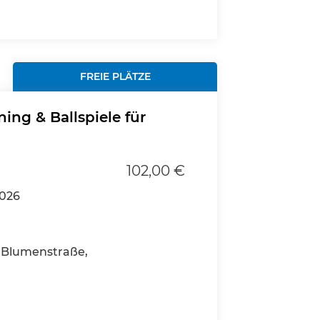
FREIE PLÄTZE
ning & Ballspiele für
102,00 €
2026
Blumenstraße,