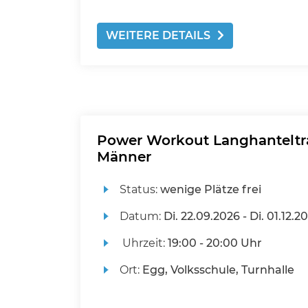
WEITERE DETAILS
Power Workout Langhanteltra
Männer
Status:
wenige Plätze frei
Datum:
Di.
22.09.2026 -
Di.
01.12.2
Uhrzeit:
19:00 - 20:00 Uhr
Ort:
Egg, Volksschule, Turnhalle