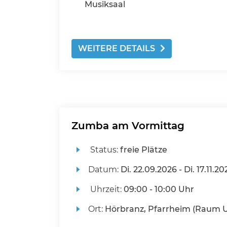
Musiksaal
WEITERE DETAILS
Zumba am Vormittag
Status:
freie Plätze
Datum:
Di.
22.09.2026 -
Di.
17.11.20
Uhrzeit:
09:00 - 10:00 Uhr
Ort:
Hörbranz, Pfarrheim (Raum 