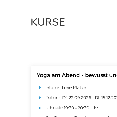
KURSE
Yoga am Abend - bewusst un
Status:
freie Plätze
Datum:
Di.
22.09.2026 -
Di.
15.12.2
Uhrzeit:
19:30 - 20:30 Uhr