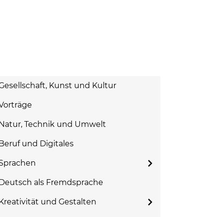
Gesellschaft, Kunst und Kultur
Vorträge
Natur, Technik und Umwelt
Beruf und Digitales
Sprachen
Deutsch als Fremdsprache
Kreativität und Gestalten