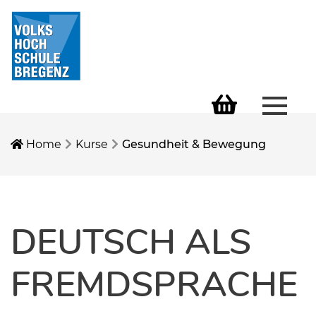
Menü 
Warenkorb
Home
Kurse
Gesundheit & Bewegung
DEUTSCH ALS
FREMDSPRACHE