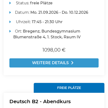
Status:
freie Plätze
Datum:
Mo.
21.09.2026 -
Do.
10.12.2026
Uhrzeit:
17:45 - 21:30 Uhr
Ort:
Bregenz, Bundesgymnasium
Blumenstraße 4, 1. Stock, Raum IV
1098,00 €
WEITERE DETAILS
FREIE PLÄTZE
Deutsch B2 - Abendkurs