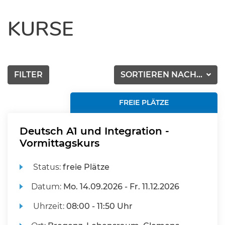
KURSE
FILTER
SORTIEREN NACH...
FREIE PLÄTZE
Deutsch A1 und Integration -
Vormittagskurs
Status:
freie Plätze
Datum:
Mo.
14.09.2026 -
Fr.
11.12.2026
Uhrzeit:
08:00 - 11:50 Uhr