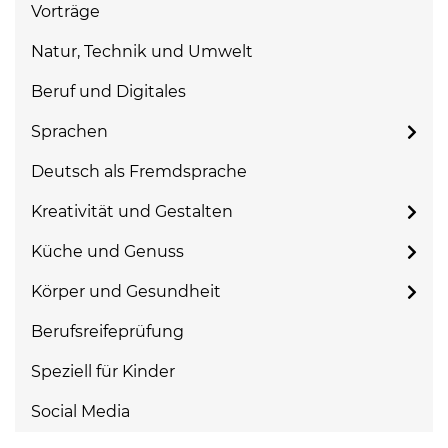
Vorträge
Natur, Technik und Umwelt
Beruf und Digitales
Sprachen
Deutsch als Fremdsprache
Kreativität und Gestalten
Küche und Genuss
Körper und Gesundheit
Berufsreifeprüfung
Speziell für Kinder
Social Media