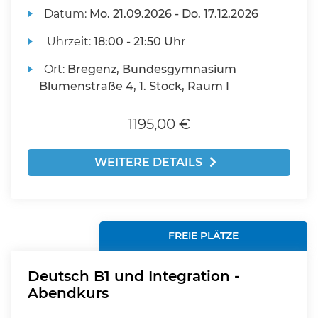
Datum:
Mo.
21.09.2026 -
Do.
17.12.2026
Uhrzeit:
18:00 - 21:50 Uhr
Ort:
Bregenz, Bundesgymnasium
Blumenstraße 4, 1. Stock, Raum I
1195,00 €
WEITERE DETAILS
FREIE PLÄTZE
Deutsch B1 und Integration -
Abendkurs