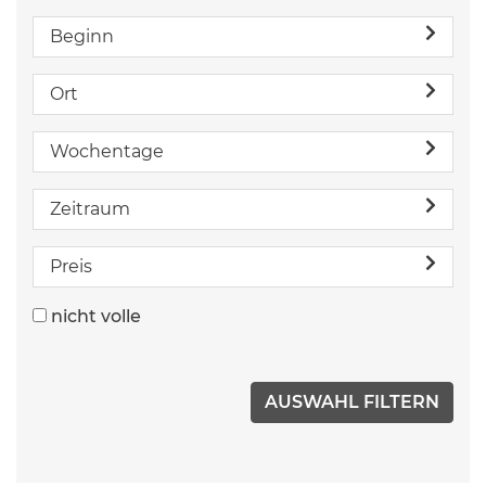
Beginn
Ort
Wochentage
Zeitraum
Preis
nicht volle