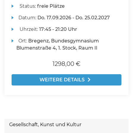
Status:
freie Plätze
Datum:
Do.
17.09.2026 -
Do.
25.02.2027
Uhrzeit:
17:45 - 21:20 Uhr
Ort:
Bregenz, Bundesgymnasium
Blumenstraße 4, 1. Stock, Raum II
1298,00 €
WEITERE DETAILS
Gesellschaft, Kunst und Kultur