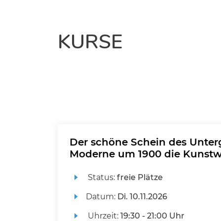
KURSE
Der schöne Schein des Unter
Moderne um 1900 die Kunstwe
Status:
freie Plätze
Datum:
Di.
10.11.2026
Uhrzeit:
19:30 - 21:00 Uhr