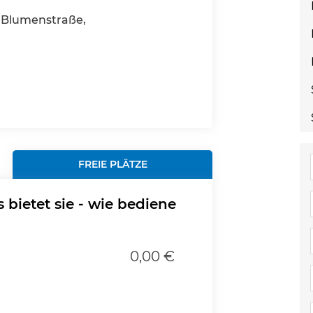
Blumenstraße,
FREIE PLÄTZE
bietet sie - wie bediene
0,00 €