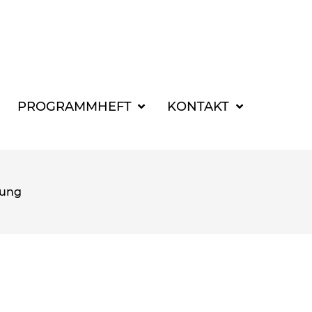
SUCHBEGRIFF FÜR 
PROGRAMMHEFT
KONTAKT
gung