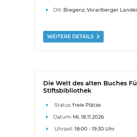
Ort:
Bregenz, Vorarlberger Landes
WEITERE DETAILS
Die Welt des alten Buches Fü
Stiftsbibliothek
Status:
freie Plätze
Datum:
Mi.
18.11.2026
Uhrzeit:
18:00 - 19:30 Uhr