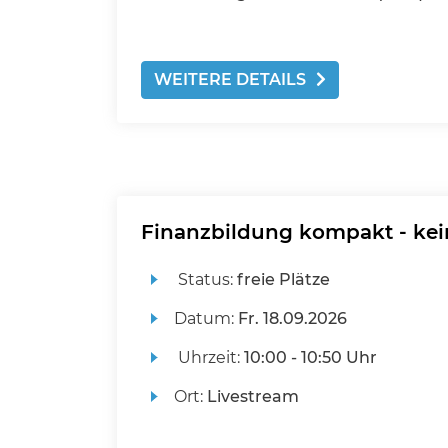
WEITERE DETAILS
Finanzbildung kompakt - kei
Status:
freie Plätze
Datum:
Fr.
18.09.2026
Uhrzeit:
10:00 - 10:50 Uhr
Ort:
Livestream