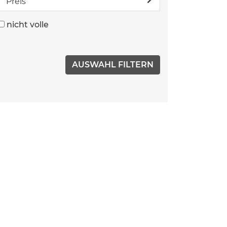
Preis
nicht volle