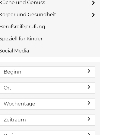
Küche und Genuss
Körper und Gesundheit
Berufsreifeprüfung
Speziell für Kinder
Social Media
Beginn
Ort
Wochentage
Zeitraum