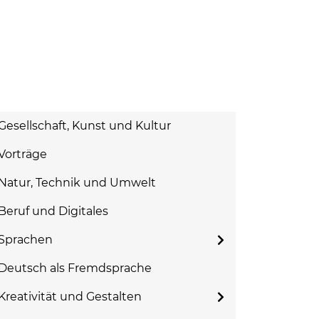
Gesellschaft, Kunst und Kultur
Vorträge
Natur, Technik und Umwelt
Beruf und Digitales
Sprachen
Deutsch als Fremdsprache
Kreativität und Gestalten