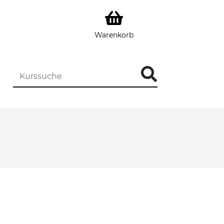
Warenkorb
DIE KURSSUCHE EINGEBEN