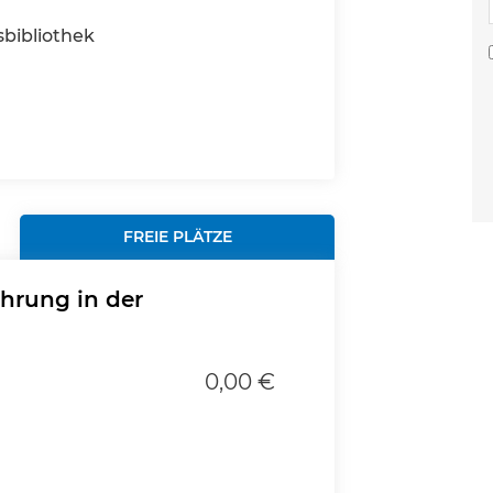
bibliothek
FREIE PLÄTZE
hrung in der
0,00 €