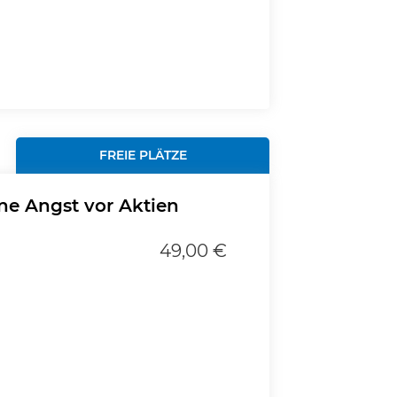
FREIE PLÄTZE
ne Angst vor Aktien
49,00 €