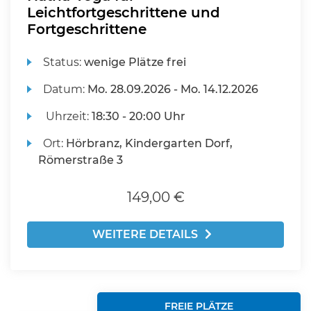
Leichtfortgeschrittene und
Fortgeschrittene
Status:
wenige Plätze frei
Datum:
Mo.
28.09.2026 -
Mo.
14.12.2026
Uhrzeit:
18:30 - 20:00 Uhr
Ort:
Hörbranz, Kindergarten Dorf,
Römerstraße 3
149,00 €
WEITERE DETAILS
FREIE PLÄTZE