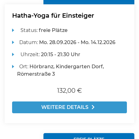
Hatha-Yoga für Einsteiger
Status:
freie Plätze
Datum:
Mo.
28.09.2026 -
Mo.
14.12.2026
Uhrzeit:
20:15 - 21:30 Uhr
Ort:
Hörbranz, Kindergarten Dorf,
Römerstraße 3
132,00 €
WEITERE DETAILS