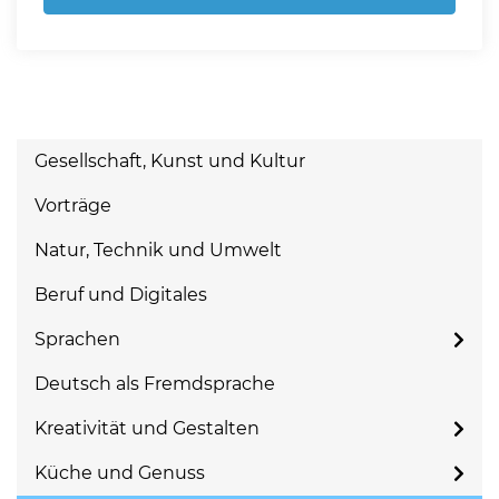
Gesellschaft, Kunst und Kultur
Vorträge
Natur, Technik und Umwelt
Beruf und Digitales
Sprachen
Deutsch als Fremdsprache
Kreativität und Gestalten
Küche und Genuss