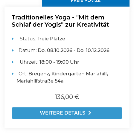
FREIE PLÄTZE
Traditionelles Yoga - "Mit dem
Schlaf der Yogis" zur Kreativität
Status:
freie Plätze
Datum:
Do.
08.10.2026 -
Do.
10.12.2026
Uhrzeit:
18:00 - 19:00 Uhr
Ort:
Bregenz, Kindergarten Mariahilf,
Mariahilfstraße 54a
136,00 €
WEITERE DETAILS