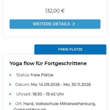
132,00 €
WEITERE DETAILS
FREIE PLÄTZE
Yoga flow für Fortgeschrittene
Status:
freie Plätze
Datum:
Mo.
14.09.2026 -
Mo.
30.11.2026
Uhrzeit:
18:30 - 19:45 Uhr
Ort:
Hard, Volksschule Mittelweiherburg,
Gymnastikraum