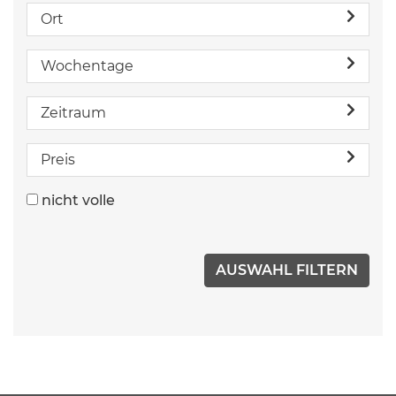
Ort
Wochentage
Zeitraum
Preis
nicht volle