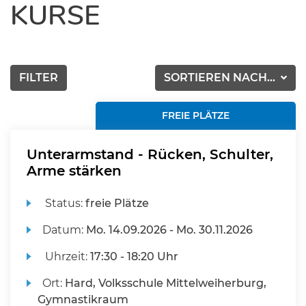
KURSE
FILTER
SORTIEREN NACH...
FREIE PLÄTZE
Unterarmstand - Rücken, Schulter,
Arme stärken
Status:
freie Plätze
Datum:
Mo.
14.09.2026 -
Mo.
30.11.2026
Uhrzeit:
17:30 - 18:20 Uhr
Ort:
Hard, Volksschule Mittelweiherburg,
Gymnastikraum