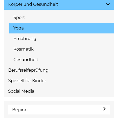
Körper und Gesundheit
Sport
Yoga
Ernährung
Kosmetik
Gesundheit
Berufsreifeprüfung
Speziell für Kinder
Social Media
Beginn