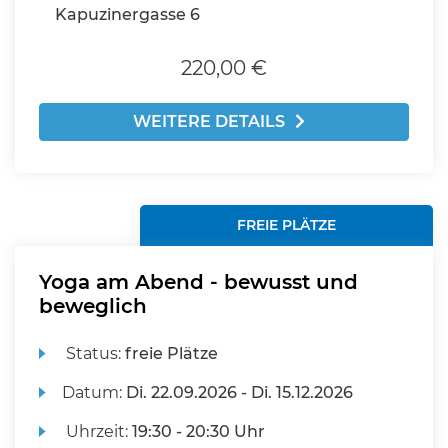
Kapuzinergasse 6
220,00 €
WEITERE DETAILS
FREIE PLÄTZE
Yoga am Abend - bewusst und
beweglich
Status:
freie Plätze
Datum:
Di.
22.09.2026 -
Di.
15.12.2026
Uhrzeit:
19:30 - 20:30 Uhr