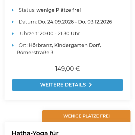
Status:
wenige Plätze frei
Datum:
Do.
24.09.2026 -
Do.
03.12.2026
Uhrzeit:
20:00 - 21:30 Uhr
Ort:
Hörbranz, Kindergarten Dorf,
Römerstraße 3
149,00 €
WEITERE DETAILS
WENIGE PLÄTZE FREI
Hatha-Yoga für