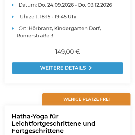
Datum:
Do.
24.09.2026 -
Do.
03.12.2026
Uhrzeit:
18:15 - 19:45 Uhr
Ort:
Hörbranz, Kindergarten Dorf,
Römerstraße 3
149,00 €
WEITERE DETAILS
WENIGE PLÄTZE FREI
Hatha-Yoga für
Leichtfortgeschrittene und
Fortgeschrittene