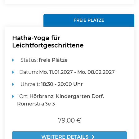
FREIE PLÄTZE
Hatha-Yoga für
Leichtfortgeschrittene
Status:
freie Plätze
Datum:
Mo.
11.01.2027 -
Mo.
08.02.2027
Uhrzeit:
18:30 - 20:00 Uhr
Ort:
Hörbranz, Kindergarten Dorf,
Römerstraße 3
79,00 €
WEITERE DETAILS