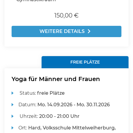
150,00 €
WEITERE DETAILS
FREIE PLÄTZE
Yoga für Männer und Frauen
Status:
freie Plätze
Datum:
Mo.
14.09.2026 -
Mo.
30.11.2026
Uhrzeit:
20:00 - 21:00 Uhr
Ort:
Hard, Volksschule Mittelweiherburg,