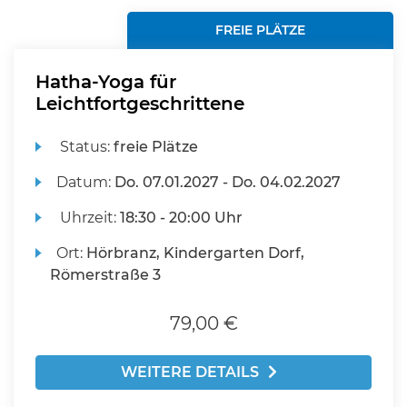
FREIE PLÄTZE
Hatha-Yoga für
Leichtfortgeschrittene
Status:
freie Plätze
Datum:
Do.
07.01.2027 -
Do.
04.02.2027
Uhrzeit:
18:30 - 20:00 Uhr
Ort:
Hörbranz, Kindergarten Dorf,
Römerstraße 3
79,00 €
WEITERE DETAILS