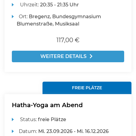
Uhrzeit:
20:35 - 21:35 Uhr
Ort:
Bregenz, Bundesgymnasium
Blumenstraße, Musiksaal
117,00 €
WEITERE DETAILS
FREIE PLÄTZE
Hatha-Yoga am Abend
Status:
freie Plätze
Datum:
Mi.
23.09.2026 -
Mi.
16.12.2026