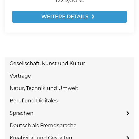
1229,00 €
WEITERE DETAILS
Gesellschaft, Kunst und Kultur
Vorträge
Natur, Technik und Umwelt
Beruf und Digitales
Sprachen
Deutsch als Fremdsprache
Kreativität und Gestalten