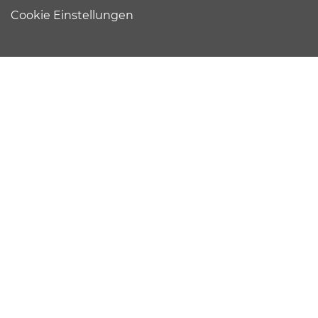
Cookie Einstellungen