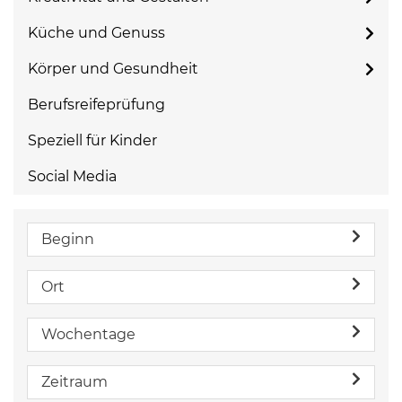
Küche und Genuss
Körper und Gesundheit
Berufsreifeprüfung
Speziell für Kinder
Social Media
Beginn
Ort
Wochentage
Zeitraum