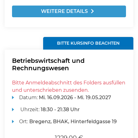
WEITERE DETAILS
BITTE KURSINFO BEACHTEN
Betriebswirtschaft und
Rechnungswesen
Bitte Anmeldeabschnitt des Folders ausfüllen
und unterschrieben zusenden.
Datum:
Mi.
16.09.2026 -
Mi.
19.05.2027
Uhrzeit:
18:30 - 21:38 Uhr
Ort:
Bregenz, BHAK, Hinterfeldgasse 19