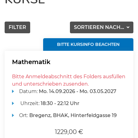
FILTER
SORTIEREN NACH...
BITTE KURSINFO BEACHTEN
Mathematik
Bitte Anmeldeabschnitt des Folders ausfüllen
und unterschrieben zusenden.
Datum:
Mo.
14.09.2026 -
Mo.
03.05.2027
Uhrzeit:
18:30 - 22:12 Uhr
Ort:
Bregenz, BHAK, Hinterfeldgasse 19
1229,00 €