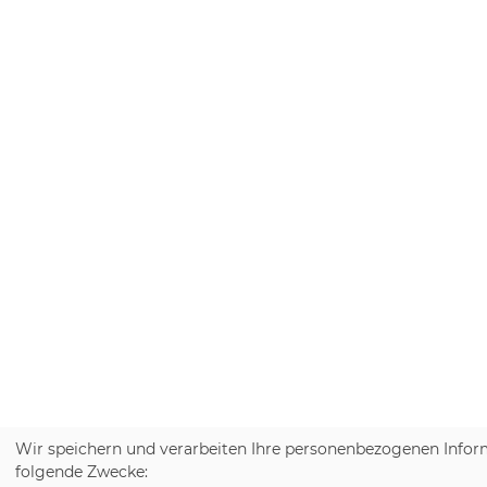
Wir speichern und verarbeiten Ihre personenbezogenen Infor
folgende Zwecke: