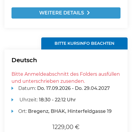
WEITERE DETAILS
BITTE KURSINFO BEACHTEN
Deutsch
Bitte Anmeldeabschnitt des Folders ausfüllen
und unterschrieben zusenden.
Datum:
Do.
17.09.2026 -
Do.
29.04.2027
Uhrzeit:
18:30 - 22:12 Uhr
Ort:
Bregenz, BHAK, Hinterfeldgasse 19
1229,00 €