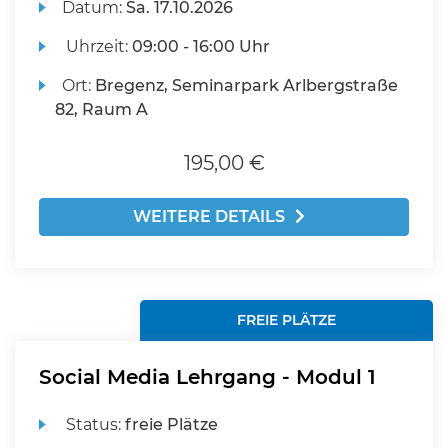
Datum:
Sa.
17.10.2026
Uhrzeit:
09:00 - 16:00 Uhr
Ort:
Bregenz, Seminarpark Arlbergstraße
82, Raum A
195,00 €
WEITERE DETAILS
FREIE PLÄTZE
Social Media Lehrgang - Modul 1
Status:
freie Plätze