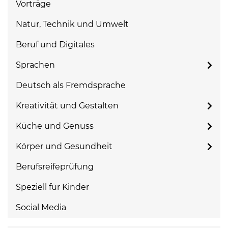
Vorträge
Natur, Technik und Umwelt
Beruf und Digitales
Sprachen
Deutsch als Fremdsprache
Kreativität und Gestalten
Küche und Genuss
Körper und Gesundheit
Berufsreifeprüfung
Speziell für Kinder
Social Media