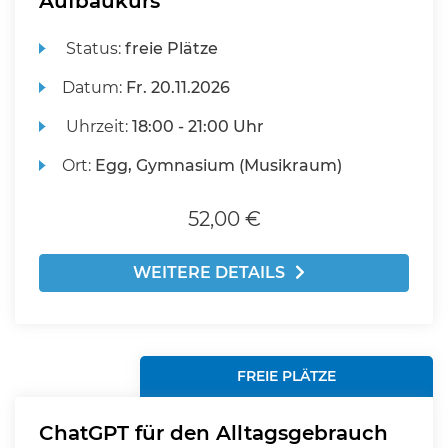
Aufbaukurs
Status:
freie Plätze
Datum:
Fr.
20.11.2026
Uhrzeit:
18:00 - 21:00 Uhr
Ort:
Egg, Gymnasium (Musikraum)
52,00 €
WEITERE DETAILS
FREIE PLÄTZE
ChatGPT für den Alltagsgebrauch