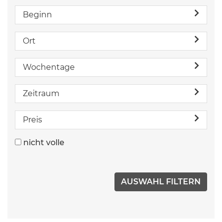
Beginn
Ort
Wochentage
Zeitraum
Preis
nicht volle