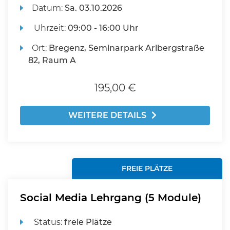
Datum:
Sa.
03.10.2026
Uhrzeit:
09:00 - 16:00 Uhr
Ort:
Bregenz, Seminarpark Arlbergstraße
82, Raum A
195,00 €
WEITERE DETAILS
FREIE PLÄTZE
Social Media Lehrgang (5 Module)
Status:
freie Plätze