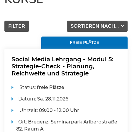
FILTER
SORTIEREN NACH...
FREIE PLÄTZE
Social Media Lehrgang - Modul 5:
Strategie-Check - Planung,
Reichweite und Strategie
Status:
freie Plätze
Datum:
Sa.
28.11.2026
Uhrzeit:
09:00 - 12:00 Uhr
Ort:
Bregenz, Seminarpark Arlbergstraße
82, Raum A