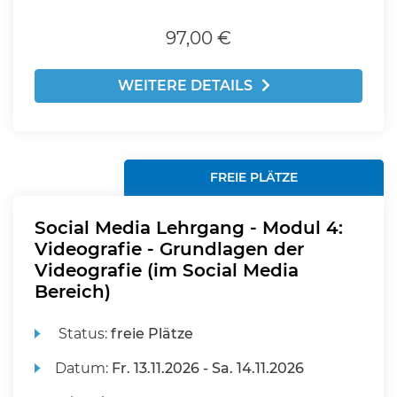
97,00 €
WEITERE DETAILS
FREIE PLÄTZE
Social Media Lehrgang - Modul 4:
Videografie - Grundlagen der
Videografie (im Social Media
Bereich)
Status:
freie Plätze
Datum:
Fr.
13.11.2026 -
Sa.
14.11.2026