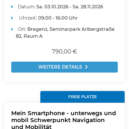
Datum:
Sa.
03.10.2026 -
Sa.
28.11.2026
Uhrzeit:
09:00 - 16:00 Uhr
Ort:
Bregenz, Seminarpark Arlbergstraße
82, Raum A
790,00 €
WEITERE DETAILS
FREIE PLÄTZE
Mein Smartphone - unterwegs und
mobil Schwerpunkt Navigation
und Mobilität