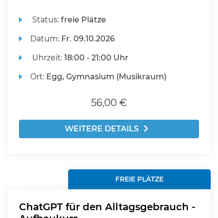
Status:
freie Plätze
Datum:
Fr.
09.10.2026
Uhrzeit:
18:00 - 21:00 Uhr
Ort:
Egg, Gymnasium (Musikraum)
56,00 €
WEITERE DETAILS
FREIE PLÄTZE
ChatGPT für den Alltagsgebrauch -