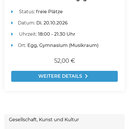
Status:
freie Plätze
Datum:
Di.
20.10.2026
Uhrzeit:
18:00 - 21:30 Uhr
Ort:
Egg, Gymnasium (Musikraum)
52,00 €
WEITERE DETAILS
Gesellschaft, Kunst und Kultur