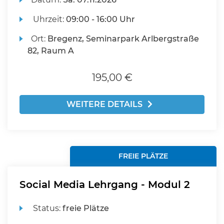
Uhrzeit:
09:00 - 16:00 Uhr
Ort:
Bregenz, Seminarpark Arlbergstraße
82, Raum A
195,00 €
WEITERE DETAILS
FREIE PLÄTZE
Social Media Lehrgang - Modul 2
Status:
freie Plätze