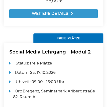
195,00 €
WEITERE DETAILS
FREIE PLÄTZE
Social Media Lehrgang - Modul 2
Status:
freie Plätze
Datum:
Sa.
17.10.2026
Uhrzeit:
09:00 - 16:00 Uhr
Ort:
Bregenz, Seminarpark Arlbergstraße
82, Raum A