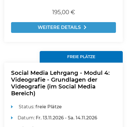
195,00 €
WEITERE DETAILS
FREIE PLÄTZE
Social Media Lehrgang - Modul 4:
Videografie - Grundlagen der
Videografie (im Social Media
Bereich)
Status:
freie Plätze
Datum:
Fr.
13.11.2026 -
Sa.
14.11.2026