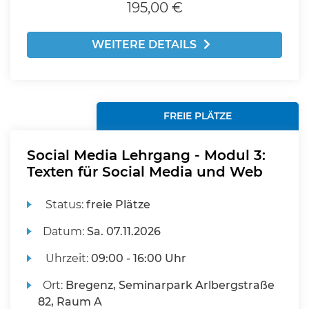
195,00 €
WEITERE DETAILS
FREIE PLÄTZE
Social Media Lehrgang - Modul 3:
Texten für Social Media und Web
Status:
freie Plätze
Datum:
Sa.
07.11.2026
Uhrzeit:
09:00 - 16:00 Uhr
Ort:
Bregenz, Seminarpark Arlbergstraße
82, Raum A