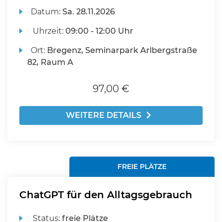
Datum:
Sa.
28.11.2026
Uhrzeit:
09:00 - 12:00 Uhr
Ort:
Bregenz, Seminarpark Arlbergstraße
82, Raum A
97,00 €
WEITERE DETAILS
FREIE PLÄTZE
ChatGPT für den Alltagsgebrauch
Status:
freie Plätze