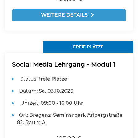
WEITERE DETAILS
FREIE PLÄTZE
Social Media Lehrgang - Modul 1
Status:
freie Plätze
Datum:
Sa.
03.10.2026
Uhrzeit:
09:00 - 16:00 Uhr
Ort:
Bregenz, Seminarpark Arlbergstraße
82, Raum A