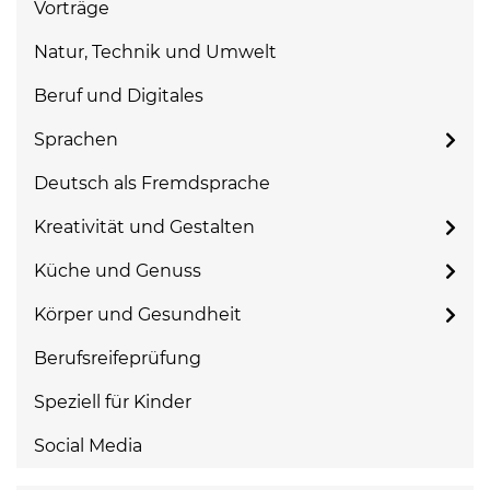
Vorträge
Natur, Technik und Umwelt
Beruf und Digitales
Sprachen
Deutsch als Fremdsprache
Kreativität und Gestalten
Küche und Genuss
Körper und Gesundheit
Berufsreifeprüfung
Speziell für Kinder
Social Media