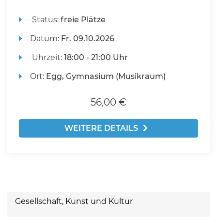
Status:
freie Plätze
Datum:
Fr.
09.10.2026
Uhrzeit:
18:00 - 21:00 Uhr
Ort:
Egg, Gymnasium (Musikraum)
56,00 €
WEITERE DETAILS
Gesellschaft, Kunst und Kultur