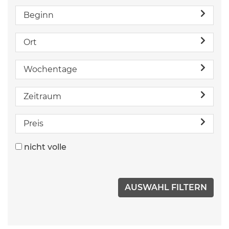
Beginn
Ort
Wochentage
Zeitraum
Preis
nicht volle