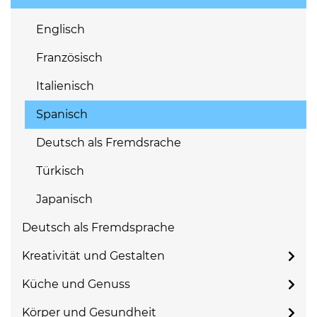
Englisch
Französisch
Italienisch
Spanisch
Deutsch als Fremdsrache
Türkisch
Japanisch
Deutsch als Fremdsprache
Kreativität und Gestalten
Küche und Genuss
Körper und Gesundheit