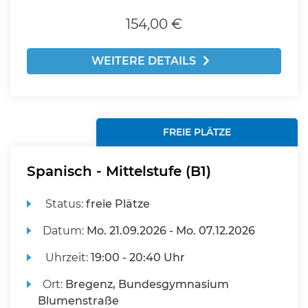
154,00 €
WEITERE DETAILS
FREIE PLÄTZE
Spanisch - Mittelstufe (B1)
Status:
freie Plätze
Datum:
Mo.
21.09.2026 -
Mo.
07.12.2026
Uhrzeit:
19:00 - 20:40 Uhr
Ort:
Bregenz, Bundesgymnasium
Blumenstraße