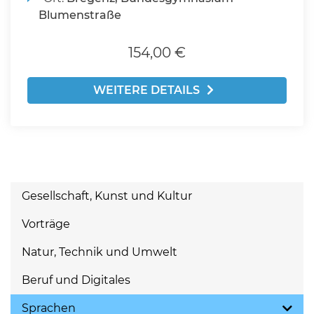
Blumenstraße
154,00 €
WEITERE DETAILS
Gesellschaft, Kunst und Kultur
Vorträge
Natur, Technik und Umwelt
Beruf und Digitales
Sprachen