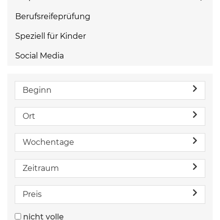
Berufsreifeprüfung
Speziell für Kinder
Social Media
Beginn
Ort
Wochentage
Zeitraum
Preis
nicht volle