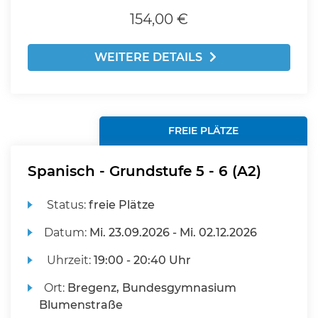
154,00 €
WEITERE DETAILS
FREIE PLÄTZE
Spanisch - Grundstufe 5 - 6 (A2)
Status:
freie Plätze
Datum:
Mi.
23.09.2026 -
Mi.
02.12.2026
Uhrzeit:
19:00 - 20:40 Uhr
Ort:
Bregenz, Bundesgymnasium
Blumenstraße