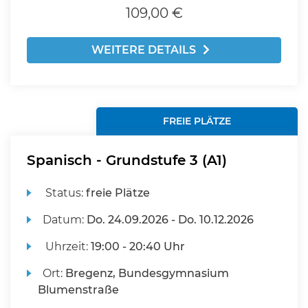
109,00 €
WEITERE DETAILS
FREIE PLÄTZE
Spanisch - Grundstufe 3 (A1)
Status:
freie Plätze
Datum:
Do.
24.09.2026 -
Do.
10.12.2026
Uhrzeit:
19:00 - 20:40 Uhr
Ort:
Bregenz, Bundesgymnasium
Blumenstraße