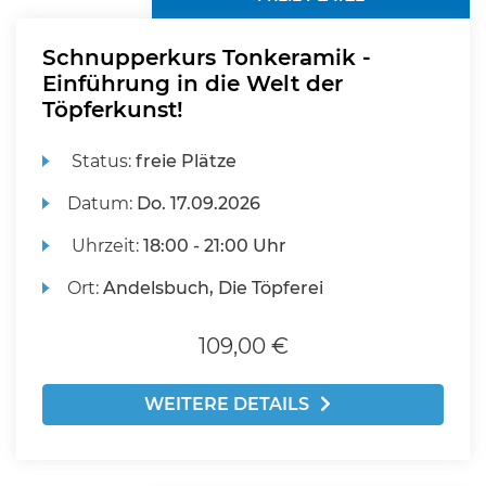
Schnupperkurs Tonkeramik -
Einführung in die Welt der
Töpferkunst!
Status:
freie Plätze
Datum:
Do.
17.09.2026
Uhrzeit:
18:00 - 21:00 Uhr
Ort:
Andelsbuch, Die Töpferei
109,00 €
WEITERE DETAILS