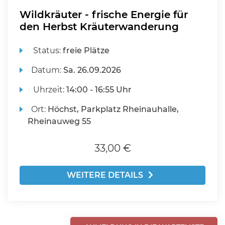
Wildkräuter - frische Energie für
den Herbst Kräuterwanderung
Status:
freie Plätze
Datum:
Sa.
26.09.2026
Uhrzeit:
14:00 - 16:55 Uhr
Ort:
Höchst, Parkplatz Rheinauhalle,
Rheinauweg 55
33,00 €
WEITERE DETAILS