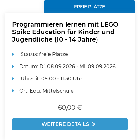
FREIE PLÄTZE
Programmieren lernen mit LEGO
Spike Education für Kinder und
Jugendliche (10 - 14 Jahre)
Status:
freie Plätze
Datum:
Di.
08.09.2026 -
Mi.
09.09.2026
Uhrzeit:
09:00 - 11:30 Uhr
Ort:
Egg, Mittelschule
60,00 €
WEITERE DETAILS