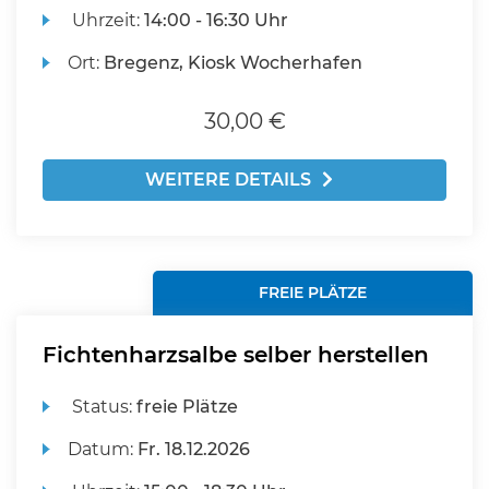
Uhrzeit:
14:00 - 16:30 Uhr
Ort:
Bregenz, Kiosk Wocherhafen
30,00 €
WEITERE DETAILS
FREIE PLÄTZE
Fichtenharzsalbe selber herstellen
Status:
freie Plätze
Datum:
Fr.
18.12.2026