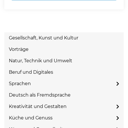
Gesellschaft, Kunst und Kultur
Vorträge
Natur, Technik und Umwelt
Beruf und Digitales
Sprachen
Deutsch als Fremdsprache
Kreativität und Gestalten
Küche und Genuss