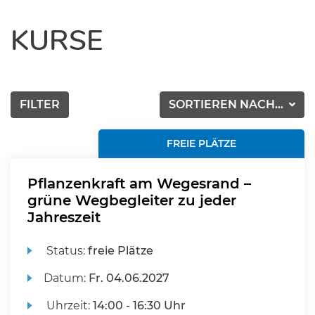
KURSE
FILTER
SORTIEREN NACH...
FREIE PLÄTZE
Pflanzenkraft am Wegesrand –
grüne Wegbegleiter zu jeder
Jahreszeit
Status:
freie Plätze
Datum:
Fr.
04.06.2027
Uhrzeit:
14:00 - 16:30 Uhr