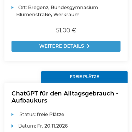
Ort:
Bregenz, Bundesgymnasium
Blumenstraße, Werkraum
51,00 €
WEITERE DETAILS
FREIE PLÄTZE
ChatGPT für den Alltagsgebrauch -
Aufbaukurs
Status:
freie Plätze
Datum:
Fr.
20.11.2026