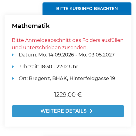
BITTE KURSINFO BEACHTEN
Mathematik
Bitte Anmeldeabschnitt des Folders ausfüllen
und unterschrieben zusenden.
Datum:
Mo.
14.09.2026 -
Mo.
03.05.2027
Uhrzeit:
18:30 - 22:12 Uhr
Ort:
Bregenz, BHAK, Hinterfeldgasse 19
1229,00 €
WEITERE DETAILS