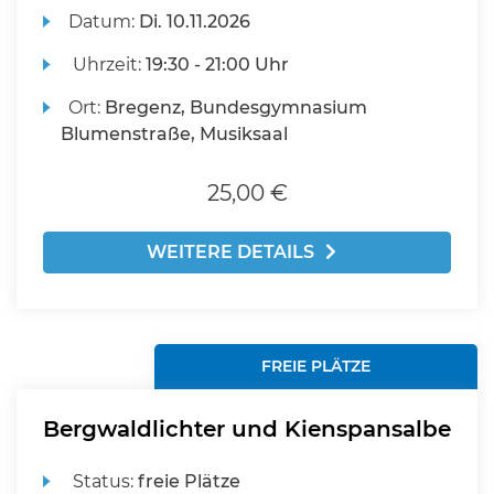
Datum:
Di.
10.11.2026
Uhrzeit:
19:30 - 21:00 Uhr
Ort:
Bregenz, Bundesgymnasium
Blumenstraße, Musiksaal
25,00 €
WEITERE DETAILS
FREIE PLÄTZE
Bergwaldlichter und Kienspansalbe
Status:
freie Plätze