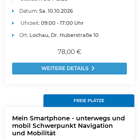
Datum:
Sa.
10.10.2026
Uhrzeit:
09:00 - 17:00 Uhr
Ort:
Lochau, Dr. Huberstraße 10
78,00 €
WEITERE DETAILS
FREIE PLÄTZE
Mein Smartphone - unterwegs und
mobil Schwerpunkt Navigation
und Mobilität