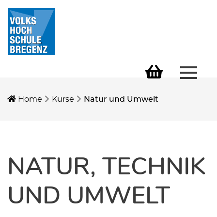
Menü 
Warenkorb
Home
Kurse
Natur und Umwelt
NATUR, TECHNIK
UND UMWELT