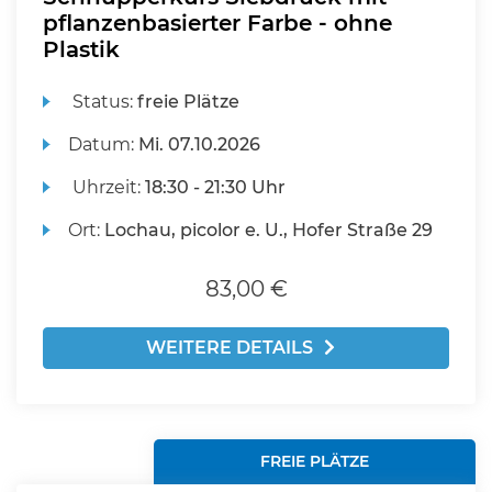
pflanzenbasierter Farbe - ohne
Plastik
Status:
freie Plätze
Datum:
Mi.
07.10.2026
Uhrzeit:
18:30 - 21:30 Uhr
Ort:
Lochau, picolor e. U., Hofer Straße 29
83,00 €
WEITERE DETAILS
FREIE PLÄTZE