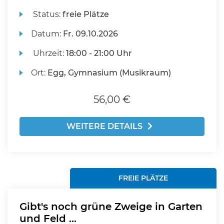
Status:
freie Plätze
Datum:
Fr.
09.10.2026
Uhrzeit:
18:00 - 21:00 Uhr
Ort:
Egg, Gymnasium (Musikraum)
56,00 €
WEITERE DETAILS
FREIE PLÄTZE
Gibt's noch grüne Zweige in Garten
und Feld ...