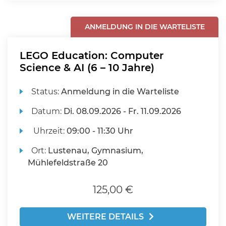
ANMELDUNG IN DIE WARTELISTE
LEGO Education: Computer
Science & AI (6 – 10 Jahre)
Status:
Anmeldung in die Warteliste
Datum:
Di.
08.09.2026 -
Fr.
11.09.2026
Uhrzeit:
09:00 - 11:30 Uhr
Ort:
Lustenau, Gymnasium,
Mühlefeldstraße 20
125,00 €
WEITERE DETAILS