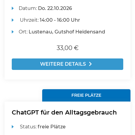
Datum:
Do.
22.10.2026
Uhrzeit:
14:00 - 16:00 Uhr
Ort:
Lustenau, Gutshof Heidensand
33,00 €
WEITERE DETAILS
FREIE PLÄTZE
ChatGPT für den Alltagsgebrauch
Status:
freie Plätze