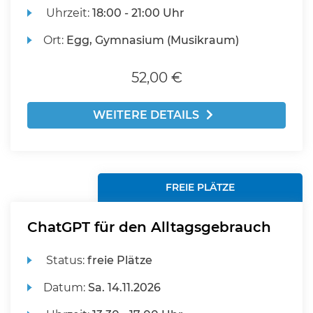
Uhrzeit:
18:00 - 21:00 Uhr
Ort:
Egg, Gymnasium (Musikraum)
52,00 €
WEITERE DETAILS
FREIE PLÄTZE
ChatGPT für den Alltagsgebrauch
Status:
freie Plätze
Datum:
Sa.
14.11.2026