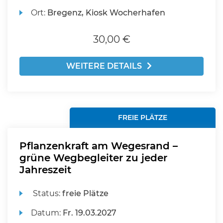
Ort:
Bregenz, Kiosk Wocherhafen
30,00 €
WEITERE DETAILS
FREIE PLÄTZE
Pflanzenkraft am Wegesrand –
grüne Wegbegleiter zu jeder
Jahreszeit
Status:
freie Plätze
Datum:
Fr.
19.03.2027