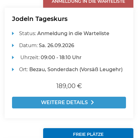
ANMELDUNG IN DIE WARTELISTE
Jodeln Tageskurs
Status:
Anmeldung in die Warteliste
Datum:
Sa.
26.09.2026
Uhrzeit:
09:00 - 18:10 Uhr
Ort:
Bezau, Sonderdach (Vorsäß Leugehr)
189,00 €
WEITERE DETAILS
FREIE PLÄTZE