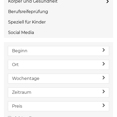
Körper und Gesundheit
Berufsreifeprüfung
Speziell für Kinder
Social Media
Beginn
Ort
Wochentage
Zeitraum
Preis