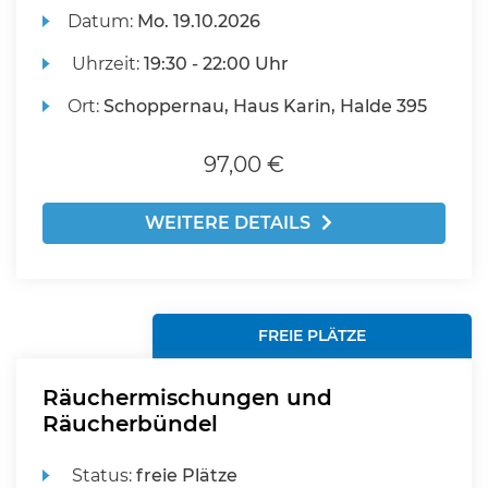
Datum:
Mo.
19.10.2026
Uhrzeit:
19:30 - 22:00 Uhr
Ort:
Schoppernau, Haus Karin, Halde 395
97,00 €
WEITERE DETAILS
FREIE PLÄTZE
Räuchermischungen und
Räucherbündel
Status:
freie Plätze