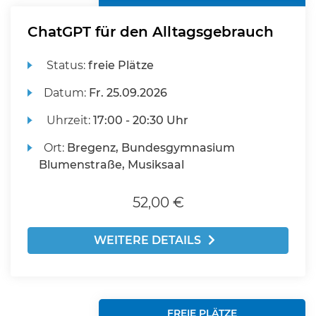
ChatGPT für den Alltagsgebrauch
Status:
freie Plätze
Datum:
Fr.
25.09.2026
Uhrzeit:
17:00 - 20:30 Uhr
Ort:
Bregenz, Bundesgymnasium
Blumenstraße, Musiksaal
52,00 €
WEITERE DETAILS
FREIE PLÄTZE