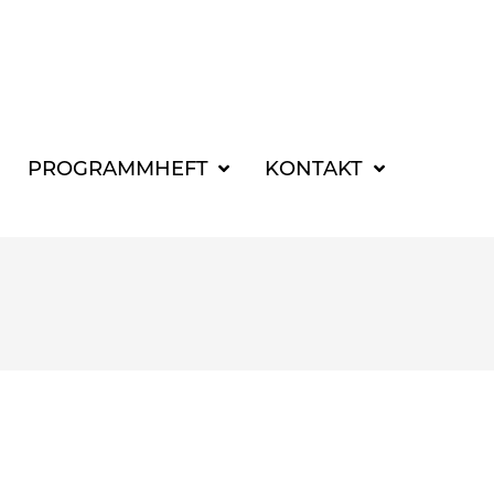
SUCHBEGRIFF FÜR 
PROGRAMMHEFT
KONTAKT