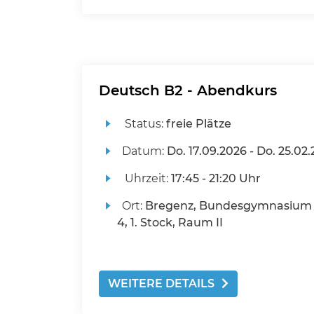
Deutsch B2 - Abendkurs
Status:
freie Plätze
Datum:
Do.
17.09.2026 -
Do.
25.02.
Uhrzeit:
17:45 - 21:20 Uhr
Ort:
Bregenz, Bundesgymnasium
4, 1. Stock, Raum II
WEITERE DETAILS