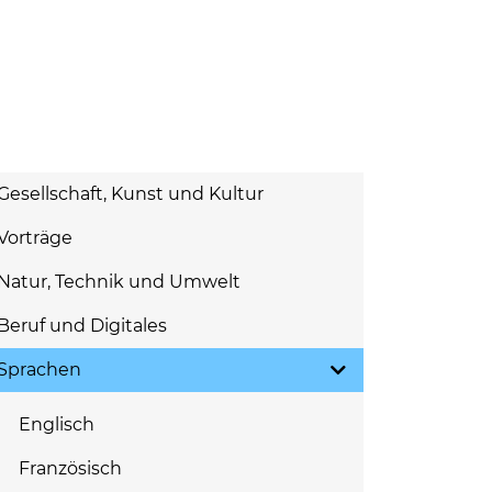
Gesellschaft, Kunst und Kultur
Vorträge
Natur, Technik und Umwelt
Beruf und Digitales
Sprachen
Englisch
Französisch