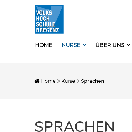
HOME
KURSE
ÜBER UNS
Home
Kurse
Sprachen
SPRACHEN