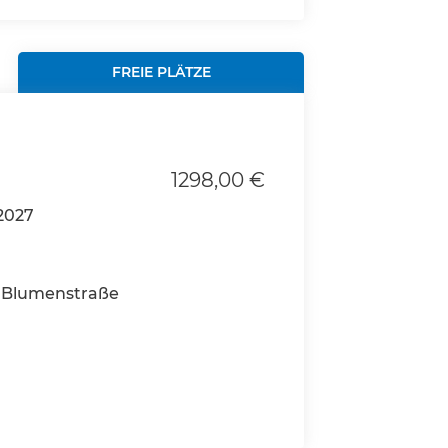
FREIE PLÄTZE
1298,00 €
2027
 Blumenstraße