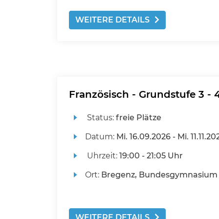
WEITERE DETAILS
Französisch - Grundstufe 3 - 4
Status:
freie Plätze
Datum:
Mi.
16.09.2026 -
Mi.
11.11.20
Uhrzeit:
19:00 - 21:05 Uhr
Ort:
Bregenz, Bundesgymnasium
WEITERE DETAILS