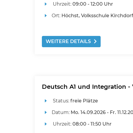
Uhrzeit:
09:00 - 12:00 Uhr
Ort:
Höchst, Volksschule Kirchdor
WEITERE DETAILS
Deutsch A1 und Integration -
Status:
freie Plätze
Datum:
Mo.
14.09.2026 -
Fr.
11.12.2
Uhrzeit:
08:00 - 11:50 Uhr