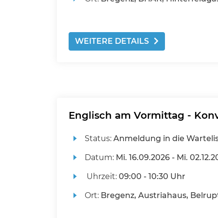
WEITERE DETAILS
Englisch am Vormittag - Konve
Status:
Anmeldung in die Warteli
Datum:
Mi.
16.09.2026 -
Mi.
02.12.2
Uhrzeit:
09:00 - 10:30 Uhr
Ort:
Bregenz, Austriahaus, Belrup