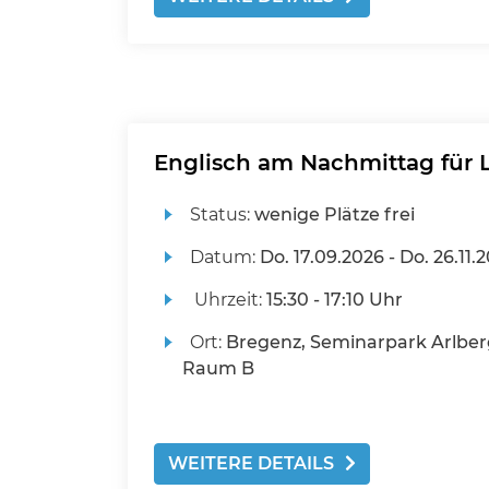
Englisch am Nachmittag für L
Status:
wenige Plätze frei
Datum:
Do.
17.09.2026 -
Do.
26.11.
Uhrzeit:
15:30 - 17:10 Uhr
Ort:
Bregenz, Seminarpark Arlber
Raum B
WEITERE DETAILS