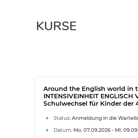
KURSE
Around the English world in 
INTENSIVEINHEIT ENGLISCH V
Schulwechsel für Kinder der 4
Status:
Anmeldung in die Warteli
Datum:
Mo.
07.09.2026 -
Mi.
09.09