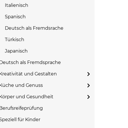
Italienisch
Spanisch
Deutsch als Fremdsrache
Türkisch
Japanisch
Deutsch als Fremdsprache
Kreativität und Gestalten
Küche und Genuss
Körper und Gesundheit
Berufsreifeprüfung
Speziell für Kinder