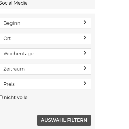
Social Media
Beginn
Ort
Wochentage
Zeitraum
Preis
nicht volle