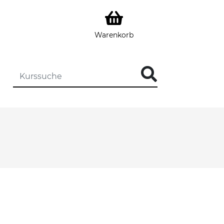
Warenkorb
DIE KURSSUCHE EINGEBEN