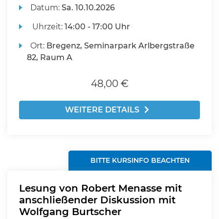
Datum:
Sa.
10.10.2026
Uhrzeit:
14:00 - 17:00 Uhr
Ort:
Bregenz, Seminarpark Arlbergstraße
82, Raum A
48,00 €
WEITERE DETAILS
BITTE KURSINFO BEACHTEN
Lesung von Robert Menasse mit
anschließender Diskussion mit
Wolfgang Burtscher