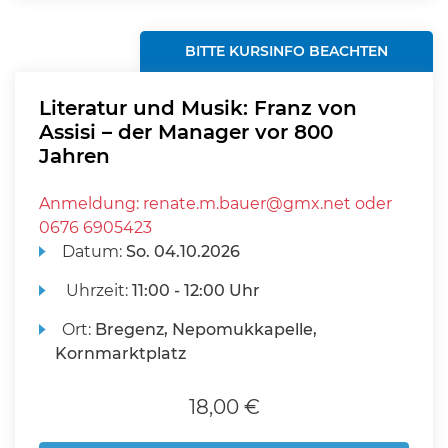
BITTE KURSINFO BEACHTEN
Literatur und Musik: Franz von
Assisi – der Manager vor 800
Jahren
Anmeldung: renate.m.bauer@gmx.net oder
0676 6905423
Datum:
So.
04.10.2026
Uhrzeit:
11:00 - 12:00 Uhr
Ort:
Bregenz, Nepomukkapelle,
Kornmarktplatz
18,00 €