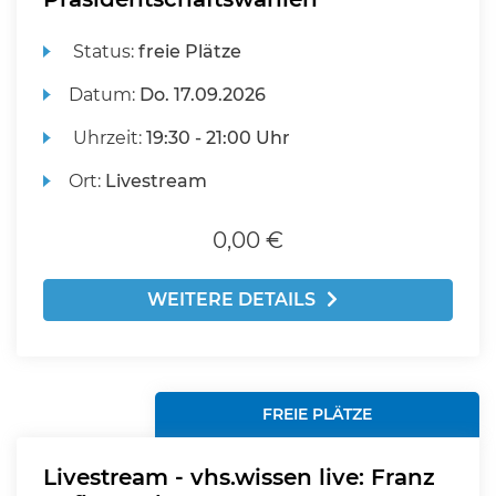
Status:
freie Plätze
Datum:
Do.
17.09.2026
Uhrzeit:
19:30 - 21:00 Uhr
Ort:
Livestream
0,00 €
WEITERE DETAILS
FREIE PLÄTZE
Livestream - vhs.wissen live: Franz