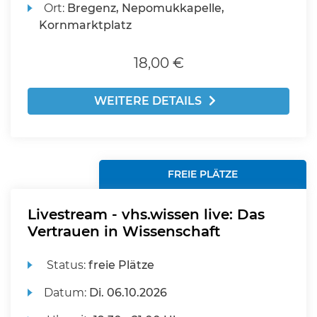
Ort:
Bregenz, Nepomukkapelle,
Kornmarktplatz
18,00 €
WEITERE DETAILS
FREIE PLÄTZE
Livestream - vhs.wissen live: Das
Vertrauen in Wissenschaft
Status:
freie Plätze
Datum:
Di.
06.10.2026