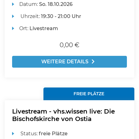
Datum:
So.
18.10.2026
Uhrzeit:
19:30 - 21:00 Uhr
Ort:
Livestream
0,00 €
WEITERE DETAILS
FREIE PLÄTZE
Livestream - vhs.wissen live: Die
Bischofskirche von Ostia
Status:
freie Plätze