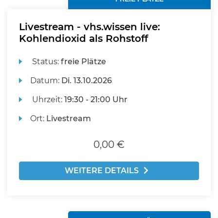
Livestream - vhs.wissen live:
Kohlendioxid als Rohstoff
Status:
freie Plätze
Datum:
Di.
13.10.2026
Uhrzeit:
19:30 - 21:00 Uhr
Ort:
Livestream
0,00 €
WEITERE DETAILS