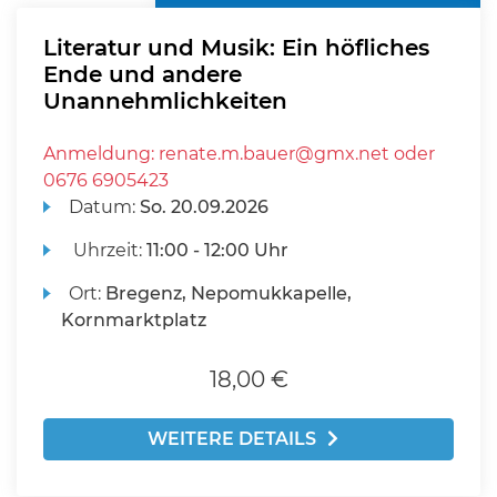
Literatur und Musik: Ein höfliches
Ende und andere
Unannehmlichkeiten
Anmeldung: renate.m.bauer@gmx.net oder
0676 6905423
Datum:
So.
20.09.2026
Uhrzeit:
11:00 - 12:00 Uhr
Ort:
Bregenz, Nepomukkapelle,
Kornmarktplatz
18,00 €
WEITERE DETAILS