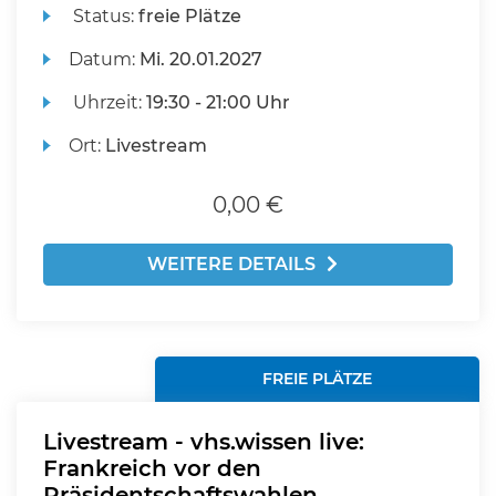
Status:
freie Plätze
Datum:
Mi.
20.01.2027
Uhrzeit:
19:30 - 21:00 Uhr
Ort:
Livestream
0,00 €
WEITERE DETAILS
FREIE PLÄTZE
Livestream - vhs.wissen live:
Frankreich vor den
Präsidentschaftswahlen