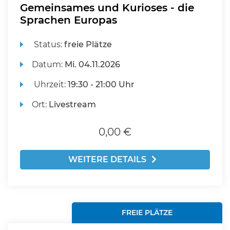
Gemeinsames und Kurioses - die
Sprachen Europas
Status:
freie Plätze
Datum:
Mi.
04.11.2026
Uhrzeit:
19:30 - 21:00 Uhr
Ort:
Livestream
0,00 €
WEITERE DETAILS
FREIE PLÄTZE