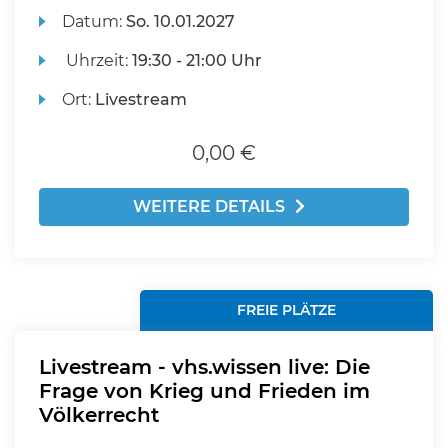
Datum:
So.
10.01.2027
Uhrzeit:
19:30 - 21:00 Uhr
Ort:
Livestream
0,00 €
WEITERE DETAILS
FREIE PLÄTZE
Livestream - vhs.wissen live: Die
Frage von Krieg und Frieden im
Völkerrecht