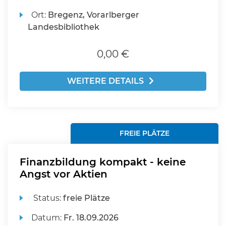
Ort:
Bregenz, Vorarlberger
Landesbibliothek
0,00 €
WEITERE DETAILS
FREIE PLÄTZE
Finanzbildung kompakt - keine
Angst vor Aktien
Status:
freie Plätze
Datum:
Fr.
18.09.2026