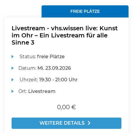
FREIE PLÄTZE
Livestream - vhs.wissen live: Kunst
im Ohr – Ein Livestream für alle
Sinne 3
Status:
freie Plätze
Datum:
Mi.
23.09.2026
Uhrzeit:
19:30 - 21:00 Uhr
Ort:
Livestream
0,00 €
WEITERE DETAILS