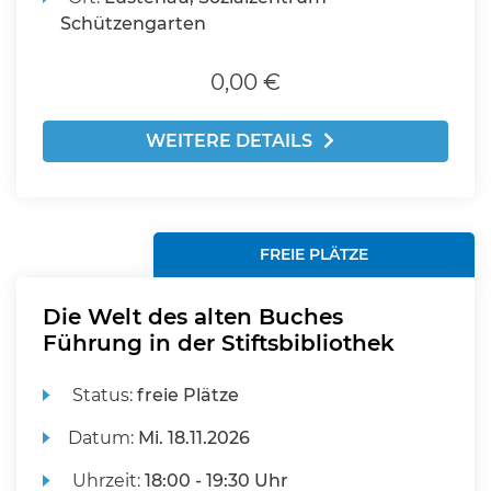
Schützengarten
0,00 €
WEITERE DETAILS
FREIE PLÄTZE
Die Welt des alten Buches
Führung in der Stiftsbibliothek
Status:
freie Plätze
Datum:
Mi.
18.11.2026
Uhrzeit:
18:00 - 19:30 Uhr