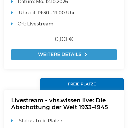
Datum:
Mo.
12.10.2026
Uhrzeit:
19:30 - 21:00 Uhr
Ort:
Livestream
0,00 €
WEITERE DETAILS
FREIE PLÄTZE
Livestream - vhs.wissen live: Die
Abschottung der Welt 1933–1945
Status:
freie Plätze