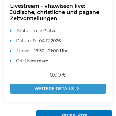
Livestream - vhs.wissen live:
Jüdische, christliche und pagane
Zeitvorstellungen
Status:
freie Plätze
Datum:
Fr.
04.12.2026
Uhrzeit:
19:30 - 21:00 Uhr
Ort:
Livestream
0,00 €
WEITERE DETAILS
FREIE PLÄTZE