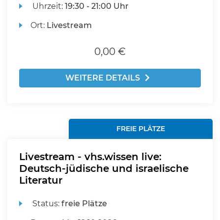
Uhrzeit:
19:30 - 21:00 Uhr
Ort:
Livestream
0,00 €
WEITERE DETAILS
FREIE PLÄTZE
Livestream - vhs.wissen live:
Deutsch-jüdische und israelische
Literatur
Status:
freie Plätze