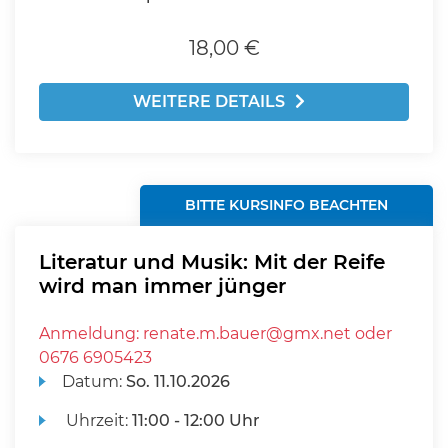
18,00 €
WEITERE DETAILS
BITTE KURSINFO BEACHTEN
Literatur und Musik: Mit der Reife
wird man immer jünger
Anmeldung: renate.m.bauer@gmx.net oder
0676 6905423
Datum:
So.
11.10.2026
Uhrzeit:
11:00 - 12:00 Uhr