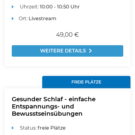
Uhrzeit:
10:00 - 10:50 Uhr
Ort:
Livestream
49,00 €
WEITERE DETAILS
FREIE PLÄTZE
Gesunder Schlaf - einfache
Entspannungs- und
Bewusstseinsübungen
Status:
freie Plätze