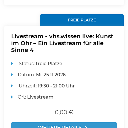
FREIE PLÄTZE
Livestream - vhs.wissen live: Kunst
im Ohr – Ein Livestream für alle
Sinne 4
Status:
freie Plätze
Datum:
Mi.
25.11.2026
Uhrzeit:
19:30 - 21:00 Uhr
Ort:
Livestream
0,00 €
WEITERE DETAILS