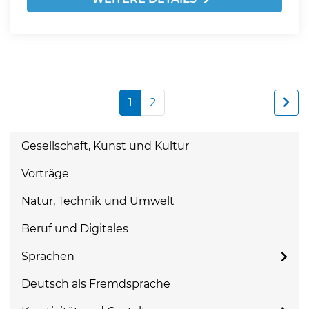
1
2
Gesellschaft, Kunst und Kultur
Vorträge
Natur, Technik und Umwelt
Beruf und Digitales
Sprachen
Deutsch als Fremdsprache