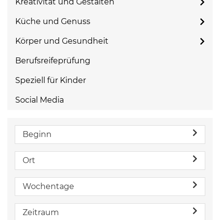
Kreativität und Gestalten
Küche und Genuss
Körper und Gesundheit
Berufsreifeprüfung
Speziell für Kinder
Social Media
Beginn
Ort
Wochentage
Zeitraum