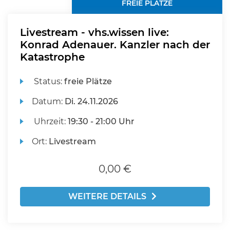
FREIE PLÄTZE
Livestream - vhs.wissen live:
Konrad Adenauer. Kanzler nach der
Katastrophe
Status:
freie Plätze
Datum:
Di.
24.11.2026
Uhrzeit:
19:30 - 21:00 Uhr
Ort:
Livestream
0,00 €
WEITERE DETAILS