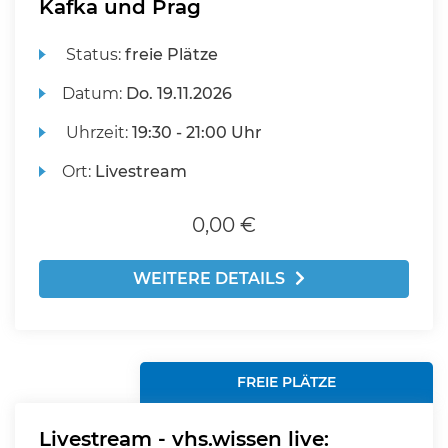
Kafka und Prag
Status:
freie Plätze
Datum:
Do.
19.11.2026
Uhrzeit:
19:30 - 21:00 Uhr
Ort:
Livestream
0,00 €
WEITERE DETAILS
FREIE PLÄTZE
Livestream - vhs.wissen live: