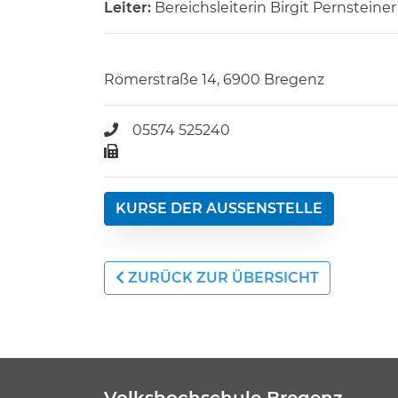
Leiter:
Bereichsleiterin Birgit Pernstein
Römerstraße 14, 6900 Bregenz
05574 525240
KURSE DER AUSSENSTELLE
ZURÜCK ZUR ÜBERSICHT