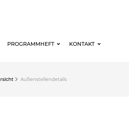
SUCHBEGRIFF FÜR 
PROGRAMMHEFT
KONTAKT
rsicht
Außenstellendetails