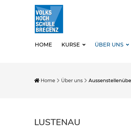
HOME
KURSE
ÜBER UNS
Home
Über uns
Aussenstellenübe
LUSTENAU