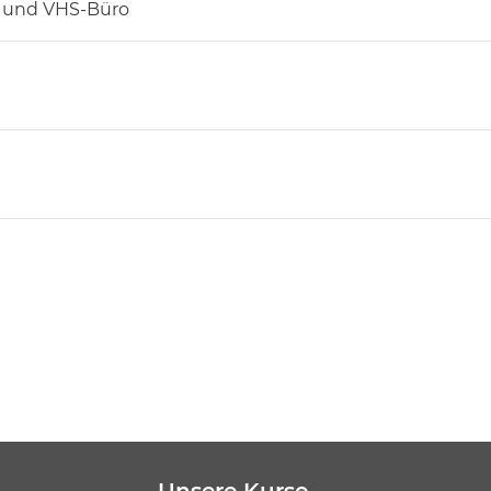
er und VHS-Büro