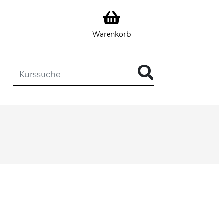
Warenkorb
DIE KURSSUCHE EINGEBEN