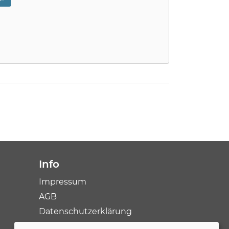
Info
Impressum
AGB
Datenschutzerklärung