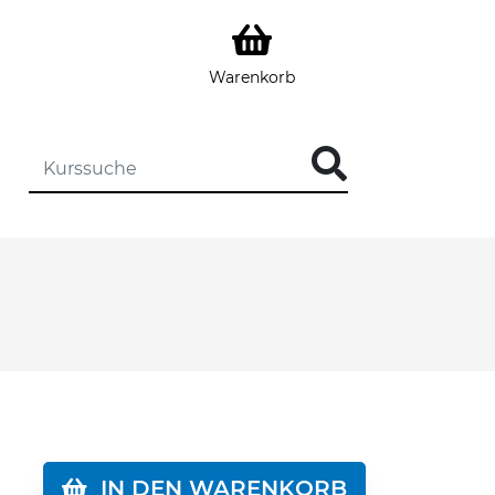
Warenkorb
DIE KURSSUCHE EINGEBEN
IN DEN WARENKORB