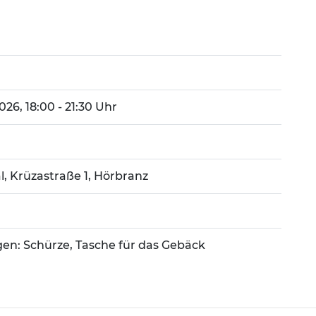
2026, 18:00 - 21:30 Uhr
, Krüzastraße 1, Hörbranz
gen: Schürze, Tasche für das Gebäck