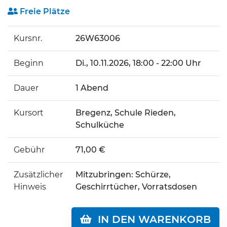
Freie Plätze
Kursnr.
26W63006
Beginn
Di.
, 10.11.2026, 18:00 - 22:00 Uhr
Dauer
1 Abend
Kursort
Bregenz, Schule Rieden,
Schulküche
Gebühr
71,00 €
Zusätzlicher
Mitzubringen: Schürze,
Hinweis
Geschirrtücher, Vorratsdosen
IN DEN WARENKORB