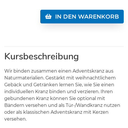
IN DEN WARENKORB
Kursbeschreibung
Wir binden zusammen einen Adventskranz aus
Naturmaterialien. Gestärkt mit weihnachtlichem
Gebäck und Getränken lernen Sie, wie Sie einen
individuellen Kranz binden und verzieren. Ihren
gebundenen Kranz können Sie optional mit
Bändern versehen und als Tür-/Wandkranz nutzen
oder als klassischen Adventskranz mit Kerzen
versehen.