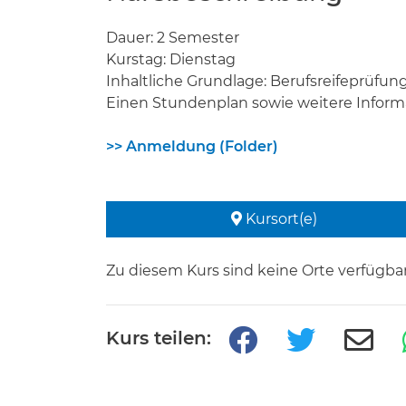
Dauer: 2 Semester
Kurstag: Dienstag
Inhaltliche Grundlage: Berufsreifeprüfu
Einen Stundenplan sowie weitere Inform
>> Anmeldung (Folder)
Kursort(e)
Zu diesem Kurs sind keine Orte verfügbar
Kurs teilen: