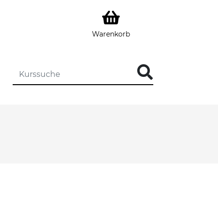
Warenkorb
DIE KURSSUCHE EINGEBEN