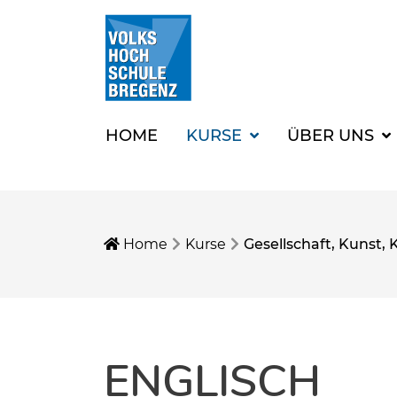
HOME
KURSE
ÜBER UNS
Home
Kurse
Gesellschaft, Kunst, 
ENGLISCH