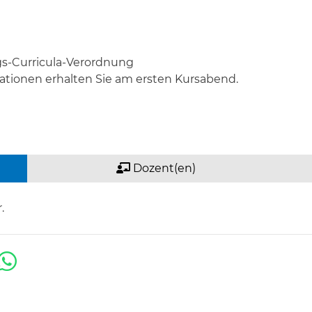
ngs-Curricula-Verordnung
ationen erhalten Sie am ersten Kursabend.
Dozent(en)
.