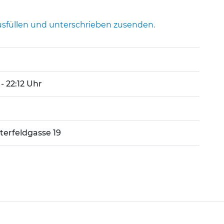
usfüllen und unterschrieben zusenden.
 - 22:12 Uhr
terfeldgasse 19