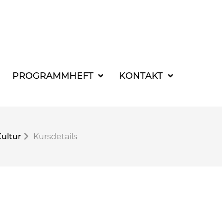
SUCHBEGRIFF FÜR 
PROGRAMMHEFT
KONTAKT
Kultur
Kursdetails