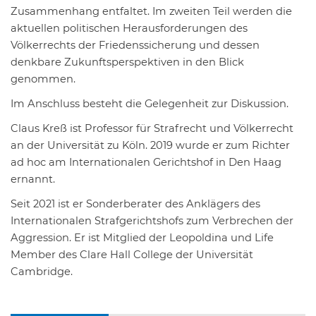
Zusammenhang entfaltet. Im zweiten Teil werden die
aktuellen politischen Herausforderungen des
Völkerrechts der Friedenssicherung und dessen
denkbare Zukunftsperspektiven in den Blick
genommen.
Im Anschluss besteht die Gelegenheit zur Diskussion.
Claus Kreß ist Professor für Strafrecht und Völkerrecht
an der Universität zu Köln. 2019 wurde er zum Richter
ad hoc am Internationalen Gerichtshof in Den Haag
ernannt.
Seit 2021 ist er Sonderberater des Anklägers des
Internationalen Strafgerichtshofs zum Verbrechen der
Aggression. Er ist Mitglied der Leopoldina und Life
Member des Clare Hall College der Universität
Cambridge.