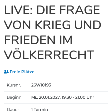
LIVE: DIE FRAGE
VON KRIEG UND
FRIEDEN IM
VÖLKERRECHT
Freie Plätze
Kursnr.
26W10193
Beginn
Mi.
, 20.01.2027, 19:30 - 21:00 Uhr
Dauer
1 Termin