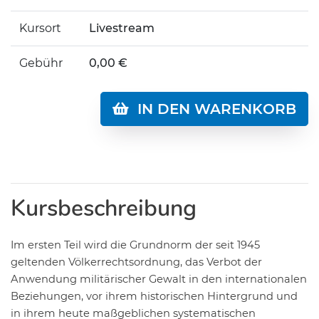
Kursort
Livestream
Gebühr
0,00 €
IN DEN WARENKORB
Kursbeschreibung
Im ersten Teil wird die Grundnorm der seit 1945
geltenden Völkerrechtsordnung, das Verbot der
Anwendung militärischer Gewalt in den internationalen
Beziehungen, vor ihrem historischen Hintergrund und
in ihrem heute maßgeblichen systematischen