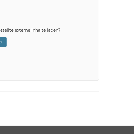
stellte externe Inhalte laden?
r