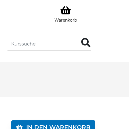
Warenkorb
DIE KURSSUCHE EINGEBEN
IN DEN WARENKORB