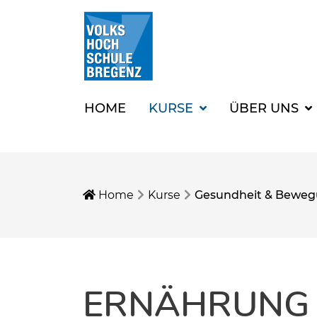
HOME
KURSE
ÜBER UNS
Home
Kurse
Gesundheit & Bewe
ERNÄHRUNG