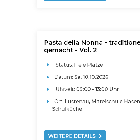
Pasta della Nonna - tradition
gemacht - Vol. 2
Status:
freie Plätze
Datum:
Sa.
10.10.2026
Uhrzeit:
09:00 - 13:00 Uhr
Ort:
Lustenau, Mittelschule Hasen
Schulküche
WEITERE DETAILS