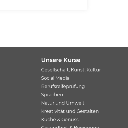
Unsere Kurse
Gesellschaft, Kunst, Kultur
Social Media
Berufsreifeprüfung
Sprachen
Natur und Umwelt
Kreativität und Gestalten
Küche & Genuss
Gesundheit & Bewegung