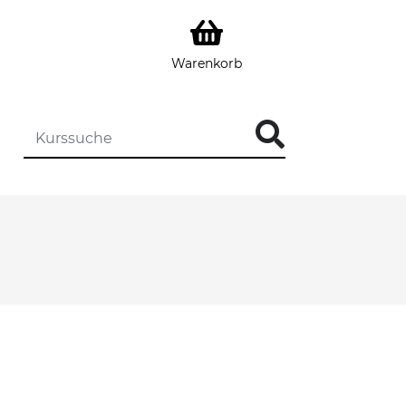
Warenkorb
DIE KURSSUCHE EINGEBEN