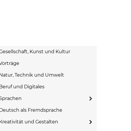
Gesellschaft, Kunst und Kultur
Vorträge
Natur, Technik und Umwelt
Beruf und Digitales
Sprachen
Deutsch als Fremdsprache
Kreativität und Gestalten