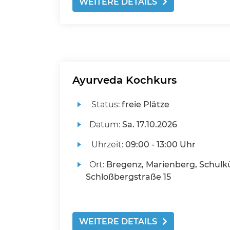
WEITERE DETAILS
Ayurveda Kochkurs
Status:
freie Plätze
Datum:
Sa.
17.10.2026
Uhrzeit:
09:00 - 13:00 Uhr
Ort:
Bregenz, Marienberg, Schulk
Schloßbergstraße 15
WEITERE DETAILS