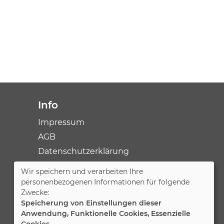
Info
Impressum
AGB
Datenschutzerklärung
Wir speichern und verarbeiten Ihre
Cookie Einstellungen
personenbezogenen Informationen für folgende
Zwecke:
Speicherung von Einstellungen dieser
Anwendung, Funktionelle Cookies, Essenzielle