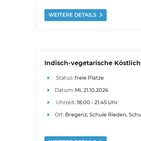
WEITERE DETAILS
Indisch-vegetarische Köstlic
Status:
freie Plätze
Datum:
Mi.
21.10.2026
Uhrzeit:
18:00 - 21:45 Uhr
Ort:
Bregenz, Schule Rieden, Sch