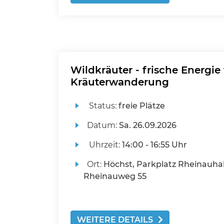
Wildkräuter - frische Energie
Kräuterwanderung
Status:
freie Plätze
Datum:
Sa.
26.09.2026
Uhrzeit:
14:00 - 16:55 Uhr
Ort:
Höchst, Parkplatz Rheinauhal
Rheinauweg 55
WEITERE DETAILS