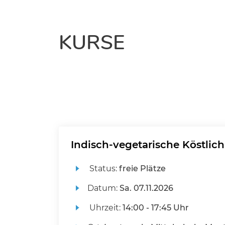
KURSE
Indisch-vegetarische Köstlic
Status:
freie Plätze
Datum:
Sa.
07.11.2026
Uhrzeit:
14:00 - 17:45 Uhr