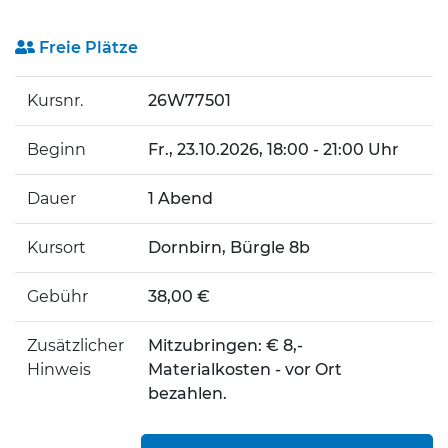
Freie Plätze
Kursnr.
26W77501
Beginn
Fr.
, 23.10.2026, 18:00 - 21:00 Uhr
Dauer
1 Abend
Kursort
Dornbirn, Bürgle 8b
Gebühr
38,00 €
Zusätzlicher
Mitzubringen: € 8,-
Hinweis
Materialkosten - vor Ort
bezahlen.