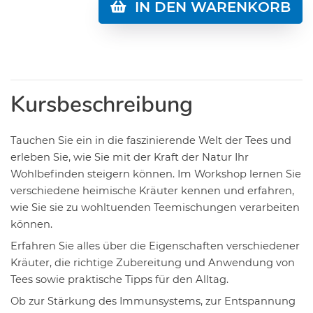
IN DEN WARENKORB
Kursbeschreibung
Tauchen Sie ein in die faszinierende Welt der Tees und
erleben Sie, wie Sie mit der Kraft der Natur Ihr
Wohlbefinden steigern können. Im Workshop lernen Sie
verschiedene heimische Kräuter kennen und erfahren,
wie Sie sie zu wohltuenden Teemischungen verarbeiten
können.
Erfahren Sie alles über die Eigenschaften verschiedener
Kräuter, die richtige Zubereitung und Anwendung von
Tees sowie praktische Tipps für den Alltag.
Ob zur Stärkung des Immunsystems, zur Entspannung