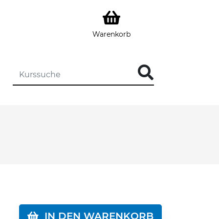
Warenkorb
DIE KURSSUCHE EINGEBEN
IN DEN WARENKORB