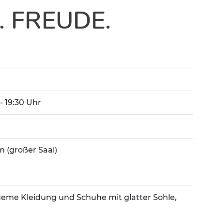
 FREUDE.
 - 19:30 Uhr
m (großer Saal)
eme Kleidung und Schuhe mit glatter Sohle,