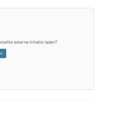
stellte externe Inhalte laden?
r