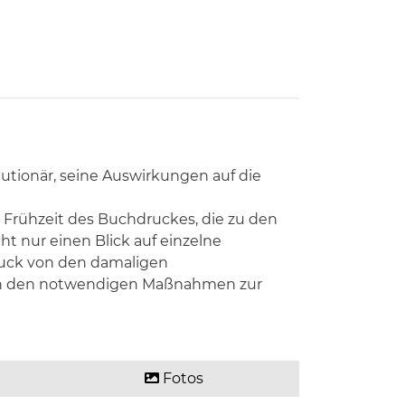
utionär, seine Auswirkungen auf die
 Frühzeit des Buchdruckes, die zu den
ht nur einen Blick auf einzelne
ruck von den damaligen
 von den notwendigen Maßnahmen zur
Fotos