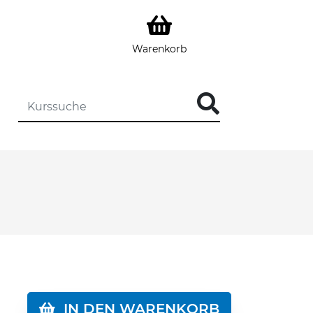
Warenkorb
DIE KURSSUCHE EINGEBEN
IN DEN WARENKORB