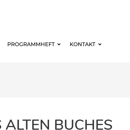
SUCHBEGRIFF FÜR 
PROGRAMMHEFT
KONTAKT
S ALTEN BUCHES