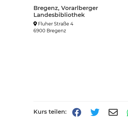
Bregenz, Vorarlberger
Landesbibliothek
Fluher Straße 4
6900 Bregenz
Kurs teilen: