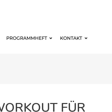
SUCHBEGRIFF FÜR 
PROGRAMMHEFT
KONTAKT
 WORKOUT FÜR