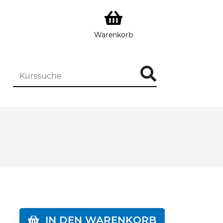
Warenkorb
DIE KURSSUCHE EINGEBEN
IN DEN WARENKORB