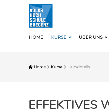
HOME
KURSE
ÜBER UNS
Home
Kurse
Kursdetails
EFFEKTIVES