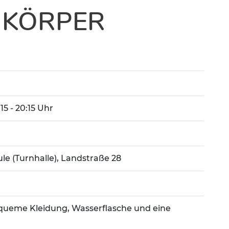
 KÖRPER
:15 - 20:15 Uhr
le (Turnhalle), Landstraße 28
queme Kleidung, Wasserflasche und eine