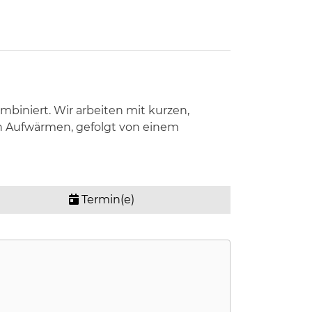
mbiniert. Wir arbeiten mit kurzen,
n Aufwärmen, gefolgt von einem
Termin(e)