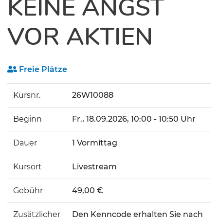
KEINE ANGST
VOR AKTIEN
Freie Plätze
Kursnr.
26W10088
Beginn
Fr.
, 18.09.2026, 10:00 - 10:50 Uhr
Dauer
1 Vormittag
Kursort
Livestream
Gebühr
49,00 €
Zusätzlicher
Den Kenncode erhalten Sie nach