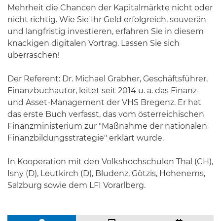
Mehrheit die Chancen der Kapitalmärkte nicht oder
nicht richtig. Wie Sie Ihr Geld erfolgreich, souverän
und langfristig investieren, erfahren Sie in diesem
knackigen digitalen Vortrag. Lassen Sie sich
überraschen!
Der Referent: Dr. Michael Grabher, Geschäftsführer,
Finanzbuchautor, leitet seit 2014 u. a. das Finanz-
und Asset-Management der VHS Bregenz. Er hat
das erste Buch verfasst, das vom österreichischen
Finanzministerium zur "Maßnahme der nationalen
Finanzbildungsstrategie" erklärt wurde.
In Kooperation mit den Volkshochschulen Thal (CH),
Isny (D), Leutkirch (D), Bludenz, Götzis, Hohenems,
Salzburg sowie dem LFI Vorarlberg.