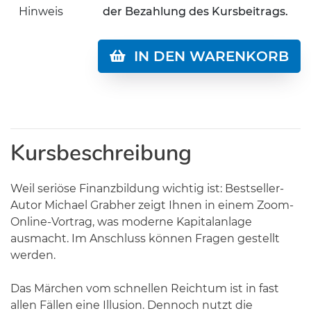
Hinweis
der Bezahlung des Kursbeitrags.
IN DEN WARENKORB
Kursbeschreibung
Weil seriöse Finanzbildung wichtig ist: Bestseller-
Autor Michael Grabher zeigt Ihnen in einem Zoom-
Online-Vortrag, was moderne Kapitalanlage
ausmacht. Im Anschluss können Fragen gestellt
werden.
Das Märchen vom schnellen Reichtum ist in fast
allen Fällen eine Illusion. Dennoch nutzt die