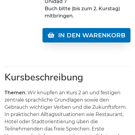
Unidad 7
Buch bitte (bis zum 2. Kurstag)
mitbringen.
IN DEN WARENKORB
Kursbeschreibung
Themen
: Wir knüpfen an Kurs 2 an und festigen
zentrale sprachliche Grundlagen sowie den
Gebrauch wichtiger Verben und die Zukunftsform.
In praktischen Alltagssituationen wie Restaurant,
Hotel oder Stadtorientierung üben die
Teilnehmenden das freie Sprechen. Erste