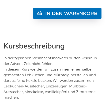
IN DEN WARENKORB
Kursbeschreibung
In der typischen Weihnachtsbäckerei dürfen Keksle in
der Advent Zeit nicht fehlen.
In diesem Kurs werden wir zusammen einen selber
gemachten Lebkuchen und Mürbteig herstellen und
daraus feine Keksle backen. Wir werden zusammen
Lebkuchen-Ausstecher, Linzeraugen, Mürbteig-
Ausstecher, Mostkekse, Vanillekipferl und Zimtsterne
machen.