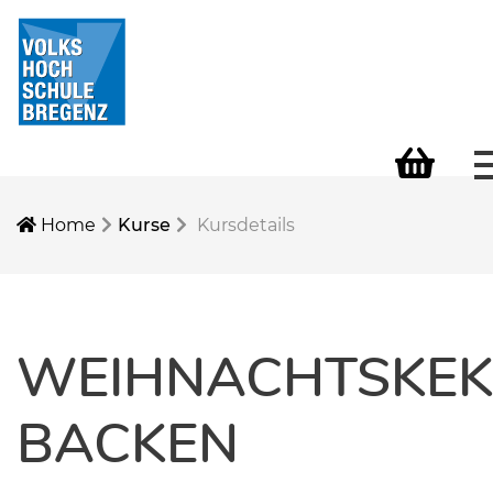
Warenkorb
Home
Kurse
Kursdetails
WEIHNACHTSKEK
BACKEN