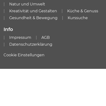
Natur und Umwelt
Kreativität und Gestalten
Küche & Genuss
Gesundheit & Bewegung
Kurssuche
Info
Impressum
AGB
Datenschutzerklärung
Cookie Einstellungen