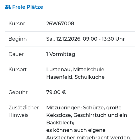
Freie Plätze
Kursnr.
26W67008
Beginn
Sa.
, 12.12.2026, 09:00 - 13:30 Uhr
Dauer
1 Vormittag
Kursort
Lustenau, Mittelschule
Hasenfeld, Schulküche
Gebühr
79,00 €
Zusätzlicher
Mitzubringen: Schürze, große
Hinweis
Keksdose, Geschirrtuch und ein
Backblech;
es können auch eigene
Ausstecher mitgebracht werden.