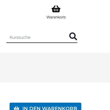
Warenkorb
DIE KURSSUCHE EINGEBEN
IN DEN WARENKORB