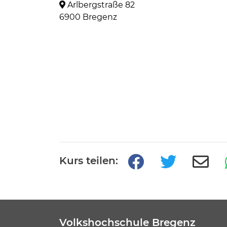
Arlbergstraße 82
6900 Bregenz
Kurs teilen:
Volkshochschule Bregenz