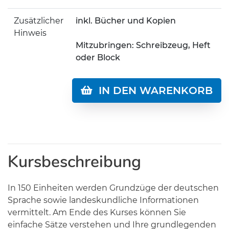
Zusätzlicher
inkl. Bücher und Kopien
Hinweis
Mitzubringen: Schreibzeug, Heft
oder Block
IN DEN WARENKORB
Kursbeschreibung
In 150 Einheiten werden Grundzüge der deutschen
Sprache sowie landeskundliche Informationen
vermittelt. Am Ende des Kurses können Sie
einfache Sätze verstehen und Ihre grundlegenden