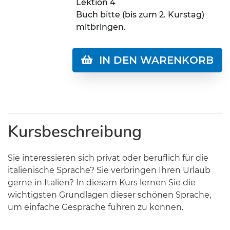
Lektion 4
Buch bitte (bis zum 2. Kurstag)
mitbringen.
IN DEN WARENKORB
Kursbeschreibung
Sie interessieren sich privat oder beruflich für die
italienische Sprache? Sie verbringen Ihren Urlaub
gerne in Italien? In diesem Kurs lernen Sie die
wichtigsten Grundlagen dieser schönen Sprache,
um einfache Gespräche führen zu können.