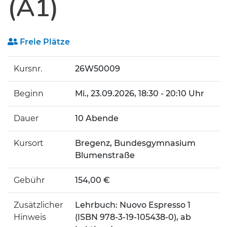
(A1)
Freie Plätze
Kursnr.
26W50009
Beginn
Mi.
, 23.09.2026, 18:30 - 20:10 Uhr
Dauer
10 Abende
Kursort
Bregenz, Bundesgymnasium
Blumenstraße
Gebühr
154,00 €
Zusätzlicher
Lehrbuch: Nuovo Espresso 1
Hinweis
(ISBN 978-3-19-105438-0), ab