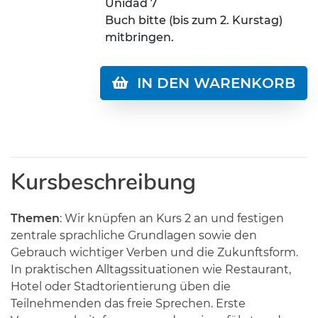
Unidad 7
Buch bitte (bis zum 2. Kurstag)
mitbringen.
IN DEN WARENKORB
Kursbeschreibung
Themen
: Wir knüpfen an Kurs 2 an und festigen
zentrale sprachliche Grundlagen sowie den
Gebrauch wichtiger Verben und die Zukunftsform.
In praktischen Alltagssituationen wie Restaurant,
Hotel oder Stadtorientierung üben die
Teilnehmenden das freie Sprechen. Erste