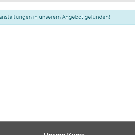
ranstaltungen in unserem Angebot gefunden!