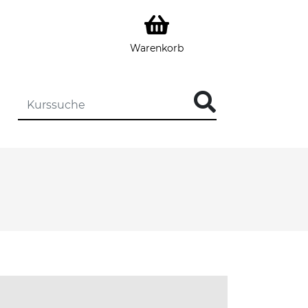
Warenkorb
DIE KURSSUCHE EINGEBEN