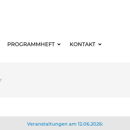
SUCHBEGRIFF FÜR 
PROGRAMMHEFT
KONTAKT
r
Veranstaltungen am 12.06.2026: