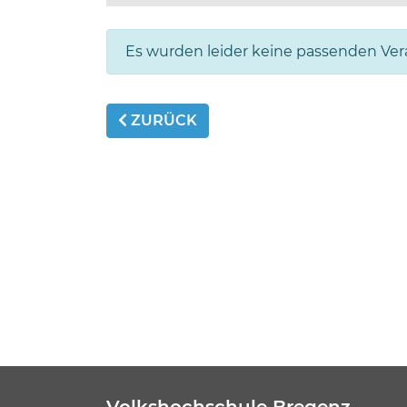
Es wurden leider keine passenden Ve
ZURÜCK