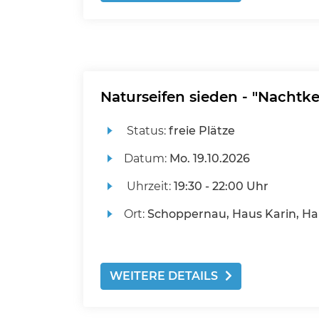
Naturseifen sieden - "Nachtke
Status:
freie Plätze
Datum:
Mo.
19.10.2026
Uhrzeit:
19:30 - 22:00 Uhr
Ort:
Schoppernau, Haus Karin, Ha
WEITERE DETAILS