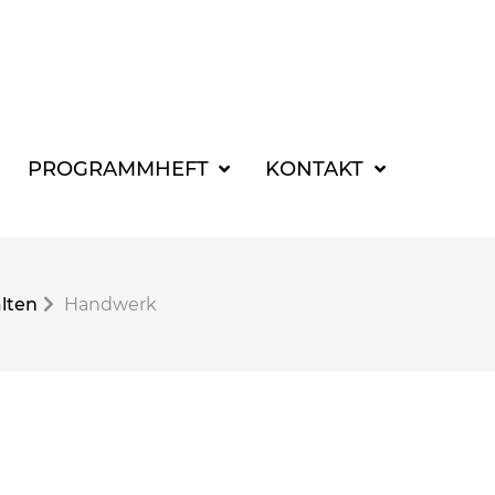
SUCHBEGRIFF FÜR 
PROGRAMMHEFT
KONTAKT
alten
Handwerk