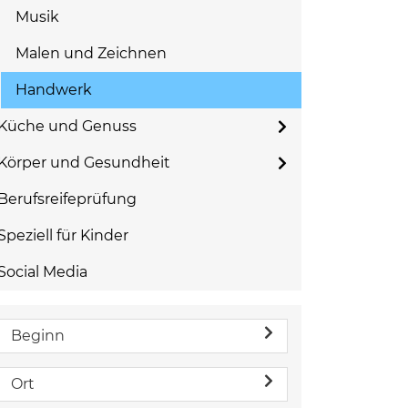
Musik
Malen und Zeichnen
Handwerk
Küche und Genuss
Körper und Gesundheit
Berufsreifeprüfung
Speziell für Kinder
Social Media
Beginn
Ort