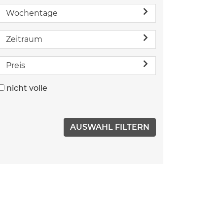
Wochentage
Zeitraum
Preis
nicht volle