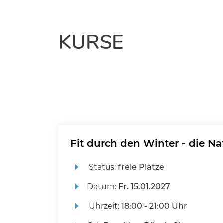
KURSE
Fit durch den Winter - die N
Status:
freie Plätze
Datum:
Fr.
15.01.2027
Uhrzeit:
18:00 - 21:00 Uhr