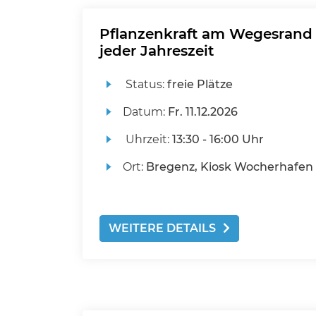
Pflanzenkraft am Wegesrand 
jeder Jahreszeit
Status:
freie Plätze
Datum:
Fr.
11.12.2026
Uhrzeit:
13:30 - 16:00 Uhr
Ort:
Bregenz, Kiosk Wocherhafen
WEITERE DETAILS