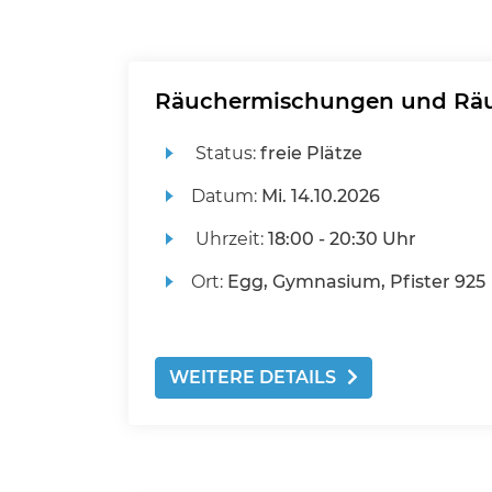
Räuchermischungen und Rä
Status:
freie Plätze
Datum:
Mi.
14.10.2026
Uhrzeit:
18:00 - 20:30 Uhr
Ort:
Egg, Gymnasium, Pfister 925
WEITERE DETAILS