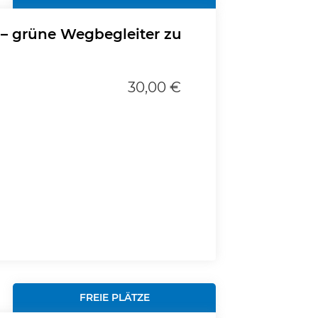
– grüne Wegbegleiter zu
30,00 €
FREIE PLÄTZE