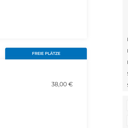
FREIE PLÄTZE
38,00 €