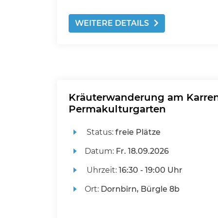
WEITERE DETAILS
Kräuterwanderung am Karre
Permakulturgarten
Status:
freie Plätze
Datum:
Fr.
18.09.2026
Uhrzeit:
16:30 - 19:00 Uhr
Ort:
Dornbirn, Bürgle 8b