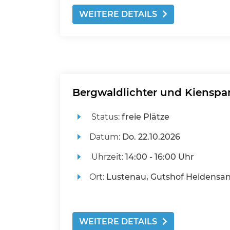
WEITERE DETAILS
Bergwaldlichter und Kienspa
Status:
freie Plätze
Datum:
Do.
22.10.2026
Uhrzeit:
14:00 - 16:00 Uhr
Ort:
Lustenau, Gutshof Heidensa
WEITERE DETAILS