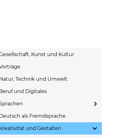
Gesellschaft, Kunst und Kultur
Vorträge
Natur, Technik und Umwelt
Beruf und Digitales
Sprachen
Deutsch als Fremdsprache
Kreativität und Gestalten