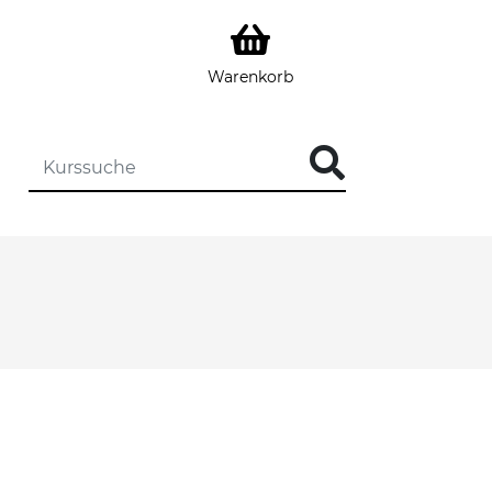
Warenkorb
DIE KURSSUCHE EINGEBEN