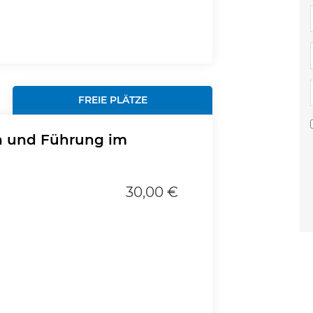
FREIE PLÄTZE
n und Führung im
30,00 €