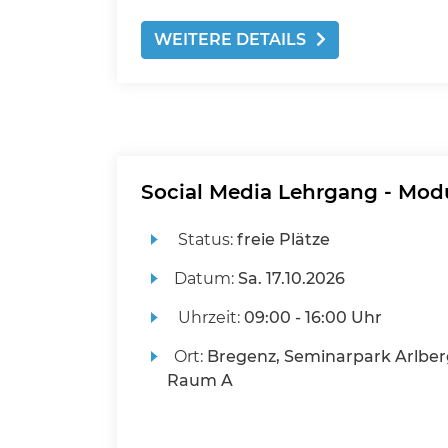
WEITERE DETAILS
Social Media Lehrgang - Mod
Status:
freie Plätze
Datum:
Sa.
17.10.2026
Uhrzeit:
09:00 - 16:00 Uhr
Ort:
Bregenz, Seminarpark Arlber
Raum A