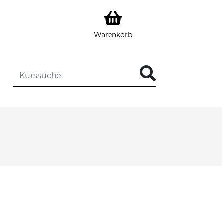
Warenkorb
DIE KURSSUCHE EINGEBEN