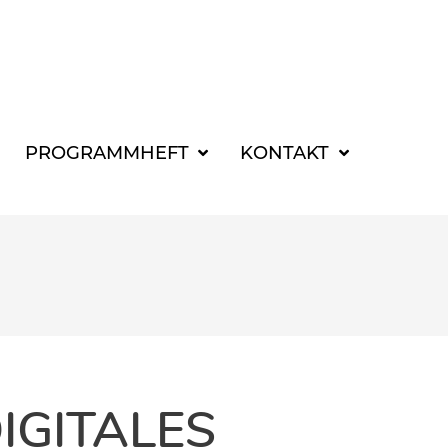
SUCHBEGRIFF FÜR 
PROGRAMMHEFT
KONTAKT
IGITALES