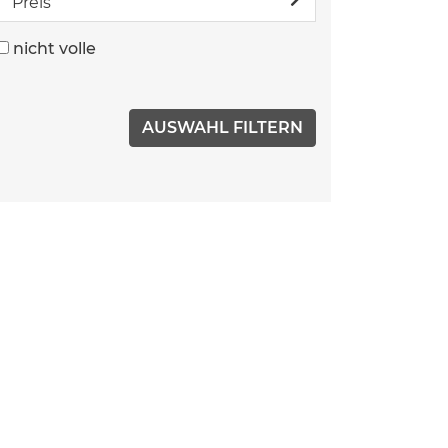
Preis
nicht volle