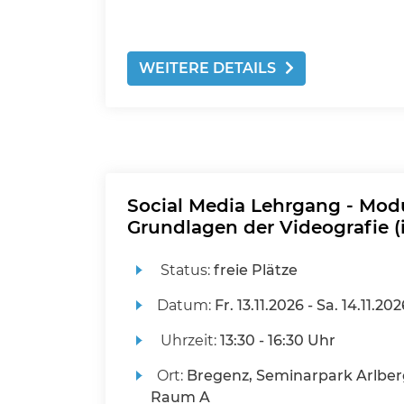
WEITERE DETAILS
Social Media Lehrgang - Modu
Grundlagen der Videografie (
Status:
freie Plätze
Datum:
Fr.
13.11.2026 -
Sa.
14.11.202
Uhrzeit:
13:30 - 16:30 Uhr
Ort:
Bregenz, Seminarpark Arlber
Raum A