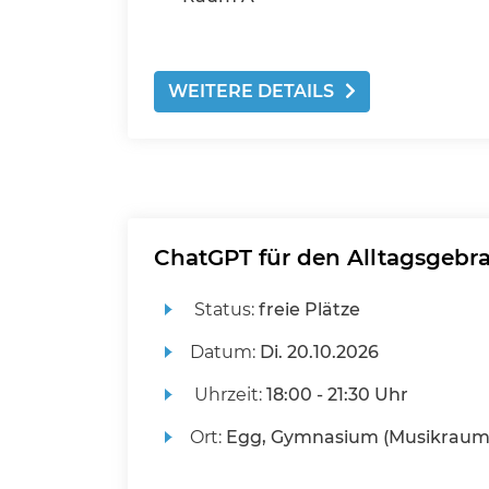
WEITERE DETAILS
ChatGPT für den Alltagsgebr
Status:
freie Plätze
Datum:
Di.
20.10.2026
Uhrzeit:
18:00 - 21:30 Uhr
Ort:
Egg, Gymnasium (Musikraum