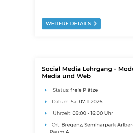
WEITERE DETAILS
Social Media Lehrgang - Modul
Media und Web
Status:
freie Plätze
Datum:
Sa.
07.11.2026
Uhrzeit:
09:00 - 16:00 Uhr
Ort:
Bregenz, Seminarpark Arlber
Raum A