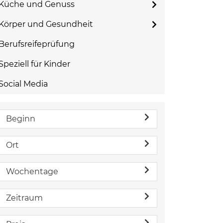
Küche und Genuss
Körper und Gesundheit
Berufsreifeprüfung
Speziell für Kinder
Social Media
Beginn
Ort
Wochentage
Zeitraum