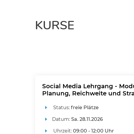
KURSE
Social Media Lehrgang - Modu
Planung, Reichweite und Str
Status:
freie Plätze
Datum:
Sa.
28.11.2026
Uhrzeit:
09:00 - 12:00 Uhr