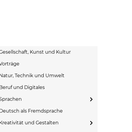
Gesellschaft, Kunst und Kultur
Vorträge
Natur, Technik und Umwelt
Beruf und Digitales
Sprachen
Deutsch als Fremdsprache
Kreativität und Gestalten