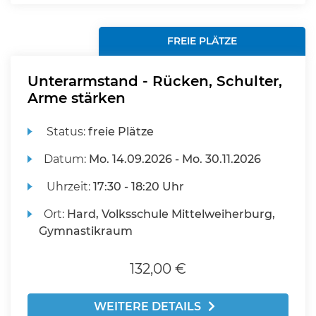
FREIE PLÄTZE
Unterarmstand - Rücken, Schulter,
Arme stärken
Status:
freie Plätze
Datum:
Mo.
14.09.2026 -
Mo.
30.11.2026
Uhrzeit:
17:30 - 18:20 Uhr
Ort:
Hard, Volksschule Mittelweiherburg,
Gymnastikraum
132,00 €
WEITERE DETAILS