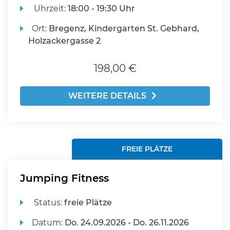
Uhrzeit:
18:00 - 19:30 Uhr
Ort:
Bregenz, Kindergarten St. Gebhard,
Holzackergasse 2
198,00 €
WEITERE DETAILS
FREIE PLÄTZE
Jumping Fitness
Status:
freie Plätze
Datum:
Do.
24.09.2026 -
Do.
26.11.2026