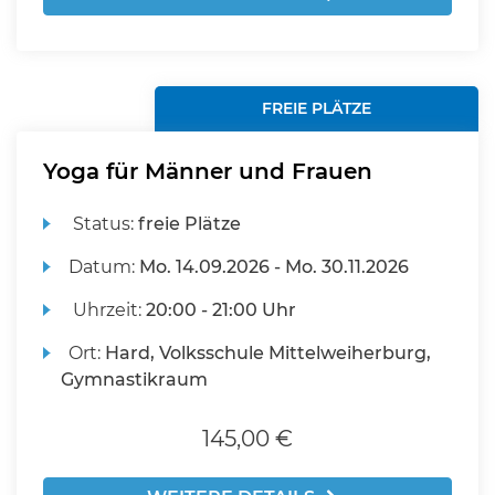
FREIE PLÄTZE
Yoga für Männer und Frauen
Status:
freie Plätze
Datum:
Mo.
14.09.2026 -
Mo.
30.11.2026
Uhrzeit:
20:00 - 21:00 Uhr
Ort:
Hard, Volksschule Mittelweiherburg,
Gymnastikraum
145,00 €