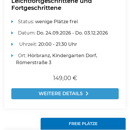
Leichtfortgeschrittene und
Fortgeschrittene
Status:
wenige Plätze frei
Datum:
Do.
24.09.2026 -
Do.
03.12.2026
Uhrzeit:
20:00 - 21:30 Uhr
Ort:
Hörbranz, Kindergarten Dorf,
Römerstraße 3
149,00 €
WEITERE DETAILS
FREIE PLÄTZE