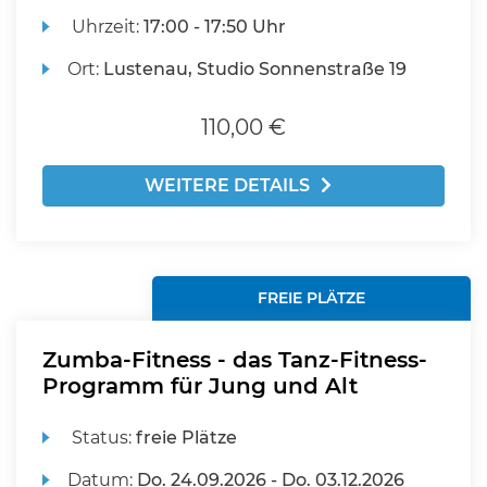
Uhrzeit:
17:00 - 17:50 Uhr
Ort:
Lustenau, Studio Sonnenstraße 19
110,00 €
WEITERE DETAILS
FREIE PLÄTZE
Zumba-Fitness - das Tanz-Fitness-
Programm für Jung und Alt
Status:
freie Plätze
Datum:
Do.
24.09.2026 -
Do.
03.12.2026