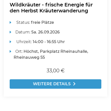
Wildkräuter - frische Energie für
den Herbst Kräuterwanderung
Status:
freie Plätze
Datum:
Sa.
26.09.2026
Uhrzeit:
14:00 - 16:55 Uhr
Ort:
Höchst, Parkplatz Rheinauhalle,
Rheinauweg 55
33,00 €
WEITERE DETAILS