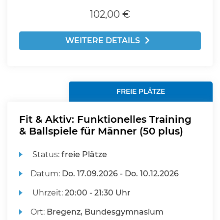
102,00 €
WEITERE DETAILS
FREIE PLÄTZE
Fit & Aktiv: Funktionelles Training
& Ballspiele für Männer (50 plus)
Status:
freie Plätze
Datum:
Do.
17.09.2026 -
Do.
10.12.2026
Uhrzeit:
20:00 - 21:30 Uhr
Ort:
Bregenz, Bundesgymnasium