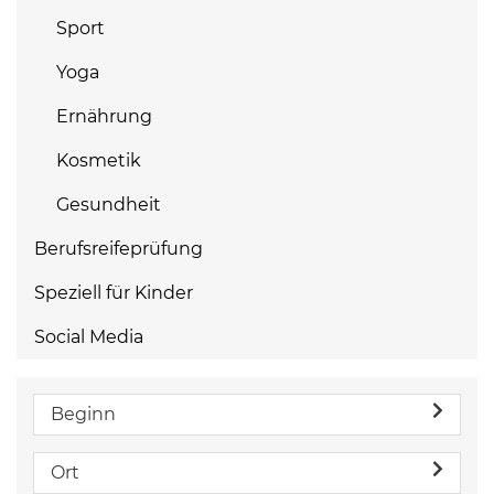
Sport
Yoga
Ernährung
Kosmetik
Gesundheit
Berufsreifeprüfung
Speziell für Kinder
Social Media
Beginn
Ort