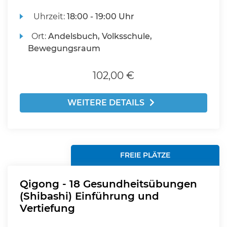
Uhrzeit:
18:00 - 19:00 Uhr
Ort:
Andelsbuch, Volksschule,
Bewegungsraum
102,00 €
WEITERE DETAILS
FREIE PLÄTZE
Qigong - 18 Gesundheitsübungen
(Shibashi) Einführung und
Vertiefung