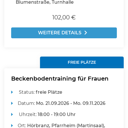
Blumenstraße, Turnhalle
102,00 €
WEITERE DETAILS
FREIE PLÄTZE
Beckenbodentraining für Frauen
Status:
freie Plätze
Datum:
Mo.
21.09.2026 -
Mo.
09.11.2026
Uhrzeit:
18:00 - 19:00 Uhr
Ort:
Hörbranz, Pfarrheim (Martinsaal),