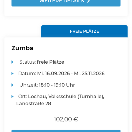
WEITERE DETAILS
FREIE PLÄTZE
Zumba
Status:
freie Plätze
Datum:
Mi.
16.09.2026 -
Mi.
25.11.2026
Uhrzeit:
18:10 - 19:10 Uhr
Ort:
Lochau, Volksschule (Turnhalle),
Landstraße 28
102,00 €