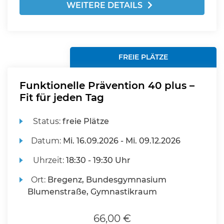
WEITERE DETAILS
FREIE PLÄTZE
Funktionelle Prävention 40 plus –
Fit für jeden Tag
Status:
freie Plätze
Datum:
Mi.
16.09.2026 -
Mi.
09.12.2026
Uhrzeit:
18:30 - 19:30 Uhr
Ort:
Bregenz, Bundesgymnasium
Blumenstraße, Gymnastikraum
66,00 €