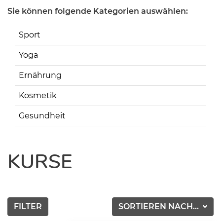
Sie können folgende Kategorien auswählen:
Sport
Yoga
Ernährung
Kosmetik
Gesundheit
KURSE
FILTER
SORTIEREN NACH...