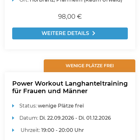
98,00 €
WEITERE DETAILS
WENIGE PLÄTZE FREI
Power Workout Langhanteltraining
für Frauen und Männer
Status:
wenige Plätze frei
Datum:
Di.
22.09.2026 -
Di.
01.12.2026
Uhrzeit:
19:00 - 20:00 Uhr