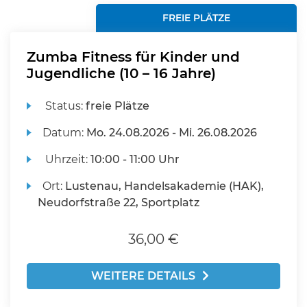
FREIE PLÄTZE
Zumba Fitness für Kinder und
Jugendliche (10 – 16 Jahre)
Status:
freie Plätze
Datum:
Mo.
24.08.2026 -
Mi.
26.08.2026
Uhrzeit:
10:00 - 11:00 Uhr
Ort:
Lustenau, Handelsakademie (HAK),
Neudorfstraße 22, Sportplatz
36,00 €
WEITERE DETAILS