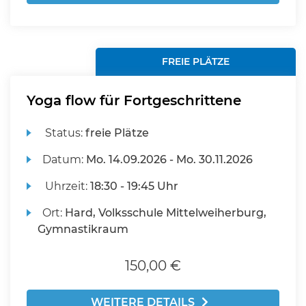
FREIE PLÄTZE
Yoga flow für Fortgeschrittene
Status:
freie Plätze
Datum:
Mo.
14.09.2026 -
Mo.
30.11.2026
Uhrzeit:
18:30 - 19:45 Uhr
Ort:
Hard, Volksschule Mittelweiherburg,
Gymnastikraum
150,00 €
WEITERE DETAILS