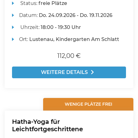
Status:
freie Plätze
Datum:
Do.
24.09.2026 -
Do.
19.11.2026
Uhrzeit:
18:00 - 19:30 Uhr
Ort:
Lustenau, Kindergarten Am Schlatt
112,00 €
WEITERE DETAILS
WENIGE PLÄTZE FREI
Hatha-Yoga für
Leichtfortgeschrittene