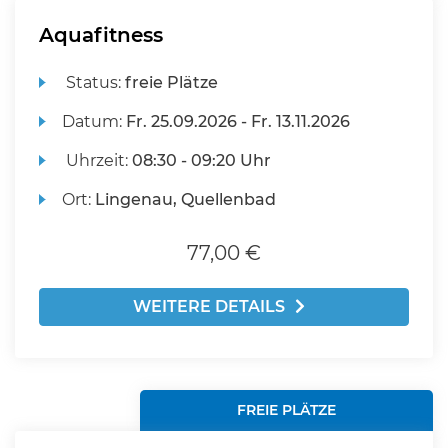
Aquafitness
Status:
freie Plätze
Datum:
Fr.
25.09.2026 -
Fr.
13.11.2026
Uhrzeit:
08:30 - 09:20 Uhr
Ort:
Lingenau, Quellenbad
77,00 €
WEITERE DETAILS
FREIE PLÄTZE