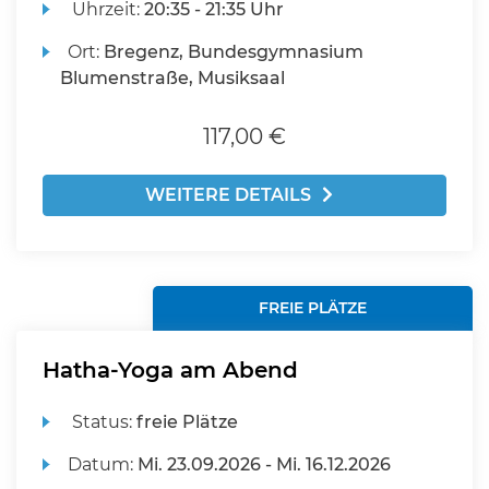
Uhrzeit:
20:35 - 21:35 Uhr
Ort:
Bregenz, Bundesgymnasium
Blumenstraße, Musiksaal
117,00 €
WEITERE DETAILS
FREIE PLÄTZE
Hatha-Yoga am Abend
Status:
freie Plätze
Datum:
Mi.
23.09.2026 -
Mi.
16.12.2026