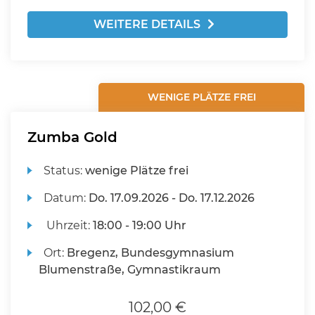
WEITERE DETAILS
WENIGE PLÄTZE FREI
Zumba Gold
Status:
wenige Plätze frei
Datum:
Do.
17.09.2026 -
Do.
17.12.2026
Uhrzeit:
18:00 - 19:00 Uhr
Ort:
Bregenz, Bundesgymnasium
Blumenstraße, Gymnastikraum
102,00 €