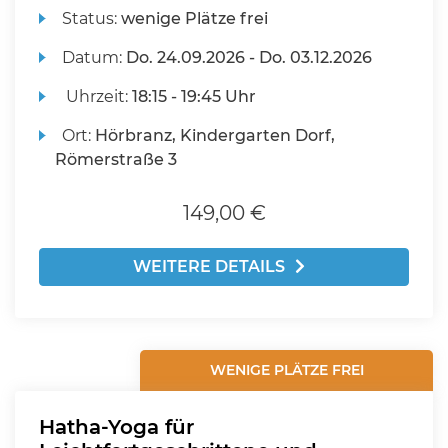
Status:
wenige Plätze frei
Datum:
Do.
24.09.2026 -
Do.
03.12.2026
Uhrzeit:
18:15 - 19:45 Uhr
Ort:
Hörbranz, Kindergarten Dorf,
Römerstraße 3
149,00 €
WEITERE DETAILS
WENIGE PLÄTZE FREI
Hatha-Yoga für