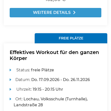
WEITERE DETAILS
FREIE PLÄTZE
Effektives Workout für den ganzen
Körper
Status:
freie Plätze
Datum:
Do.
17.09.2026 -
Do.
26.11.2026
Uhrzeit:
19:15 - 20:15 Uhr
Ort:
Lochau, Volksschule (Turnhalle),
Landstraße 28