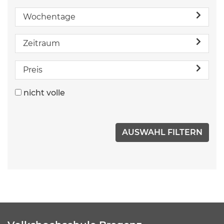
Wochentage
Zeitraum
Preis
nicht volle