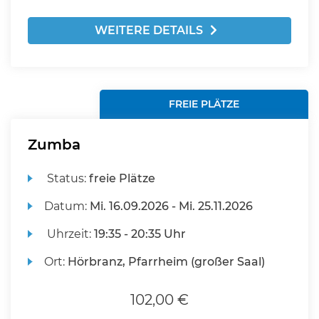
WEITERE DETAILS
FREIE PLÄTZE
Zumba
Status:
freie Plätze
Datum:
Mi.
16.09.2026 -
Mi.
25.11.2026
Uhrzeit:
19:35 - 20:35 Uhr
Ort:
Hörbranz, Pfarrheim (großer Saal)
102,00 €