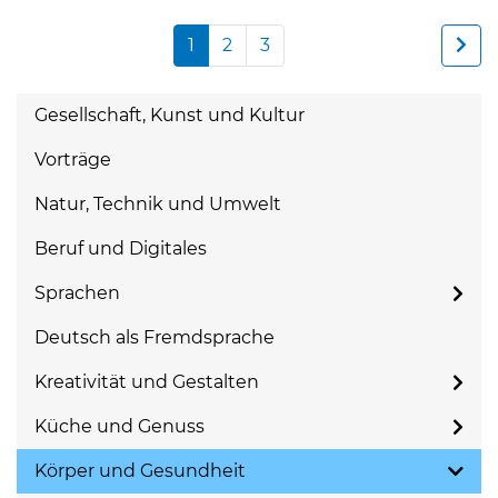
1
2
3
Gesellschaft, Kunst und Kultur
Vorträge
Natur, Technik und Umwelt
Beruf und Digitales
Sprachen
Deutsch als Fremdsprache
Kreativität und Gestalten
Küche und Genuss
Körper und Gesundheit