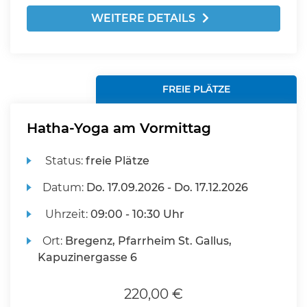
WEITERE DETAILS
FREIE PLÄTZE
Hatha-Yoga am Vormittag
Status:
freie Plätze
Datum:
Do.
17.09.2026 -
Do.
17.12.2026
Uhrzeit:
09:00 - 10:30 Uhr
Ort:
Bregenz, Pfarrheim St. Gallus,
Kapuzinergasse 6
220,00 €